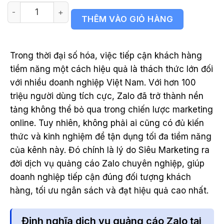
Dịch vụ quảng cáo Zalo Ads số lượng
THÊM VÀO GIỎ HÀNG
Trong thời đại số hóa, việc tiếp cận khách hàng
tiềm năng một cách hiệu quả là thách thức lớn đối
với nhiều doanh nghiệp Việt Nam. Với hơn 100
triệu người dùng tích cực, Zalo đã trở thành nền
tảng không thể bỏ qua trong chiến lược marketing
online. Tuy nhiên, không phải ai cũng có đủ kiến
thức và kinh nghiệm để tận dụng tối đa tiềm năng
của kênh này. Đó chính là lý do Siêu Marketing ra
đời dịch vụ quảng cáo Zalo chuyên nghiệp, giúp
doanh nghiệp tiếp cận đúng đối tượng khách
hàng, tối ưu ngân sách và đạt hiệu quả cao nhất.
Định nghĩa dịch vụ quảng cáo Zalo tại