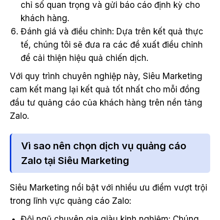
chỉ số quan trọng và gửi báo cáo định kỳ cho
khách hàng.
Đánh giá và điều chỉnh: Dựa trên kết quả thực
tế, chúng tôi sẽ đưa ra các đề xuất điều chỉnh
để cải thiện hiệu quả chiến dịch.
Với quy trình chuyên nghiệp này, Siêu Marketing
cam kết mang lại kết quả tốt nhất cho mỗi đồng
đầu tư quảng cáo của khách hàng trên nền tảng
Zalo.
Vì sao nên chọn dịch vụ quảng cáo
Zalo tại Siêu Marketing
Siêu Marketing nổi bật với nhiều ưu điểm vượt trội
trong lĩnh vực quảng cáo Zalo:
Đội ngũ chuyên gia giàu kinh nghiệm: Chúng