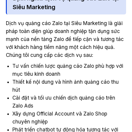
Siêu Marketing
Dịch vụ quảng cáo Zalo tại Siêu Marketing là giải
pháp toàn diện giúp doanh nghiệp tận dụng sức
mạnh của nền tảng Zalo để tiếp cận và tương tác
với khách hàng tiềm năng một cách hiệu quả.
Chúng tôi cung cấp các dịch vụ sau:
Tư vấn chiến lược quảng cáo Zalo phù hợp với
mục tiêu kinh doanh
Thiết kế nội dung và hình ảnh quảng cáo thu
hút
Cài đặt và tối ưu chiến dịch quảng cáo trên
Zalo Ads
Xây dựng Official Account và Zalo Shop
chuyên nghiệp
Phát triển chatbot tự động hóa tương tác với