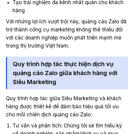
Tạo trải nghiệm đa kênh nhất quán cho khách
hàng
Với những lợi ích vượt trội này, quảng cáo Zalo đã
trở thành công cụ marketing không thể thiếu đối
với các doanh nghiệp muốn phát triển mạnh mẽ
trong thị trường Việt Nam.
Quy trình hợp tác thực hiện dịch vụ
quảng cáo Zalo giữa khách hàng với
Siêu Marketing
Quy trình hợp tác giữa Siêu Marketing và khách
hàng được thiết kế để đảm bảo hiệu quả tối ưu
cho mỗi chiến dịch quảng cáo Zalo:
Tư vấn và phân tích: Chúng tôi sẽ tìm hiểu kỹ
về doanh nghiệp, sản phẩm/dịch vụ và mục