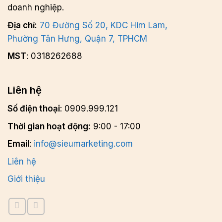
doanh nghiệp.
Địa chỉ:
70 Đường Số 20, KDC Him Lam,
Phường Tân Hưng, Quận 7, TPHCM
MST
: 0318262688
Liên hệ
Số điện thoại
: 0909.999.121
Thời gian hoạt động:
9:00 - 17:00
Email
:
info@sieumarketing.com
Liên hệ
Giới thiệu