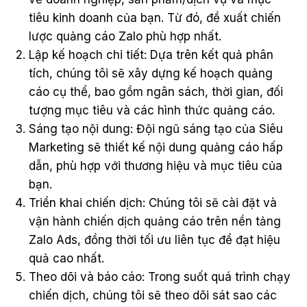
tiêu kinh doanh của bạn. Từ đó, đề xuất chiến
lược quảng cáo Zalo phù hợp nhất.
Lập kế hoạch chi tiết: Dựa trên kết quả phân
tích, chúng tôi sẽ xây dựng kế hoạch quảng
cáo cụ thể, bao gồm ngân sách, thời gian, đối
tượng mục tiêu và các hình thức quảng cáo.
Sáng tạo nội dung: Đội ngũ sáng tạo của Siêu
Marketing sẽ thiết kế nội dung quảng cáo hấp
dẫn, phù hợp với thương hiệu và mục tiêu của
bạn.
Triển khai chiến dịch: Chúng tôi sẽ cài đặt và
vận hành chiến dịch quảng cáo trên nền tảng
Zalo Ads, đồng thời tối ưu liên tục để đạt hiệu
quả cao nhất.
Theo dõi và báo cáo: Trong suốt quá trình chạy
chiến dịch, chúng tôi sẽ theo dõi sát sao các