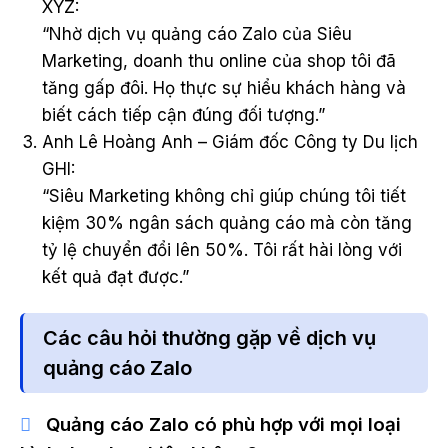
XYZ:
“Nhờ dịch vụ quảng cáo Zalo của Siêu
Marketing, doanh thu online của shop tôi đã
tăng gấp đôi. Họ thực sự hiểu khách hàng và
biết cách tiếp cận đúng đối tượng.”
Anh Lê Hoàng Anh – Giám đốc Công ty Du lịch
GHI:
“Siêu Marketing không chỉ giúp chúng tôi tiết
kiệm 30% ngân sách quảng cáo mà còn tăng
tỷ lệ chuyển đổi lên 50%. Tôi rất hài lòng với
kết quả đạt được.”
Các câu hỏi thường gặp về dịch vụ
quảng cáo Zalo
Quảng cáo Zalo có phù hợp với mọi loại