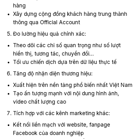
hàng
Xây dựng cộng đồng khách hàng trung thành
thông qua Official Account
Đo lường hiệu quả chính xác:
Theo dõi các chỉ số quan trọng như số lượt
hiển thị, tương tác, chuyển đổi…
Tối ưu chiến dịch dựa trên dữ liệu thực tế
Tăng độ nhận diện thương hiệu:
Xuất hiện trên nền tảng phổ biến nhất Việt Nam
Tạo ấn tượng mạnh với nội dung hình ảnh,
video chất lượng cao
Tích hợp với các kênh marketing khác:
Kết nối liền mạch với website, fanpage
Facebook của doanh nghiệp