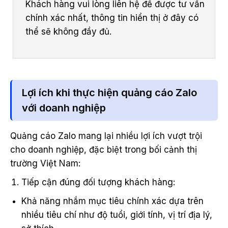
Khách hàng vui lòng liên hệ để được tư vấn
chính xác nhất, thông tin hiển thị ở đây có
thể sẽ không đầy đủ.
Lợi ích khi thực hiện quảng cáo Zalo
với doanh nghiệp
Quảng cáo Zalo mang lại nhiều lợi ích vượt trội
cho doanh nghiệp, đặc biệt trong bối cảnh thị
trường Việt Nam:
Tiếp cận đúng đối tượng khách hàng:
Khả năng nhắm mục tiêu chính xác dựa trên
nhiều tiêu chí như độ tuổi, giới tính, vị trí địa lý,