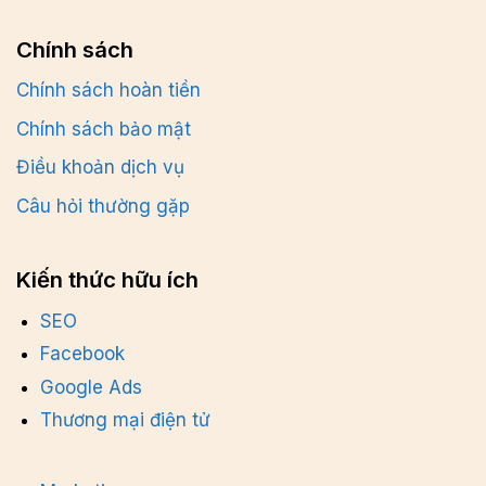
Chính sách
Chính sách hoàn tiền
Chính sách bảo mật
Điều khoản dịch vụ
Câu hỏi thường gặp
Kiến thức hữu ích
SEO
Facebook
Google Ads
Thương mại điện tử