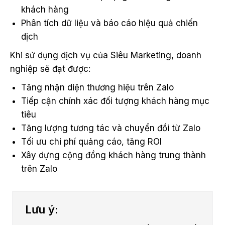
khách hàng
Phân tích dữ liệu và báo cáo hiệu quả chiến
dịch
Khi sử dụng dịch vụ của Siêu Marketing, doanh
nghiệp sẽ đạt được:
Tăng nhận diện thương hiệu trên Zalo
Tiếp cận chính xác đối tượng khách hàng mục
tiêu
Tăng lượng tương tác và chuyển đổi từ Zalo
Tối ưu chi phí quảng cáo, tăng ROI
Xây dựng cộng đồng khách hàng trung thành
trên Zalo
Lưu ý: