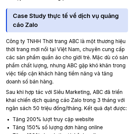
Case Study thực tế về dịch vụ quảng
cáo Zalo
Công ty TNHH Thời trang ABC là một thương hiệu
thời trang mới nổi tại Việt Nam, chuyên cung cấp
các sản phẩm quần áo cho giới trẻ. Mặc dù có sản
phẩm chất lượng, nhưng ABC gặp khó khăn trong
việc tiếp cận khách hàng tiềm năng và tăng
doanh số bán hàng.
Sau khi hợp tác với Siêu Marketing, ABC đã triển
khai chiến dịch quảng cáo Zalo trong 3 tháng với
ngân sách 50 triệu đồng/tháng. Kết quả đạt được:
Tăng 200% lượt truy cập website
Tăng 150% số lượng đơn hàng online