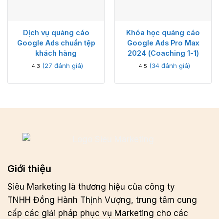
Dịch vụ quảng cáo
Khóa học quảng cáo
Google Ads chuẩn tệp
Google Ads Pro Max
khách hàng
2024 (Coaching 1-1)
(
27
đánh giá)
(
34
đánh giá)
4.3
4.5
Giới thiệu
Siêu Marketing là thương hiệu của công ty
TNHH Đồng Hành Thịnh Vượng, trung tâm cung
cấp các giải pháp phục vụ Marketing cho các