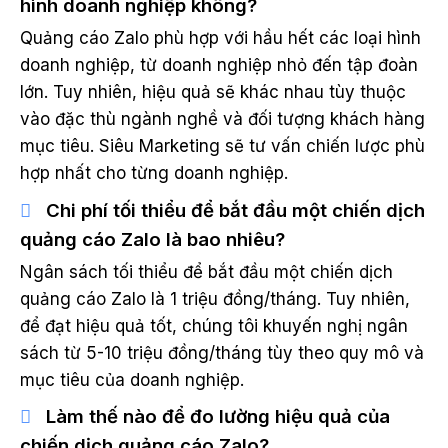
hình doanh nghiệp không?
Quảng cáo Zalo phù hợp với hầu hết các loại hình
doanh nghiệp, từ doanh nghiệp nhỏ đến tập đoàn
lớn. Tuy nhiên, hiệu quả sẽ khác nhau tùy thuộc
vào đặc thù ngành nghề và đối tượng khách hàng
mục tiêu. Siêu Marketing sẽ tư vấn chiến lược phù
hợp nhất cho từng doanh nghiệp.
Chi phí tối thiểu để bắt đầu một chiến dịch
quảng cáo Zalo là bao nhiêu?
Ngân sách tối thiểu để bắt đầu một chiến dịch
quảng cáo Zalo là 1 triệu đồng/tháng. Tuy nhiên,
để đạt hiệu quả tốt, chúng tôi khuyến nghị ngân
sách từ 5-10 triệu đồng/tháng tùy theo quy mô và
mục tiêu của doanh nghiệp.
Làm thế nào để đo lường hiệu quả của
chiến dịch quảng cáo Zalo?