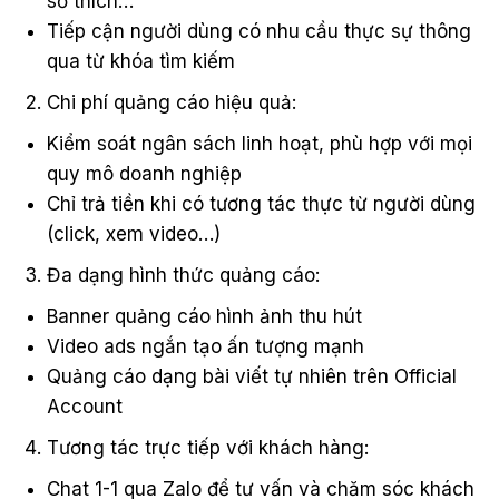
sở thích…
Tiếp cận người dùng có nhu cầu thực sự thông
qua từ khóa tìm kiếm
Chi phí quảng cáo hiệu quả:
Kiểm soát ngân sách linh hoạt, phù hợp với mọi
quy mô doanh nghiệp
Chỉ trả tiền khi có tương tác thực từ người dùng
(click, xem video…)
Đa dạng hình thức quảng cáo:
Banner quảng cáo hình ảnh thu hút
Video ads ngắn tạo ấn tượng mạnh
Quảng cáo dạng bài viết tự nhiên trên Official
Account
Tương tác trực tiếp với khách hàng:
Chat 1-1 qua Zalo để tư vấn và chăm sóc khách