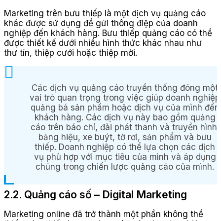
Marketing trên bưu thiếp là một dịch vụ quảng cáo
khác được sử dụng để gửi thông điệp của doanh
nghiệp đến khách hàng. Bưu thiếp quảng cáo có thể
được thiết kế dưới nhiều hình thức khác nhau như
thư tín, thiệp cưới hoặc thiệp mời.
Các dịch vụ quảng cáo truyền thống đóng một
vai trò quan trọng trong việc giúp doanh nghiệp
quảng bá sản phẩm hoặc dịch vụ của mình đến
khách hàng. Các dịch vụ này bao gồm quảng
cáo trên báo chí, đài phát thanh và truyền hình,
bảng hiệu, xe buýt, tờ rơi, sản phẩm và bưu
thiếp. Doanh nghiệp có thể lựa chọn các dịch
vụ phù hợp với mục tiêu của mình và áp dụng
chúng trong chiến lược quảng cáo của mình.
2.2. Quảng cáo số – Digital Marketing
Marketing online đã trở thành một phần không thể