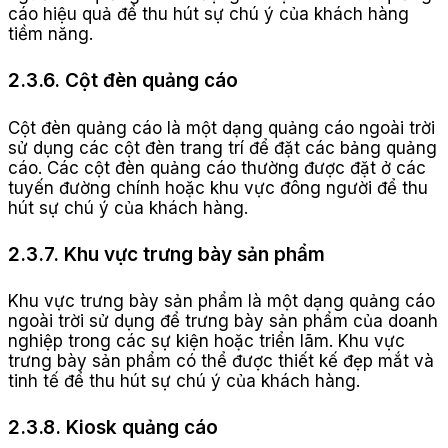
cáo hiệu quả để thu hút sự chú ý của khách hàng
tiềm năng.
2.3.6. Cột đèn quảng cáo
Cột đèn quảng cáo là một dạng quảng cáo ngoài trời
sử dụng các cột đèn trang trí để đặt các bảng quảng
cáo. Các cột đèn quảng cáo thường được đặt ở các
tuyến đường chính hoặc khu vực đông người để thu
hút sự chú ý của khách hàng.
2.3.7. Khu vực trưng bày sản phẩm
Khu vực trưng bày sản phẩm là một dạng quảng cáo
ngoài trời sử dụng để trưng bày sản phẩm của doanh
nghiệp trong các sự kiện hoặc triển lãm. Khu vực
trưng bày sản phẩm có thể được thiết kế đẹp mắt và
tinh tế để thu hút sự chú ý của khách hàng.
2.3.8. Kiosk quảng cáo