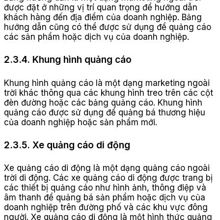
được đặt ở những vị trí quan trọng để hướng dẫn
khách hàng đến địa điểm của doanh nghiệp. Bảng
hướng dẫn cũng có thể được sử dụng để quảng cáo
các sản phẩm hoặc dịch vụ của doanh nghiệp.
2.3.4. Khung hình quảng cáo
Khung hình quảng cáo là một dạng marketing ngoài
trời khác thông qua các khung hình treo trên các cột
đèn đường hoặc các bảng quảng cáo. Khung hình
quảng cáo được sử dụng để quảng bá thương hiệu
của doanh nghiệp hoặc sản phẩm mới.
2.3.5. Xe quảng cáo di động
Xe quảng cáo di động là một dạng quảng cáo ngoài
trời di động. Các xe quảng cáo di động được trang bị
các thiết bị quảng cáo như hình ảnh, thông điệp và
âm thanh để quảng bá sản phẩm hoặc dịch vụ của
doanh nghiệp trên đường phố và các khu vực đông
người. Xe quảng cáo di động là một hình thức quảng