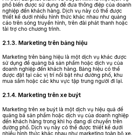
phổ biến được sử dụng để đưa thông điệp của doanh
nghiệp đến khách hàng. Dịch vụ này có thể được
thiết kế dưới nhiều hình thức khác nhau như quảng
cáo trên sóng truyền hình, trên đài phát thanh hoặc
tài trợ cho chương trình.
2.1.3. Marketing trên bảng hiệu
Marketing trên bảng hiệu là một dịch vụ khác được
sử dụng để quảng bá sản phẩm hoặc dịch vụ của
doanh nghiệp đến khách hàng. Bảng hiệu có thể
được đặt tại các vị trí nổi bật như đường phố, khu
mua sắm hoặc các khu vực tập trung người đi lại.
2.1.4. Marketing trên xe buýt
Marketing trên xe buýt là một dịch vụ hiệu quả để
quảng bá sản phẩm hoặc dịch vụ của doanh nghiệp
đến khách hàng trong khi họ đang di chuyển trên
đường phố. Dịch vụ này có thể được thiết kế dưới
nhiều hình thức khác nhau như marketing toàn bộ xe,