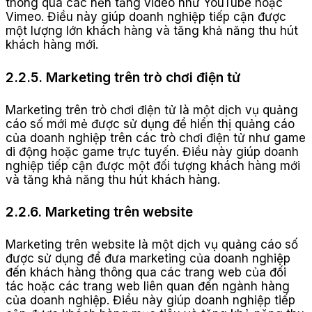
thông qua các nền tảng video như YouTube hoặc
Vimeo. Điều này giúp doanh nghiệp tiếp cận được
một lượng lớn khách hàng và tăng khả năng thu hút
khách hàng mới.
2.2.5. Marketing trên trò chơi điện tử
Marketing trên trò chơi điện tử là một dịch vụ quảng
cáo số mới mẻ được sử dụng để hiển thị quảng cáo
của doanh nghiệp trên các trò chơi điện tử như game
di động hoặc game trực tuyến. Điều này giúp doanh
nghiệp tiếp cận được một đối tượng khách hàng mới
và tăng khả năng thu hút khách hàng.
2.2.6. Marketing trên website
Marketing trên website là một dịch vụ quảng cáo số
được sử dụng để đưa marketing của doanh nghiệp
đến khách hàng thông qua các trang web của đối
tác hoặc các trang web liên quan đến ngành hàng
của doanh nghiệp. Điều này giúp doanh nghiệp tiếp