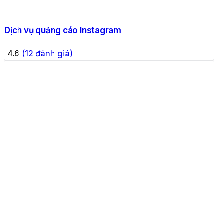
Dịch vụ quảng cáo Instagram
4.6
(
12
đánh giá)