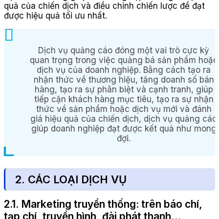
quả của chiến dịch và điều chỉnh chiến lược để đạt
được hiệu quả tối ưu nhất.
Dịch vụ quảng cáo đóng một vai trò cực kỳ
quan trọng trong việc quảng bá sản phẩm hoặc
dịch vụ của doanh nghiệp. Bằng cách tạo ra
nhận thức về thương hiệu, tăng doanh số bán
hàng, tạo ra sự phân biệt và cạnh tranh, giúp
tiếp cận khách hàng mục tiêu, tạo ra sự nhận
thức về sản phẩm hoặc dịch vụ mới và đánh
giá hiệu quả của chiến dịch, dịch vụ quảng cáo
giúp doanh nghiệp đạt được kết quả như mong
đợi.
2. CÁC LOẠI DỊCH VỤ
2.1. Marketing truyền thống: trên báo chí,
tạp chí, truyền hình, đài phát thanh…