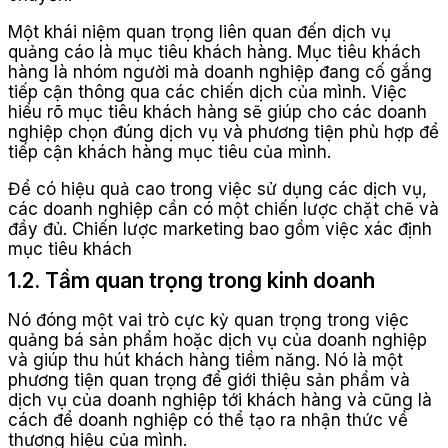
Một khái niệm quan trọng liên quan đến dịch vụ
quảng cáo là mục tiêu khách hàng. Mục tiêu khách
hàng là nhóm người mà doanh nghiệp đang cố gắng
tiếp cận thông qua các chiến dịch của mình. Việc
hiểu rõ mục tiêu khách hàng sẽ giúp cho các doanh
nghiệp chọn đúng dịch vụ và phương tiện phù hợp để
tiếp cận khách hàng mục tiêu của mình.
Để có hiệu quả cao trong việc sử dụng các dịch vụ,
các doanh nghiệp cần có một chiến lược chặt chẽ và
đầy đủ. Chiến lược marketing bao gồm việc xác định
mục tiêu khách
1.2. Tầm quan trọng trong kinh doanh
Nó đóng một vai trò cực kỳ quan trọng trong việc
quảng bá sản phẩm hoặc dịch vụ của doanh nghiệp
và giúp thu hút khách hàng tiềm năng. Nó là một
phương tiện quan trọng để giới thiệu sản phẩm và
dịch vụ của doanh nghiệp tới khách hàng và cũng là
cách để doanh nghiệp có thể tạo ra nhận thức về
thương hiệu của mình.