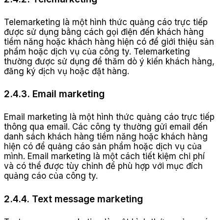
Telemarketing là một hình thức quảng cáo trực tiếp
được sử dụng bằng cách gọi điện đến khách hàng
tiềm năng hoặc khách hàng hiện có để giới thiệu sản
phẩm hoặc dịch vụ của công ty. Telemarketing
thường được sử dụng để thăm dò ý kiến khách hàng,
đăng ký dịch vụ hoặc đặt hàng.
2.4.3. Email marketing
Email marketing là một hình thức quảng cáo trực tiếp
thông qua email. Các công ty thường gửi email đến
danh sách khách hàng tiềm năng hoặc khách hàng
hiện có để quảng cáo sản phẩm hoặc dịch vụ của
mình. Email marketing là một cách tiết kiệm chi phí
và có thể được tùy chỉnh để phù hợp với mục đích
quảng cáo của công ty.
2.4.4. Text message marketing