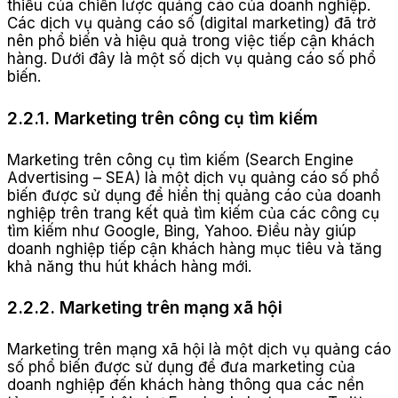
thiếu của chiến lược quảng cáo của doanh nghiệp.
Các dịch vụ quảng cáo số (digital marketing) đã trở
nên phổ biến và hiệu quả trong việc tiếp cận khách
hàng. Dưới đây là một số dịch vụ quảng cáo số phổ
biến.
2.2.1. Marketing trên công cụ tìm kiếm
Marketing trên công cụ tìm kiếm (Search Engine
Advertising – SEA) là một dịch vụ quảng cáo số phổ
biến được sử dụng để hiển thị quảng cáo của doanh
nghiệp trên trang kết quả tìm kiếm của các công cụ
tìm kiếm như Google, Bing, Yahoo. Điều này giúp
doanh nghiệp tiếp cận khách hàng mục tiêu và tăng
khả năng thu hút khách hàng mới.
2.2.2. Marketing trên mạng xã hội
Marketing trên mạng xã hội là một dịch vụ quảng cáo
số phổ biến được sử dụng để đưa marketing của
doanh nghiệp đến khách hàng thông qua các nền