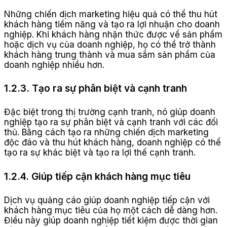
Những chiến dịch marketing hiệu quả có thể thu hút
khách hàng tiềm năng và tạo ra lợi nhuận cho doanh
nghiệp. Khi khách hàng nhận thức được về sản phẩm
hoặc dịch vụ của doanh nghiệp, họ có thể trở thành
khách hàng trung thành và mua sắm sản phẩm của
doanh nghiệp nhiều hơn.
1.2.3. Tạo ra sự phân biệt và cạnh tranh
Đặc biệt trong thị trường cạnh tranh, nó giúp doanh
nghiệp tạo ra sự phân biệt và cạnh tranh với các đối
thủ. Bằng cách tạo ra những chiến dịch marketing
độc đáo và thu hút khách hàng, doanh nghiệp có thể
tạo ra sự khác biệt và tạo ra lợi thế cạnh tranh.
1.2.4. Giúp tiếp cận khách hàng mục tiêu
Dịch vụ quảng cáo giúp doanh nghiệp tiếp cận với
khách hàng mục tiêu của họ một cách dễ dàng hơn.
Điều này giúp doanh nghiệp tiết kiệm được thời gian