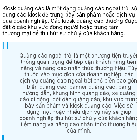
Kiosk quảng cáo là một dạng quảng cáo ngoài trời sử
dụng các kiosk để trưng bày sản phẩm hoặc dịch vụ
của doanh nghiệp. Các kiosk quảng cáo thường được
đặt ở các khu vực đông người hoặc trung tâm
thương mại để thu hút sự chú ý của khách hàng.
Quảng cáo ngoài trời là một phương tiện truyền
thông quan trọng để tiếp cận khách hàng tiềm
năng và nâng cao nhận thức thương hiệu. Tùy
thuộc vào mục đích của doanh nghiệp, các
dịch vụ quảng cáo ngoài trời phổ biến bao gồm
biển quảng cáo, banner quảng cáo, bảng
hướng dẫn, khung hình quảng cáo, xe quảng
cáo di động, cột đèn quảng cáo, khu vực trưng
bày sản phẩm và kiosk quảng cáo. Việc sử
dụng một hoặc nhiều dịch vụ này sẽ giúp
doanh nghiệp thu hút sự chú ý của khách hàng
tiềm năng và nâng cao nhận thức thương hiệu
của mình.