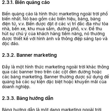
2.3.1. Biển quảng cáo
Biển quảng cáo là hình thức marketing ngoài trời phổ
biến nhất. Nó bao gồm các biển hiệu, bảng, bảng
điện tử, v.v. Biển được đặt ở các vị trí đắc địa như tòa
nhà, bến xe, khu mua sắm, đường phố, v.v. Để thu
hút sự chú ý của khách hàng tiềm năng, nó thường
được thiết kế với hình ảnh và thông điệp sáng tạo và
độc đáo.
2.3.2. Banner marketing
Đây là một hình thức marketing ngoài trời khác thông
qua các banner treo trên các cột đèn đường hoặc
các bảng marketing. Banner thường được sử dụng để
quảng bá các sự kiện đặc biệt hoặc khuyến mãi của
doanh nghiệp.
2.3.3. Bảng hướng dẫn
Bảng hướng dẫn là một dạng marketing ngoài trời