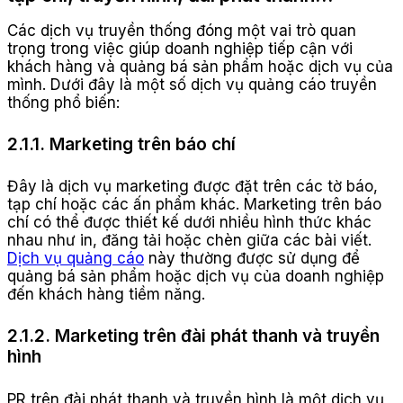
Các dịch vụ truyền thống đóng một vai trò quan
trọng trong việc giúp doanh nghiệp tiếp cận với
khách hàng và quảng bá sản phẩm hoặc dịch vụ của
mình. Dưới đây là một số dịch vụ quảng cáo truyền
thống phổ biến:
2.1.1. Marketing trên báo chí
Đây là dịch vụ marketing được đặt trên các tờ báo,
tạp chí hoặc các ấn phẩm khác. Marketing trên báo
chí có thể được thiết kế dưới nhiều hình thức khác
nhau như in, đăng tải hoặc chèn giữa các bài viết.
Dịch vụ quảng cáo
này thường được sử dụng để
quảng bá sản phẩm hoặc dịch vụ của doanh nghiệp
đến khách hàng tiềm năng.
2.1.2. Marketing trên đài phát thanh và truyền
hình
PR trên đài phát thanh và truyền hình là một dịch vụ