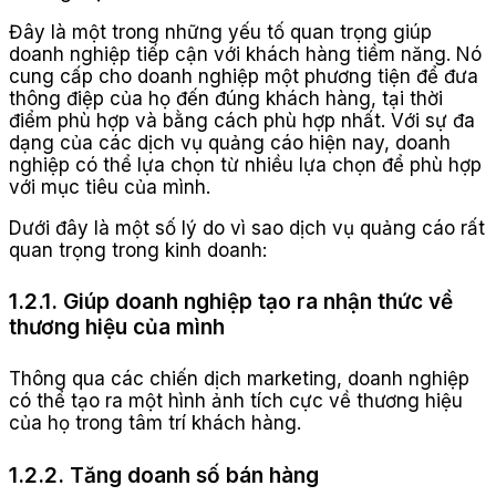
Đây là một trong những yếu tố quan trọng giúp
doanh nghiệp tiếp cận với khách hàng tiềm năng. Nó
cung cấp cho doanh nghiệp một phương tiện để đưa
thông điệp của họ đến đúng khách hàng, tại thời
điểm phù hợp và bằng cách phù hợp nhất. Với sự đa
dạng của các dịch vụ quảng cáo hiện nay, doanh
nghiệp có thể lựa chọn từ nhiều lựa chọn để phù hợp
với mục tiêu của mình.
Dưới đây là một số lý do vì sao dịch vụ quảng cáo rất
quan trọng trong kinh doanh:
1.2.1. Giúp doanh nghiệp tạo ra nhận thức về
thương hiệu của mình
Thông qua các chiến dịch marketing, doanh nghiệp
có thể tạo ra một hình ảnh tích cực về thương hiệu
của họ trong tâm trí khách hàng.
1.2.2. Tăng doanh số bán hàng