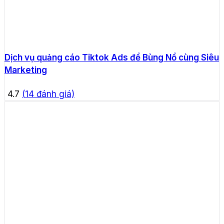
Dịch vụ quảng cáo Tiktok Ads để Bùng Nổ cùng Siêu
Marketing
4.7
(
14
đánh giá)