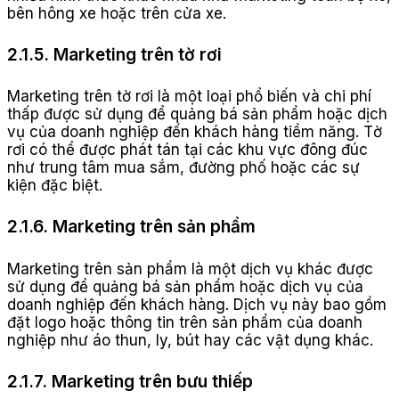
bên hông xe hoặc trên cửa xe.
2.1.5. Marketing trên tờ rơi
Marketing trên tờ rơi là một loại phổ biến và chi phí
thấp được sử dụng để quảng bá sản phẩm hoặc dịch
vụ của doanh nghiệp đến khách hàng tiềm năng. Tờ
rơi có thể được phát tán tại các khu vực đông đúc
như trung tâm mua sắm, đường phố hoặc các sự
kiện đặc biệt.
2.1.6. Marketing trên sản phẩm
Marketing trên sản phẩm là một dịch vụ khác được
sử dụng để quảng bá sản phẩm hoặc dịch vụ của
doanh nghiệp đến khách hàng. Dịch vụ này bao gồm
đặt logo hoặc thông tin trên sản phẩm của doanh
nghiệp như áo thun, ly, bút hay các vật dụng khác.
2.1.7. Marketing trên bưu thiếp