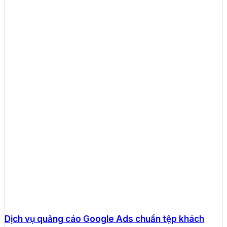
Dịch vụ quảng cáo Google Ads chuẩn tệp khách