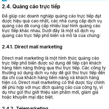
2.4. Quảng cáo trực tiếp
Để giúp các doanh nghiệp quảng cáo trực tiếp đạt
được hiệu quả cao nhất, các nhà cung cấp dịch vụ
quảng cáo đã cung cấp nhiều loại hình quảng cáo
trực tiếp khác nhau. Dưới đây là một số dịch vụ
quảng cáo trực tiếp phổ biến và mô tả của chúng:
2.4.1. Direct mail marketing
Direct mail marketing là một hình thức quảng cáo
trực tiếp phổ biến được sử dụng để tiếp cận khách
hàng tiềm năng thông qua thư trực tiếp. Các công ty
thường sử dụng dịch vụ này để gửi thư trực tiếp đến
địa chỉ của khách hàng tiềm năng và khách hàng
hiện có. Direct mail marketing có thể được tùy chỉnh
để phù hợp với mục đích quảng cáo của công ty, ví
dụ như gửi thư giới thiệu sản phẩm mới, giảm giá
hoặc khuyến mại đặc biệt.
2.4.2. Telemarketing