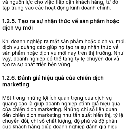
và nguồn lực cho việc tiếp cận khách hàng, từ đó
tập trung vào các hoạt động kinh doanh chính.
1.2.5. Tạo ra sự nhận thức về sản phẩm hoặc
dịch vụ mới
Khi doanh nghiệp ra mắt sản phẩm hoặc dịch vụ mới,
dịch vụ quảng cáo giúp họ tạo ra sự nhận thức về
sản phẩm hoặc dịch vụ mới này trên thị trường. Như
vậy, doanh nghiệp có thể tăng tỷ lệ chuyển đổi và
tạo ra sự phát triển bền vững.
1.2.6. Đánh giá hiệu quả của chiến dịch
marketing
Một trong những lợi ích quan trọng của dịch vụ
quảng cáo là giúp doanh nghiệp đánh giá hiệu quả
của chiến dịch marketing. Những chỉ số liên quan
đến chiến dịch marketing như tần suất hiển thị, tỷ lệ
chuyển đổi, chỉ số chất lượng, độ phủ và độ phân
cực khách hàng giúp doanh nghiệp đánh giá hiệu