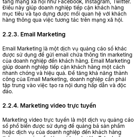
tảng mạng xã hội như Facebook, Instagram, Twitter.
Điều này giúp doanh nghiệp tiếp cận khách hàng
mục tiêu và tạo dựng được mối quan hệ với khách
hàng thông qua việc tương tác trên mạng xã hội.
2.2.3. Email Marketing
Email Marketing là một dịch vụ quảng cáo số khác
được sử dụng để gửi email chứa thông tin marketing
của doanh nghiệp đến khách hàng. Email Marketing
giúp doanh nghiệp tiếp cận khách hàng một cách
nhanh chóng và hiệu quả. Để tăng khả năng thành
công của Email Marketing, doanh nghiệp cần phải
tập trung vào việc tạo ra nội dung hấp dẫn và độc
đáo.
2.2.4. Marketing video trực tuyến
Marketing video trực tuyến là một dịch vụ quảng cáo
số phổ biến được sử dụng để quảng bá sản phẩm
hoặc dịch vụ của doanh nghiệp đến khách hàng