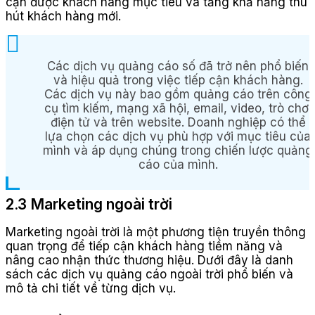
cận được khách hàng mục tiêu và tăng khả năng thu
hút khách hàng mới.
Các dịch vụ quảng cáo số đã trở nên phổ biến
và hiệu quả trong việc tiếp cận khách hàng.
Các dịch vụ này bao gồm quảng cáo trên công
cụ tìm kiếm, mạng xã hội, email, video, trò chơi
điện tử và trên website. Doanh nghiệp có thể
lựa chọn các dịch vụ phù hợp với mục tiêu của
mình và áp dụng chúng trong chiến lược quảng
cáo của mình.
2.3 Marketing ngoài trời
Marketing ngoài trời là một phương tiện truyền thông
quan trọng để tiếp cận khách hàng tiềm năng và
nâng cao nhận thức thương hiệu. Dưới đây là danh
sách các dịch vụ quảng cáo ngoài trời phổ biến và
mô tả chi tiết về từng dịch vụ.