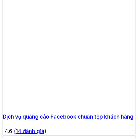
Dịch vụ quảng cáo Facebook chuẩn tệp khách hàng
4.6
(
14
đánh giá)