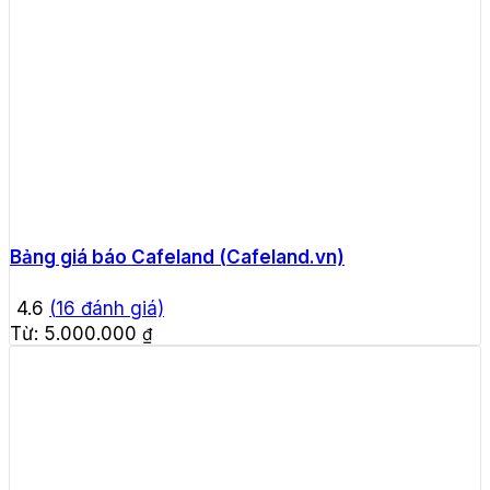
Bảng giá báo Cafeland (Cafeland.vn)
4.6
(
16
đánh giá)
Từ:
5.000.000
₫