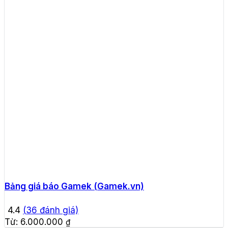
Bảng giá báo Gamek (Gamek.vn)
4.4
(
36
đánh giá)
Từ:
6.000.000
₫