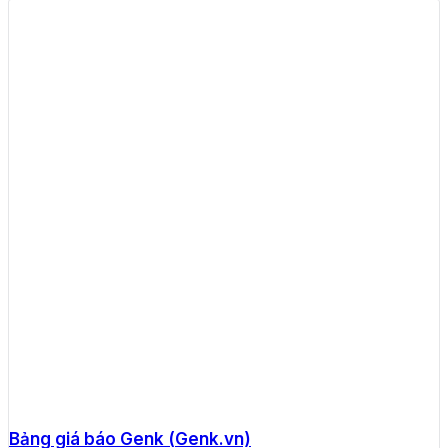
Bảng giá báo Genk (Genk.vn)