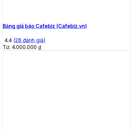
Bảng giá báo Cafebiz (Cafebiz.vn)
4.4
(
28
đánh giá)
Từ:
4.000.000
₫