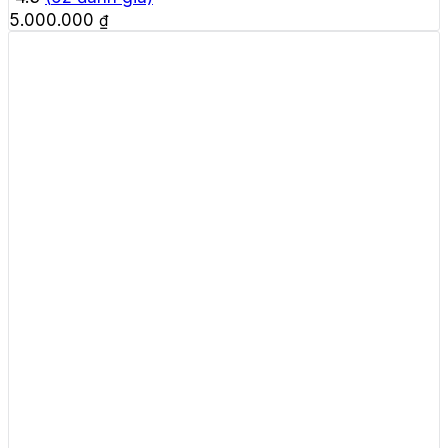
5.000.000
₫