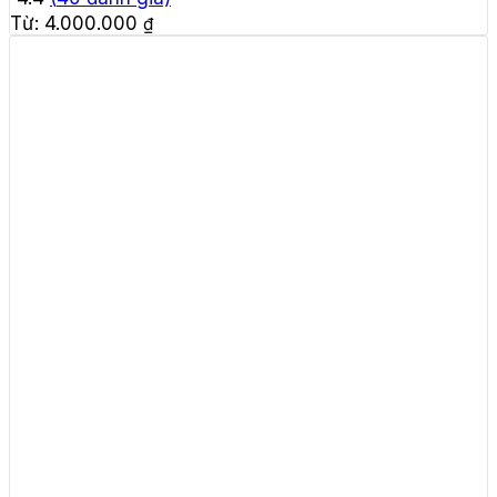
Từ:
4.000.000
₫