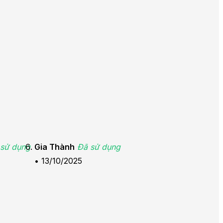
 sử dụng
Gia Thành
Đã sử dụng
•
13/10/2025