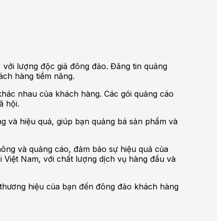
, với lượng độc giả đông đảo. Đăng tin quảng
ách hàng tiềm năng.
 khác nhau của khách hàng. Các gói quảng cáo
 hội.
ăng và hiệu quả, giúp bạn quảng bá sản phẩm và
thông và quảng cáo, đảm bảo sự hiệu quả của
i Việt Nam, với chất lượng dịch vụ hàng đầu và
 bá thương hiệu của bạn đến đông đảo khách hàng