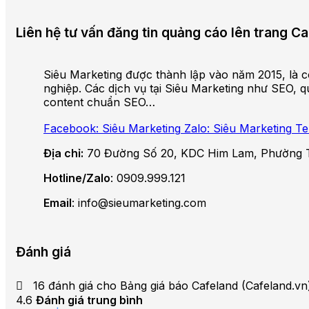
Liên hệ tư vấn đăng tin quảng cáo lên trang C
Siêu Marketing được thành lập vào năm 2015, là cô
nghiệp. Các dịch vụ tại Siêu Marketing như SEO, qu
content chuẩn SEO…
Facebook: Siêu Marketing
Zalo: Siêu Marketing
Te
Địa chỉ:
70 Đường Số 20, KDC Him Lam, Phường 
Hotline/Zalo
: 0909.999.121
Email
: info@sieumarketing.com
Đánh giá
16 đánh giá cho
Bảng giá báo Cafeland (Cafeland.vn
4.6
Đánh giá trung bình