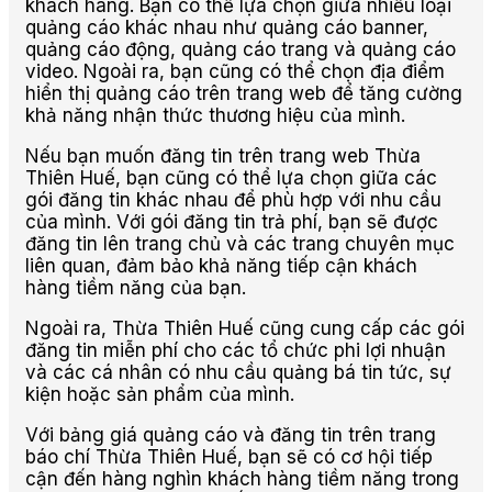
khách hàng. Bạn có thể lựa chọn giữa nhiều loại
quảng cáo khác nhau như quảng cáo banner,
quảng cáo động, quảng cáo trang và quảng cáo
video. Ngoài ra, bạn cũng có thể chọn địa điểm
hiển thị quảng cáo trên trang web để tăng cường
khả năng nhận thức thương hiệu của mình.
Nếu bạn muốn đăng tin trên trang web Thừa
Thiên Huế, bạn cũng có thể lựa chọn giữa các
gói đăng tin khác nhau để phù hợp với nhu cầu
của mình. Với gói đăng tin trả phí, bạn sẽ được
đăng tin lên trang chủ và các trang chuyên mục
liên quan, đảm bảo khả năng tiếp cận khách
hàng tiềm năng của bạn.
Ngoài ra, Thừa Thiên Huế cũng cung cấp các gói
đăng tin miễn phí cho các tổ chức phi lợi nhuận
và các cá nhân có nhu cầu quảng bá tin tức, sự
kiện hoặc sản phẩm của mình.
Với bảng giá quảng cáo và đăng tin trên trang
báo chí Thừa Thiên Huế, bạn sẽ có cơ hội tiếp
cận đến hàng nghìn khách hàng tiềm năng trong