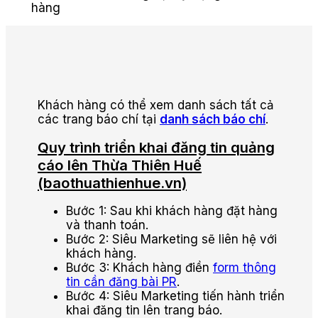
hàng
Khách hàng có thể xem danh sách tất cả
các trang báo chí tại
danh sách báo chí
.
Quy trình triển khai đăng tin quảng
cáo lên Thừa Thiên Huế
(baothuathienhue.vn)
Bước 1: Sau khi khách hàng đặt hàng
và thanh toán.
Bước 2: Siêu Marketing sẽ liên hệ với
khách hàng.
Bước 3: Khách hàng điền
form thông
tin cần đăng bài PR
.
Bước 4: Siêu Marketing tiến hành triển
khai đăng tin lên trang báo.