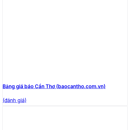
Bảng giá báo Cần Thơ (baocantho.com.vn)
(đánh giá)