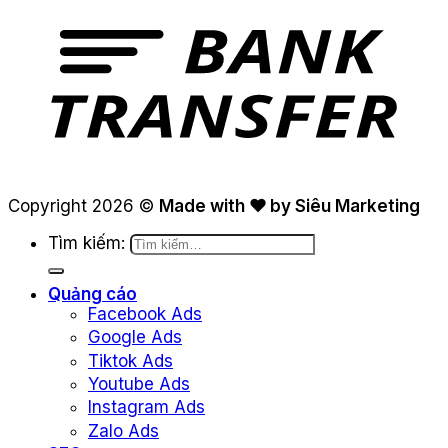
Copyright 2026 ©
Made with ❤ by Siêu Marketing
Tìm kiếm:
Quảng cáo
Facebook Ads
Google Ads
Tiktok Ads
Youtube Ads
Instagram Ads
Zalo Ads