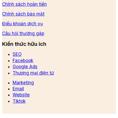
Chính sách hoàn tiền
Chính sách bảo mật
Điều khoản dịch vụ
Câu hỏi thường gặp
Kiến thức hữu ích
SEO
Facebook
Google Ads
Thương mại điện tử
Marketing
Email
Website
Tiktok