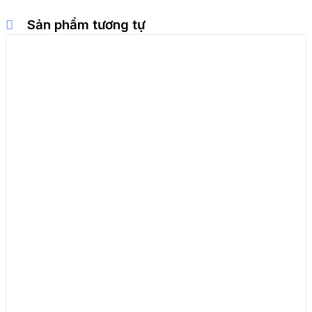
Sản phẩm tương tự