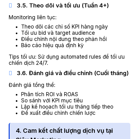
3.5. Theo dõi và tối ưu (Tuần 4+)
Monitoring liên tục:
Theo dõi các chỉ số KPI hàng ngày
Tối ưu bid và target audience
Điều chỉnh nội dung theo phản hồi
Báo cáo hiệu quả định kỳ
Tips tối ưu: Sử dụng automated rules để tối ưu
chiến dịch 24/7.
3.6. Đánh giá và điều chỉnh (Cuối tháng)
Đánh giá tổng thể:
Phân tích ROI và ROAS
So sánh với KPI mục tiêu
Lập kế hoọach tối ưu tháng tiếp theo
Đề xuất điều chỉnh chiến lược
4. Cam kết chất lượng dịch vụ tại