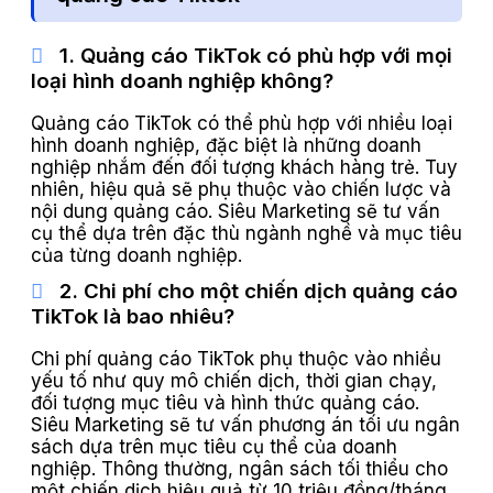
1. Quảng cáo TikTok có phù hợp với mọi
loại hình doanh nghiệp không?
Quảng cáo TikTok có thể phù hợp với nhiều loại
hình doanh nghiệp, đặc biệt là những doanh
nghiệp nhắm đến đối tượng khách hàng trẻ. Tuy
nhiên, hiệu quả sẽ phụ thuộc vào chiến lược và
nội dung quảng cáo. Siêu Marketing sẽ tư vấn
cụ thể dựa trên đặc thù ngành nghề và mục tiêu
của từng doanh nghiệp.
2. Chi phí cho một chiến dịch quảng cáo
TikTok là bao nhiêu?
Chi phí quảng cáo TikTok phụ thuộc vào nhiều
yếu tố như quy mô chiến dịch, thời gian chạy,
đối tượng mục tiêu và hình thức quảng cáo.
Siêu Marketing sẽ tư vấn phương án tối ưu ngân
sách dựa trên mục tiêu cụ thể của doanh
nghiệp. Thông thường, ngân sách tối thiểu cho
một chiến dịch hiệu quả từ 10 triệu đồng/tháng.