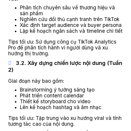
Phân tích chuyên sâu về thương hiệu và
sản phẩm
Nghiên cứu đối thủ cạnh tranh trên TikTok
Xác định target audience và buyer persona
Lập kế hoạch ngân sách và timeline chi tiết
Tips tối ưu: Sử dụng công cụ TikTok Analytics
Pro để phân tích hành vi người dùng và xu
hướng thị trường.
3.2. Xây dựng chiến lược nội dung (Tuần
2)
Giai đoạn này bao gồm:
Brainstorming ý tưởng sáng tạo
Phát triển content calendar
Thiết kế storyboard cho video
Lên kế hoạch hashtag và âm nhạc
Tips tối ưu: Tập trung vào xu hướng viral và tính
tương tác cao của nội dung.