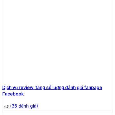
Dịch vụ review, tăng số lượng đánh giá fanpage
Facebook
(
36
đánh giá)
4.3