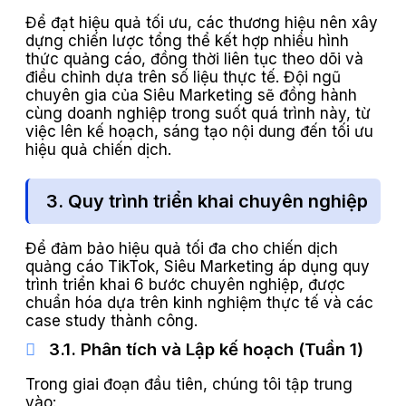
Để đạt hiệu quả tối ưu, các thương hiệu nên xây
dựng chiến lược tổng thể kết hợp nhiều hình
thức quảng cáo, đồng thời liên tục theo dõi và
điều chỉnh dựa trên số liệu thực tế. Đội ngũ
chuyên gia của Siêu Marketing sẽ đồng hành
cùng doanh nghiệp trong suốt quá trình này, từ
việc lên kế hoạch, sáng tạo nội dung đến tối ưu
hiệu quả chiến dịch.
3. Quy trình triển khai chuyên nghiệp
Để đảm bảo hiệu quả tối đa cho chiến dịch
quảng cáo TikTok, Siêu Marketing áp dụng quy
trình triển khai 6 bước chuyên nghiệp, được
chuẩn hóa dựa trên kinh nghiệm thực tế và các
case study thành công.
3.1. Phân tích và Lập kế hoạch (Tuần 1)
Trong giai đoạn đầu tiên, chúng tôi tập trung
vào: