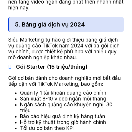
nền tảng video ngắn đang phát triển nhanh nhất
hiện nay.
5. Bảng giá dịch vụ 2024
Siêu Marketing tự hào giới thiệu bảng giá dịch
vụ quảng cáo TikTok năm 2024 với ba gói dịch
vụ chính, được thiết kế phù hợp với nhiều quy
mô doanh nghiệp khác nhau.
Gói Starter (15 triệu/tháng)
Gói cơ bản dành cho doanh nghiệp mới bắt đầu
tiếp cận với TikTok Marketing, bao gồm:
Quản lý 1 tài khoản quảng cáo chính
Sản xuất 8-10 video ngắn mỗi tháng
Ngân sách quảng cáo khuyến nghị: 30
triệu
Báo cáo hiệu quả định kỳ hàng tuần
Hỗ trợ kỹ thuật trong giờ hành chính
Tối ưu cơ bản theo KPI