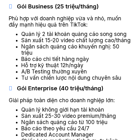
Gói Business (25 triệu/tháng)
Phù hợp với doanh nghiệp vừa và nhỏ, muốn
đẩy mạnh hiệu quả trên TikTok:
Quản lý 2 tài khoản quảng cáo song song
Sản xuất 15-20 video chất lượng cao/tháng
Ngân sách quảng cáo khuyến nghị: 50
triệu
Báo cáo chi tiết hàng ngày
Hỗ trợ kỹ thuật 12h/ngày
A/B Testing thường xuyên
Tư vấn chiến lược nội dung chuyên sâu
Gói Enterprise (40 triệu/tháng)
Giải pháp toàn diện cho doanh nghiệp lớn:
Quản lý không giới hạn tài khoản
Sản xuất 25-30 video premium/tháng
Ngân sách quảng cáo từ 100 triệu
Báo cáo theo yêu cầu 24/7
Dedicated Account Manager