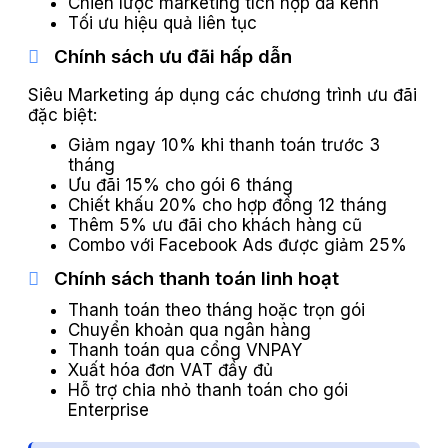
Chiến lược marketing tích hợp đa kênh
Tối ưu hiệu quả liên tục
Chính sách ưu đãi hấp dẫn
Siêu Marketing áp dụng các chương trình ưu đãi
đặc biệt:
Giảm ngay 10% khi thanh toán trước 3
tháng
Ưu đãi 15% cho gói 6 tháng
Chiết khấu 20% cho hợp đồng 12 tháng
Thêm 5% ưu đãi cho khách hàng cũ
Combo với Facebook Ads được giảm 25%
Chính sách thanh toán linh hoạt
Thanh toán theo tháng hoặc trọn gói
Chuyển khoản qua ngân hàng
Thanh toán qua cổng VNPAY
Xuất hóa đơn VAT đầy đủ
Hỗ trợ chia nhỏ thanh toán cho gói
Enterprise