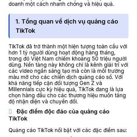
doanh một cách nhanh chóng và hiệu quả.
1. Tổng quan về dịch vụ quảng cáo
TikTok
TikTok đã trở thành một hiện tượng toàn cầu với
hơn 1 tỷ người dùng hoạt động hàng tháng,
trong đó Việt Nam chiếm khoảng 50 triệu người
dùng. Nền tảng này không chỉ là kênh giải trí với
các video ngắn sáng tạo mà còn là môi trường
màu mỡ cho các chiến dịch quảng cáo số. Với
khả năng tiếp cận đối tượng Gen Z và
Millennials cực kỳ hiệu quả, TikTok đang là lựa
chọn hàng đầu cho các thương hiệu muốn tăng
độ nhận diện và chuyển đổi.
Đặc điểm độc đáo của quảng cáo
TikTok
Quảng cáo TikTok nổi bật với các đặc điểm sau: