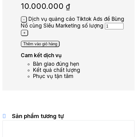
10.000.000
₫
Dịch vụ quảng cáo Tiktok Ads để Bùng
Nổ cùng Siêu Marketing số lượng
Thêm vào giỏ hàng
Cam kết dịch vụ
Bàn giao đúng hẹn
Kết quả chất lượng
Phục vụ tận tâm
Sản phẩm tương tự