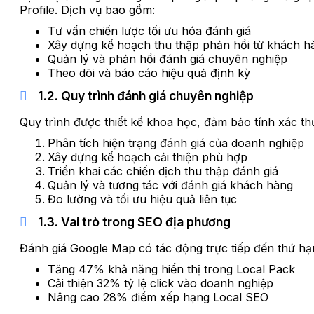
Profile. Dịch vụ bao gồm:
Tư vấn chiến lược tối ưu hóa đánh giá
Xây dựng kế hoạch thu thập phản hồi từ khách h
Quản lý và phản hồi đánh giá chuyên nghiệp
Theo dõi và báo cáo hiệu quả định kỳ
1.2. Quy trình đánh giá chuyên nghiệp
Quy trình được thiết kế khoa học, đảm bảo tính xác th
Phân tích hiện trạng đánh giá của doanh nghiệp
Xây dựng kế hoạch cải thiện phù hợp
Triển khai các chiến dịch thu thập đánh giá
Quản lý và tương tác với đánh giá khách hàng
Đo lường và tối ưu hiệu quả liên tục
1.3. Vai trò trong SEO địa phương
Đánh giá Google Map có tác động trực tiếp đến thứ hạ
Tăng 47% khả năng hiển thị trong Local Pack
Cải thiện 32% tỷ lệ click vào doanh nghiệp
Nâng cao 28% điểm xếp hạng Local SEO