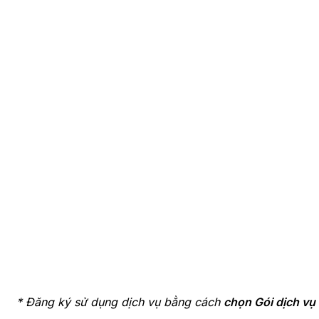
* Đăng ký sử dụng dịch vụ bằng cách
chọn Gói dịch vụ