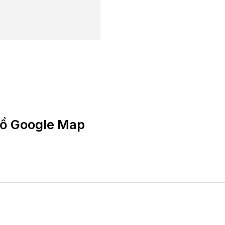
 đồ Google Map