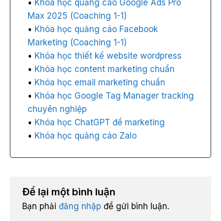
Khóa học quảng cáo Google Ads Pro
Max 2025 (Coaching 1-1)
Khóa học quảng cáo Facebook
Marketing (Coaching 1-1)
Khóa học thiết kế website wordpress
Khóa học content marketing chuẩn
Khóa học email marketing chuẩn
Khóa học Google Tag Manager tracking
chuyên nghiệp
Khóa học ChatGPT để marketing
Khóa học quảng cáo Zalo
Để lại một bình luận
Bạn phải
đăng nhập
để gửi bình luận.