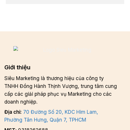
Giới thiệu
Siêu Marketing là thương hiệu của công ty
TNHH Đồng Hành Thịnh Vượng, trung tâm cung
cấp các giải pháp phục vụ Marketing cho các
doanh nghiệp.
Địa chỉ:
70 Đường Số 20, KDC Him Lam,
Phường Tân Hưng, Quận 7, TPHCM