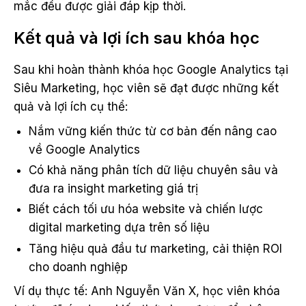
mắc đều được giải đáp kịp thời.
Kết quả và lợi ích sau khóa học
Sau khi hoàn thành khóa học Google Analytics tại
Siêu Marketing, học viên sẽ đạt được những kết
quả và lợi ích cụ thể:
Nắm vững kiến thức từ cơ bản đến nâng cao
về Google Analytics
Có khả năng phân tích dữ liệu chuyên sâu và
đưa ra insight marketing giá trị
Biết cách tối ưu hóa website và chiến lược
digital marketing dựa trên số liệu
Tăng hiệu quả đầu tư marketing, cải thiện ROI
cho doanh nghiệp
Ví dụ thực tế: Anh Nguyễn Văn X, học viên khóa