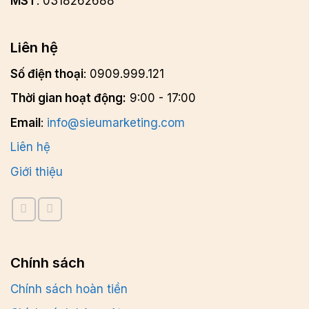
MST
: 0318262688
Liên hệ
Số điện thoại
: 0909.999.121
Thời gian hoạt động:
9:00 - 17:00
Email
:
info@sieumarketing.com
Liên hệ
Giới thiệu
Chính sách
Chính sách hoàn tiền