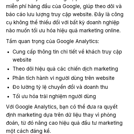
miễn phí hàng đầu của Google, giúp theo dõi và
báo cáo lưu lượng truy cập website. Đây là công
cụ không thể thiếu đối với bất kỳ doanh nghiệp
nào muốn tối ưu hóa hiệu quả marketing online.
Tầm quan trọng của Google Analytics:
Cung cấp thông tin chi tiết về khách truy cập
website
Theo dõi hiệu quả các chiến dịch marketing
Phân tích hành vi người dùng trên website
Đo lường tỷ lệ chuyển đổi và doanh thu
Tối ưu hóa trải nghiệm người dùng
Với Google Analytics, bạn có thể đưa ra quyết
định marketing dựa trên dữ liệu thay vì phỏng
đoán, từ đó nâng cao hiệu quả đầu tư marketing
một cách đáng kể.