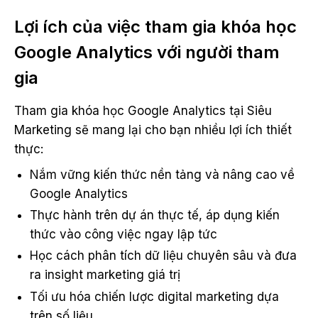
Lợi ích của việc tham gia khóa học
Google Analytics với người tham
gia
Tham gia khóa học Google Analytics tại Siêu
Marketing sẽ mang lại cho bạn nhiều lợi ích thiết
thực:
Nắm vững kiến thức nền tảng và nâng cao về
Google Analytics
Thực hành trên dự án thực tế, áp dụng kiến
thức vào công việc ngay lập tức
Học cách phân tích dữ liệu chuyên sâu và đưa
ra insight marketing giá trị
Tối ưu hóa chiến lược digital marketing dựa
trên số liệu