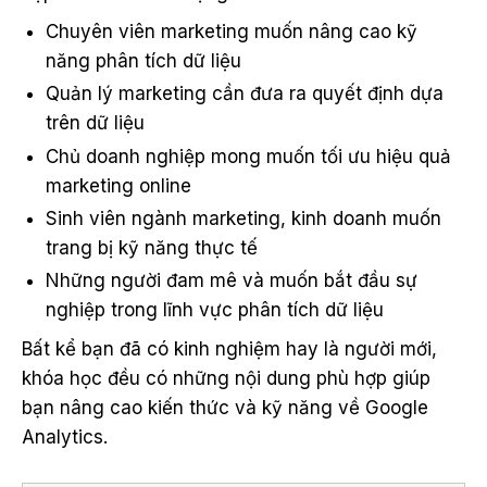
Chuyên viên marketing muốn nâng cao kỹ
năng phân tích dữ liệu
Quản lý marketing cần đưa ra quyết định dựa
trên dữ liệu
Chủ doanh nghiệp mong muốn tối ưu hiệu quả
marketing online
Sinh viên ngành marketing, kinh doanh muốn
trang bị kỹ năng thực tế
Những người đam mê và muốn bắt đầu sự
nghiệp trong lĩnh vực phân tích dữ liệu
Bất kể bạn đã có kinh nghiệm hay là người mới,
khóa học đều có những nội dung phù hợp giúp
bạn nâng cao kiến thức và kỹ năng về Google
Analytics.