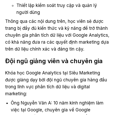
Thiết lập kiểm soát truy cập và quản lý
người dùng
Thông qua các nội dung trên, học viên sẽ được
trang bị đầy đủ kiến thức và kỹ năng để trở thành
chuyên gia phân tích dữ liệu với Google Analytics,
có khả năng đưa ra các quyết định marketing dựa
trên dữ liệu chính xác và đáng tin cậy.
Đội ngũ giảng viên và chuyên gia
Khóa học Google Analytics tại Siêu Marketing
được giảng dạy bởi đội ngũ chuyên gia hàng đầu
trong lĩnh vực phân tích dữ liệu và digital
marketing:
Ông Nguyễn Văn A: 10 năm kinh nghiệm làm
việc tại Google, chuyên gia về Google