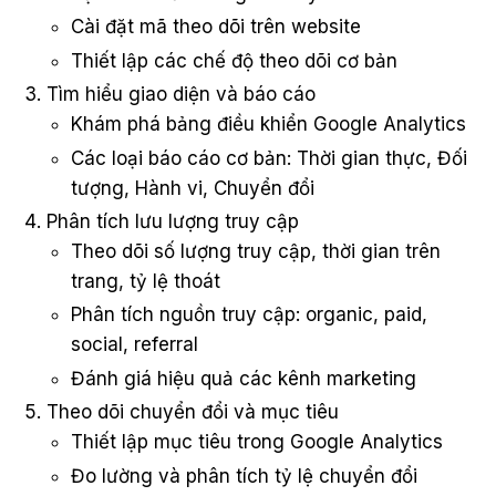
Cài đặt mã theo dõi trên website
Thiết lập các chế độ theo dõi cơ bản
Tìm hiểu giao diện và báo cáo
Khám phá bảng điều khiển Google Analytics
Các loại báo cáo cơ bản: Thời gian thực, Đối
tượng, Hành vi, Chuyển đổi
Phân tích lưu lượng truy cập
Theo dõi số lượng truy cập, thời gian trên
trang, tỷ lệ thoát
Phân tích nguồn truy cập: organic, paid,
social, referral
Đánh giá hiệu quả các kênh marketing
Theo dõi chuyển đổi và mục tiêu
Thiết lập mục tiêu trong Google Analytics
Đo lường và phân tích tỷ lệ chuyển đổi