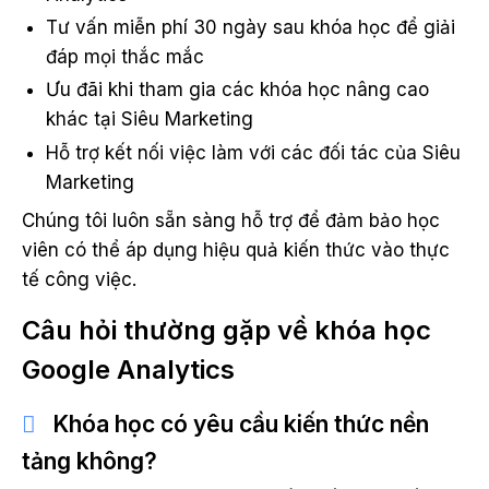
Tư vấn miễn phí 30 ngày sau khóa học để giải
đáp mọi thắc mắc
Ưu đãi khi tham gia các khóa học nâng cao
khác tại Siêu Marketing
Hỗ trợ kết nối việc làm với các đối tác của Siêu
Marketing
Chúng tôi luôn sẵn sàng hỗ trợ để đảm bảo học
viên có thể áp dụng hiệu quả kiến thức vào thực
tế công việc.
Câu hỏi thường gặp về khóa học
Google Analytics
Khóa học có yêu cầu kiến thức nền
tảng không?