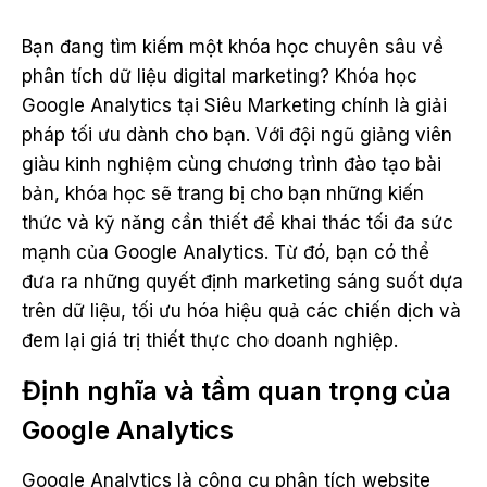
Bạn đang tìm kiếm một khóa học chuyên sâu về
phân tích dữ liệu digital marketing? Khóa học
Google Analytics tại Siêu Marketing chính là giải
pháp tối ưu dành cho bạn. Với đội ngũ giảng viên
giàu kinh nghiệm cùng chương trình đào tạo bài
bản, khóa học sẽ trang bị cho bạn những kiến
thức và kỹ năng cần thiết để khai thác tối đa sức
mạnh của Google Analytics. Từ đó, bạn có thể
đưa ra những quyết định marketing sáng suốt dựa
trên dữ liệu, tối ưu hóa hiệu quả các chiến dịch và
đem lại giá trị thiết thực cho doanh nghiệp.
Định nghĩa và tầm quan trọng của
Google Analytics
Google Analytics là công cụ phân tích website