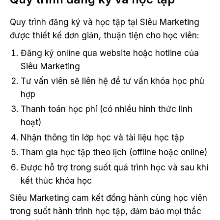
Quy trình đăng ký và học tập tại Siêu Marketing
được thiết kế đơn giản, thuận tiện cho học viên:
Đăng ký online qua website hoặc hotline của
Siêu Marketing
Tư vấn viên sẽ liên hệ để tư vấn khóa học phù
hợp
Thanh toán học phí (có nhiều hình thức linh
hoạt)
Nhận thông tin lớp học và tài liệu học tập
Tham gia học tập theo lịch (offline hoặc online)
Được hỗ trợ trong suốt quá trình học và sau khi
kết thúc khóa học
Siêu Marketing cam kết đồng hành cùng học viên
trong suốt hành trình học tập, đảm bảo mọi thắc