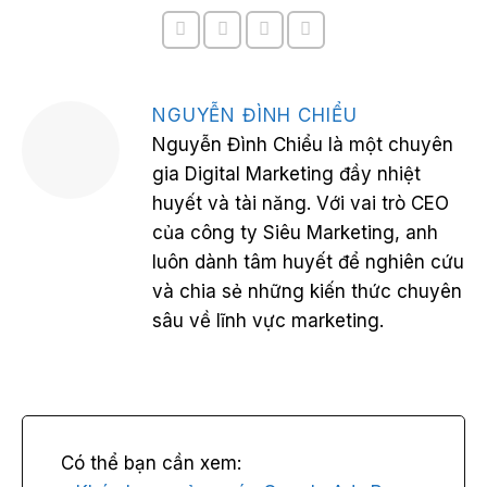
NGUYỄN ĐÌNH CHIỂU
Nguyễn Đình Chiểu là một chuyên
gia Digital Marketing đầy nhiệt
huyết và tài năng. Với vai trò CEO
của công ty Siêu Marketing, anh
luôn dành tâm huyết để nghiên cứu
và chia sẻ những kiến thức chuyên
sâu về lĩnh vực marketing.