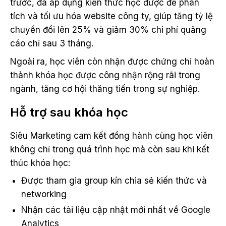
trước, đã áp dụng kiến thức học được để phân
tích và tối ưu hóa website công ty, giúp tăng tỷ lệ
chuyển đổi lên 25% và giảm 30% chi phí quảng
cáo chỉ sau 3 tháng.
Ngoài ra, học viên còn nhận được chứng chỉ hoàn
thành khóa học được công nhận rộng rãi trong
ngành, tăng cơ hội thăng tiến trong sự nghiệp.
Hỗ trợ sau khóa học
Siêu Marketing cam kết đồng hành cùng học viên
không chỉ trong quá trình học mà còn sau khi kết
thúc khóa học:
Được tham gia group kín chia sẻ kiến thức và
networking
Nhận các tài liệu cập nhật mới nhất về Google
Analytics