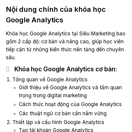
Nội dung chính của khóa học
Google Analytics
Khóa học Google Analytics tại Siêu Marketing bao
gồm 2 cấp độ: cơ bản và nâng cao, giúp học viên
tiếp cận từ những kiến thức nền tảng đến chuyên
sâu.
Khóa học Google Analytics cơ bản:
Tổng quan về Google Analytics
Giới thiệu về Google Analytics và tầm quan
trọng trong digital marketing
Cách thức hoạt động của Google Analytics
Các thuật ngữ cơ bản cần nắm vững
Thiết lập và cấu hình Google Analytics
Tạo tài khoản Google Analytics