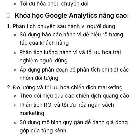
Tối ưu hóa phễu chuyển đổi
Khóa học Google Analytics nâng cao:
Phân tích chuyên sâu hành vi người dùng
Sử dụng báo cáo hành vi để hiểu rõ tương
tác của khách hàng
Phân tích luồng hành vi và tối ưu hóa trải
nghiệm người dùng
Áp dụng phân đoạn để phân tích chi tiết các
nhóm đối tượng
Đo lường và tối ưu hóa chiến dịch marketing
Theo dõi hiệu quả các chiến dịch quảng cáo
Phân tích ROI và tối ưu hóa ngân sách
marketing
Sử dụng mô hình quy gán để đánh giá đóng
góp của từng kênh