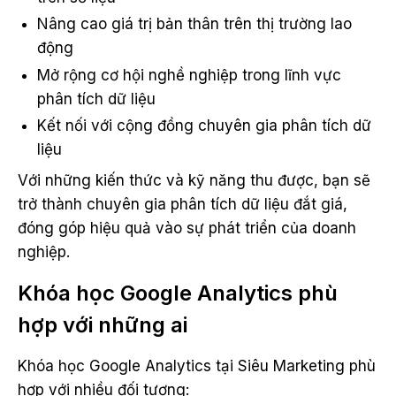
Nâng cao giá trị bản thân trên thị trường lao
động
Mở rộng cơ hội nghề nghiệp trong lĩnh vực
phân tích dữ liệu
Kết nối với cộng đồng chuyên gia phân tích dữ
liệu
Với những kiến thức và kỹ năng thu được, bạn sẽ
trở thành chuyên gia phân tích dữ liệu đắt giá,
đóng góp hiệu quả vào sự phát triển của doanh
nghiệp.
Khóa học Google Analytics phù
hợp với những ai
Khóa học Google Analytics tại Siêu Marketing phù
hợp với nhiều đối tượng: