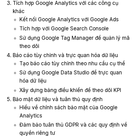
Tích hợp Google Analytics với các công cụ
khác
Kết nối Google Analytics với Google Ads
Tích hợp với Google Search Console
Sử dụng Google Tag Manager để quản lý mã
theo dõi
Báo cáo tùy chỉnh và trực quan hóa dữ liệu
Tạo báo cáo tùy chỉnh theo nhu cầu cụ thể
Sử dụng Google Data Studio để trực quan
hóa dữ liệu
Xây dựng bảng điều khiển để theo dõi KPI
Bảo mật dữ liệu và tuân thủ quy định
Hiểu về chính sách bảo mật của Google
Analytics
Đảm bảo tuân thủ GDPR và các quy định về
quyền riêng tư