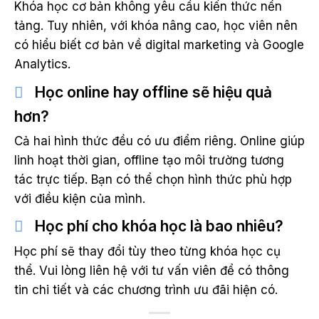
Khóa học cơ bản không yêu cầu kiến thức nền
tảng. Tuy nhiên, với khóa nâng cao, học viên nên
có hiểu biết cơ bản về digital marketing và Google
Analytics.
Học online hay offline sẽ hiệu quả
hơn?
Cả hai hình thức đều có ưu điểm riêng. Online giúp
linh hoạt thời gian, offline tạo môi trường tương
tác trực tiếp. Bạn có thể chọn hình thức phù hợp
với điều kiện của mình.
Học phí cho khóa học là bao nhiêu?
Học phí sẽ thay đổi tùy theo từng khóa học cụ
thể. Vui lòng liên hệ với tư vấn viên để có thông
tin chi tiết và các chương trình ưu đãi hiện có.