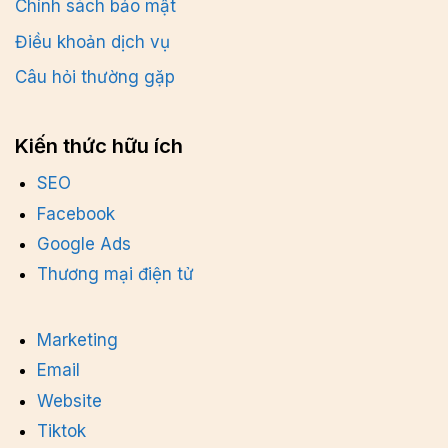
Chính sách bảo mật
Điều khoản dịch vụ
Câu hỏi thường gặp
Kiến thức hữu ích
SEO
Facebook
Google Ads
Thương mại điện tử
Marketing
Email
Website
Tiktok