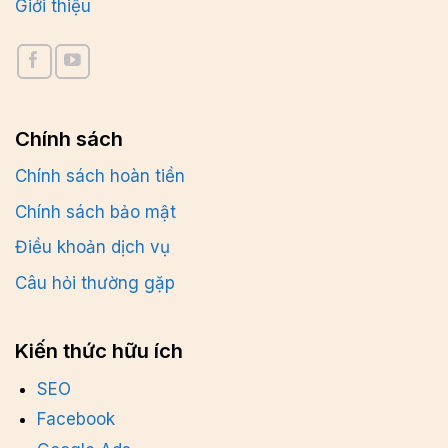
Giới thiệu
Chính sách
Chính sách hoàn tiền
Chính sách bảo mật
Điều khoản dịch vụ
Câu hỏi thường gặp
Kiến thức hữu ích
SEO
Facebook