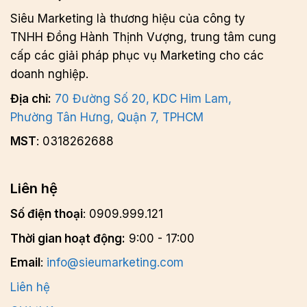
Siêu Marketing là thương hiệu của công ty
TNHH Đồng Hành Thịnh Vượng, trung tâm cung
cấp các giải pháp phục vụ Marketing cho các
doanh nghiệp.
Địa chỉ:
70 Đường Số 20, KDC Him Lam,
Phường Tân Hưng, Quận 7, TPHCM
MST
: 0318262688
Liên hệ
Số điện thoại
: 0909.999.121
Thời gian hoạt động:
9:00 - 17:00
Email
:
info@sieumarketing.com
Liên hệ