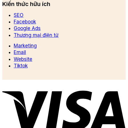
Kiến thức hữu ích
SEO
Facebook
Google Ads
Thương mại điện tử
Marketing
Email
Website
Tiktok