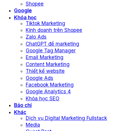
Shopee
Google
Khóa học
Tiktok Marketing
Kinh doanh trên Shopee
Zalo Ads
ChatGPT để marketing
Google Tag Manager
Email Marketing
Content Marketing
Thiết kế website
Google Ads
Facebook Marketing
Google Analytics 4
Khóa học SEO
Báo chí
Khác
Dịch vụ Digital Marketing Fullstack
Media