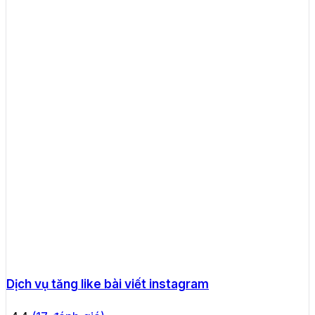
Dịch vụ tăng like bài viết instagram