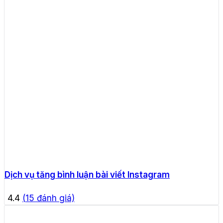
Dịch vụ tăng bình luận bài viết Instagram
4.4
(
15
đánh giá)