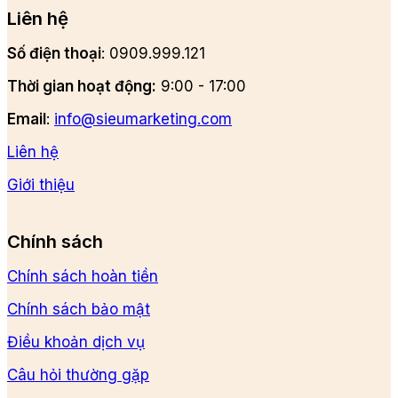
Liên hệ
Số điện thoại
: 0909.999.121
Thời gian hoạt động:
9:00 - 17:00
Email
:
info@sieumarketing.com
Liên hệ
Giới thiệu
Chính sách
Chính sách hoàn tiền
Chính sách bảo mật
Điều khoản dịch vụ
Câu hỏi thường gặp