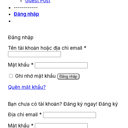
Guest Post
------------
Đăng nhập
Đăng nhập
Tên tài khoản hoặc địa chỉ email
*
Mật khẩu
*
Ghi nhớ mật khẩu
Đăng nhập
Quên mật khẩu?
Đăng ký
Địa chỉ email
*
Mật khẩu
*