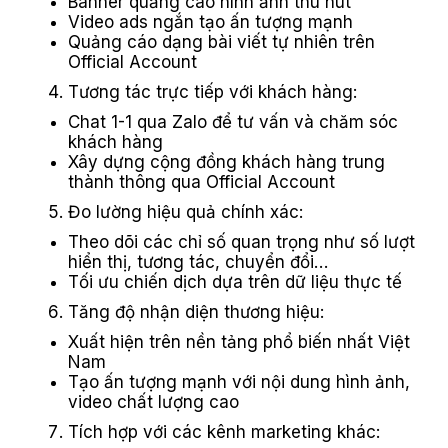
Banner quảng cáo hình ảnh thu hút
Video ads ngắn tạo ấn tượng mạnh
Quảng cáo dạng bài viết tự nhiên trên
Official Account
Tương tác trực tiếp với khách hàng:
Chat 1-1 qua Zalo để tư vấn và chăm sóc
khách hàng
Xây dựng cộng đồng khách hàng trung
thành thông qua Official Account
Đo lường hiệu quả chính xác:
Theo dõi các chỉ số quan trọng như số lượt
hiển thị, tương tác, chuyển đổi…
Tối ưu chiến dịch dựa trên dữ liệu thực tế
Tăng độ nhận diện thương hiệu:
Xuất hiện trên nền tảng phổ biến nhất Việt
Nam
Tạo ấn tượng mạnh với nội dung hình ảnh,
video chất lượng cao
Tích hợp với các kênh marketing khác: