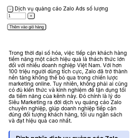
Dịch vụ quảng cáo Zalo Ads số lượng
Thêm vào giỏ hàng
Trong thời đại số hóa, việc tiếp cận khách hàng
tiềm năng một cách hiệu quả là thách thức lớn
đối với nhiều doanh nghiệp Việt Nam. Với hơn
100 triệu người dùng tích cực, Zalo đã trở thành
nền tảng không thể bỏ qua trong chiến lược
marketing online. Tuy nhiên, không phải ai cũng
có đủ kiến thức và kinh nghiệm để tận dụng tối
đa tiềm năng của kênh này. Đó chính là lý do
Siêu Marketing ra đời dịch vụ quảng cáo Zalo
chuyên nghiệp, giúp doanh nghiệp tiếp cận
đúng đối tượng khách hàng, tối ưu ngân sách
và đạt hiệu quả cao nhất.