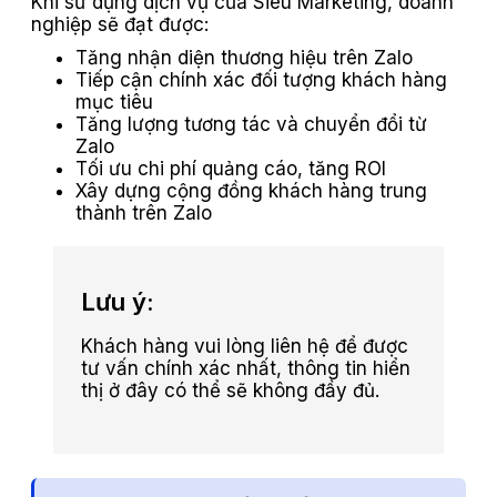
Khi sử dụng dịch vụ của Siêu Marketing, doanh
nghiệp sẽ đạt được:
Tăng nhận diện thương hiệu trên Zalo
Tiếp cận chính xác đối tượng khách hàng
mục tiêu
Tăng lượng tương tác và chuyển đổi từ
Zalo
Tối ưu chi phí quảng cáo, tăng ROI
Xây dựng cộng đồng khách hàng trung
thành trên Zalo
Lưu ý:
Khách hàng vui lòng liên hệ để được
tư vấn chính xác nhất, thông tin hiển
thị ở đây có thể sẽ không đầy đủ.