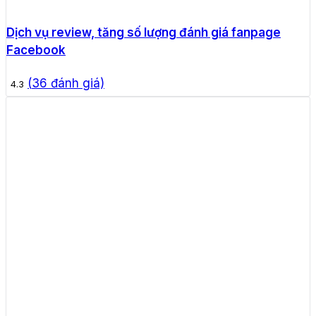
Dịch vụ review, tăng số lượng đánh giá fanpage
Facebook
(
36
đánh giá)
4.3