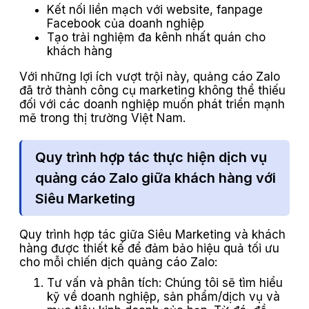
Kết nối liền mạch với website, fanpage
Facebook của doanh nghiệp
Tạo trải nghiệm đa kênh nhất quán cho
khách hàng
Với những lợi ích vượt trội này, quảng cáo Zalo
đã trở thành công cụ marketing không thể thiếu
đối với các doanh nghiệp muốn phát triển mạnh
mẽ trong thị trường Việt Nam.
Quy trình hợp tác thực hiện dịch vụ
quảng cáo Zalo giữa khách hàng với
Siêu Marketing
Quy trình hợp tác giữa Siêu Marketing và khách
hàng được thiết kế để đảm bảo hiệu quả tối ưu
cho mỗi chiến dịch quảng cáo Zalo:
Tư vấn và phân tích: Chúng tôi sẽ tìm hiểu
kỹ về doanh nghiệp, sản phẩm/dịch vụ và