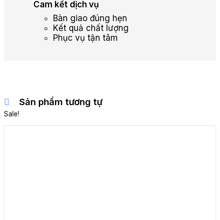
Cam kết dịch vụ
Bàn giao đúng hẹn
Kết quả chất lượng
Phục vụ tận tâm
Sản phẩm tương tự
Sale!