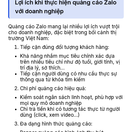
Lợi ích khi thực hiện quảng cáo Zalo
với doanh nghiệp
Quảng cáo Zalo mang lại nhiều lợi ích vượt trội
cho doanh nghiệp, đặc biệt trong bối cảnh thị
trường Việt Nam:
Tiếp cận đúng đối tượng khách hàng:
Khả năng nhắm mục tiêu chính xác dựa
trên nhiều tiêu chí như độ tuổi, giới tính, vị
trí địa lý, sở thích…
Tiếp cận người dùng có nhu cầu thực sự
thông qua từ khóa tìm kiếm
Chi phí quảng cáo hiệu quả:
Kiểm soát ngân sách linh hoạt, phù hợp với
mọi quy mô doanh nghiệp
Chỉ trả tiền khi có tương tác thực từ người
dùng (click, xem video…)
Đa dạng hình thức quảng cáo: