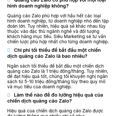
hình doanh nghiệp không?
Quảng cáo Zalo phù hợp với hầu hết các loại
hình doanh nghiệp, từ doanh nghiệp nhỏ đến tập
đoàn lớn. Tuy nhiên, hiệu quả sẽ khác nhau tùy
thuộc vào đặc thù ngành nghề và đối tượng
khách hàng mục tiêu. Siêu Marketing sẽ tư vấn
chiến lược phù hợp nhất cho từng doanh nghiệp.
Chi phí tối thiểu để bắt đầu một chiến
dịch quảng cáo Zalo là bao nhiêu?
Ngân sách tối thiểu để bắt đầu một chiến dịch
quảng cáo Zalo là 1 triệu đồng/tháng. Tuy nhiên,
để đạt hiệu quả tốt, chúng tôi khuyến nghị ngân
sách từ 5-10 triệu đồng/tháng tùy theo quy mô
và mục tiêu của doanh nghiệp.
Làm thế nào để đo lường hiệu quả của
chiến dịch quảng cáo Zalo?
Hiệu quả của chiến dịch quảng cáo Zalo được