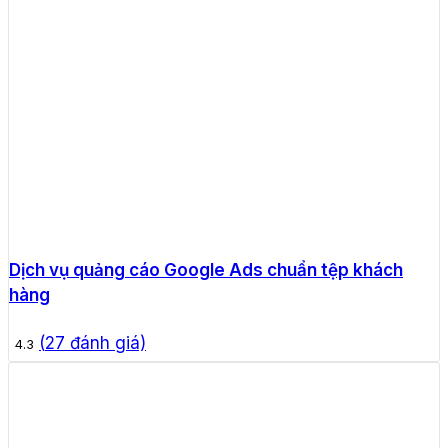
Dịch vụ quảng cáo Google Ads chuẩn tệp khách
hàng
(
27
đánh giá)
4.3