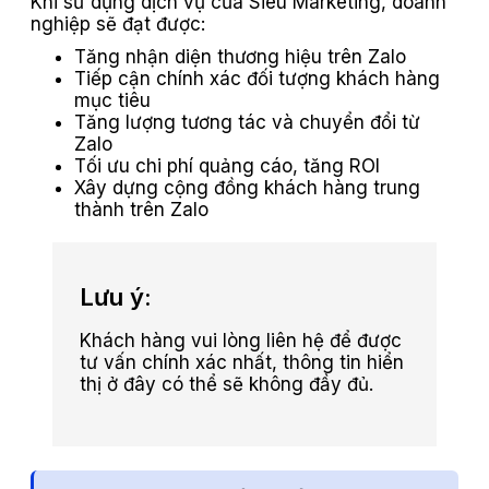
Khi sử dụng dịch vụ của Siêu Marketing, doanh
nghiệp sẽ đạt được:
Tăng nhận diện thương hiệu trên Zalo
Tiếp cận chính xác đối tượng khách hàng
mục tiêu
Tăng lượng tương tác và chuyển đổi từ
Zalo
Tối ưu chi phí quảng cáo, tăng ROI
Xây dựng cộng đồng khách hàng trung
thành trên Zalo
Lưu ý:
Khách hàng vui lòng liên hệ để được
tư vấn chính xác nhất, thông tin hiển
thị ở đây có thể sẽ không đầy đủ.