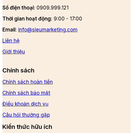
Số điện thoại
: 0909.999.121
Thời gian hoạt động:
9:00 - 17:00
Email
:
info@sieumarketing.com
Liên hệ
Giới thiệu
Chính sách
Chính sách hoàn tiền
Chính sách bảo mật
Điều khoản dịch vụ
Câu hỏi thường gặp
Kiến thức hữu ích