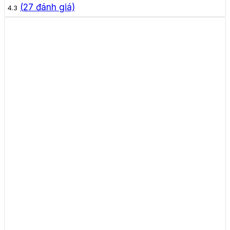
(
27
đánh giá)
4.3