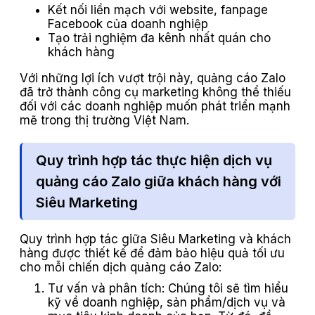
Kết nối liền mạch với website, fanpage
Facebook của doanh nghiệp
Tạo trải nghiệm đa kênh nhất quán cho
khách hàng
Với những lợi ích vượt trội này, quảng cáo Zalo
đã trở thành công cụ marketing không thể thiếu
đối với các doanh nghiệp muốn phát triển mạnh
mẽ trong thị trường Việt Nam.
Quy trình hợp tác thực hiện dịch vụ
quảng cáo Zalo giữa khách hàng với
Siêu Marketing
Quy trình hợp tác giữa Siêu Marketing và khách
hàng được thiết kế để đảm bảo hiệu quả tối ưu
cho mỗi chiến dịch quảng cáo Zalo:
Tư vấn và phân tích: Chúng tôi sẽ tìm hiểu
kỹ về doanh nghiệp, sản phẩm/dịch vụ và