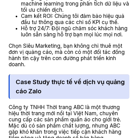
machine learning trong phân tích dữ liệu và
tối ưu chiến dịch.
Cam kết ROI: Chúng tôi đảm bảo hiệu quả
đầu tư thông qua các chỉ số KPI cụ thể.
Hỗ trợ 24/7: Đội ngũ chăm sóc khách hàng
luôn sẵn sàng hỗ trợ bạn mọi lúc mọi nơi.
Chọn Siêu Marketing, bạn không chỉ thuê một
đơn vị quảng cáo, mà còn có một đối tác đồng
hành tin cậy trên con đường phát triển kinh
doanh.
Case Study thực tế về dịch vụ quảng
cáo Zalo
Công ty TNHH Thời trang ABC là một thương
hiệu thời trang mới nổi tại Việt Nam, chuyên
cung cấp các sản phẩm quần áo cho giới trẻ.
Mặc dù có sản phẩm chất lượng, nhưng ABC
gặp khó khăn trong việc tiếp cận khách hàng