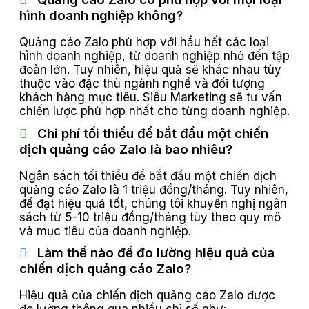
hình doanh nghiệp không?
Quảng cáo Zalo phù hợp với hầu hết các loại
hình doanh nghiệp, từ doanh nghiệp nhỏ đến tập
đoàn lớn. Tuy nhiên, hiệu quả sẽ khác nhau tùy
thuộc vào đặc thù ngành nghề và đối tượng
khách hàng mục tiêu. Siêu Marketing sẽ tư vấn
chiến lược phù hợp nhất cho từng doanh nghiệp.
Chi phí tối thiểu để bắt đầu một chiến
dịch quảng cáo Zalo là bao nhiêu?
Ngân sách tối thiểu để bắt đầu một chiến dịch
quảng cáo Zalo là 1 triệu đồng/tháng. Tuy nhiên,
để đạt hiệu quả tốt, chúng tôi khuyến nghị ngân
sách từ 5-10 triệu đồng/tháng tùy theo quy mô
và mục tiêu của doanh nghiệp.
Làm thế nào để đo lường hiệu quả của
chiến dịch quảng cáo Zalo?
Hiệu quả của chiến dịch quảng cáo Zalo được