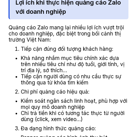
Lợi ích khi thực hiện quảng cáo Zalo
với doanh nghiệp
Quảng cáo Zalo mang lại nhiều lợi ích vượt trội
cho doanh nghiệp, đặc biệt trong bối cảnh thị
trường Việt Nam:
Tiếp cận đúng đối tượng khách hàng:
Khả năng nhắm mục tiêu chính xác dựa
trên nhiều tiêu chí như độ tuổi, giới tính, vị
trí địa lý, sở thích…
Tiếp cận người dùng có nhu cầu thực sự
thông qua từ khóa tìm kiếm
Chi phí quảng cáo hiệu quả:
Kiểm soát ngân sách linh hoạt, phù hợp với
mọi quy mô doanh nghiệp
Chỉ trả tiền khi có tương tác thực từ người
dùng (click, xem video…)
Đa dạng hình thức quảng cáo: