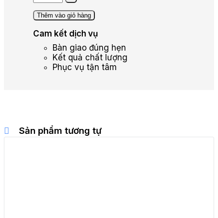
Thêm vào giỏ hàng
Cam kết dịch vụ
Bàn giao đúng hẹn
Kết quả chất lượng
Phục vụ tận tâm
Sản phẩm tương tự