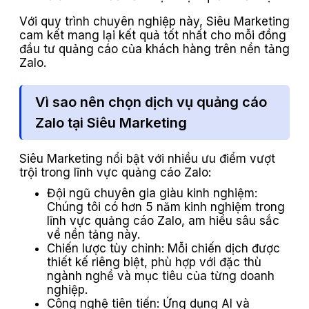
Với quy trình chuyên nghiệp này, Siêu Marketing
cam kết mang lại kết quả tốt nhất cho mỗi đồng
đầu tư quảng cáo của khách hàng trên nền tảng
Zalo.
Vì sao nên chọn dịch vụ quảng cáo
Zalo tại Siêu Marketing
Siêu Marketing nổi bật với nhiều ưu điểm vượt
trội trong lĩnh vực quảng cáo Zalo:
Đội ngũ chuyên gia giàu kinh nghiệm:
Chúng tôi có hơn 5 năm kinh nghiệm trong
lĩnh vực quảng cáo Zalo, am hiểu sâu sắc
về nền tảng này.
Chiến lược tùy chỉnh: Mỗi chiến dịch được
thiết kế riêng biệt, phù hợp với đặc thù
ngành nghề và mục tiêu của từng doanh
nghiệp.
Công nghệ tiên tiến: Ứng dụng AI và