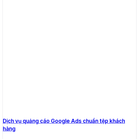
Dịch vụ quảng cáo Google Ads chuẩn tệp khách
hàng