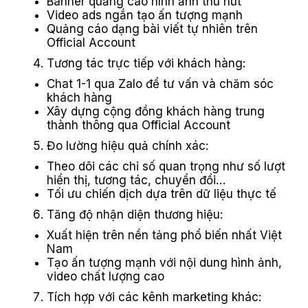
Banner quảng cáo hình ảnh thu hút
Video ads ngắn tạo ấn tượng mạnh
Quảng cáo dạng bài viết tự nhiên trên
Official Account
Tương tác trực tiếp với khách hàng:
Chat 1-1 qua Zalo để tư vấn và chăm sóc
khách hàng
Xây dựng cộng đồng khách hàng trung
thành thông qua Official Account
Đo lường hiệu quả chính xác:
Theo dõi các chỉ số quan trọng như số lượt
hiển thị, tương tác, chuyển đổi…
Tối ưu chiến dịch dựa trên dữ liệu thực tế
Tăng độ nhận diện thương hiệu:
Xuất hiện trên nền tảng phổ biến nhất Việt
Nam
Tạo ấn tượng mạnh với nội dung hình ảnh,
video chất lượng cao
Tích hợp với các kênh marketing khác: