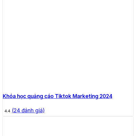
Khóa học quảng cáo Tiktok Marketing 2024
(
24
đánh giá)
4.4