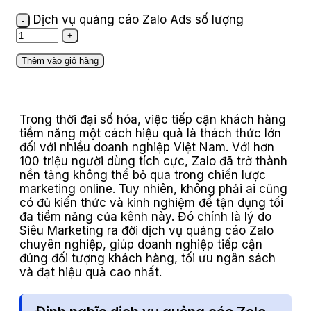
Dịch vụ quảng cáo Zalo Ads số lượng
Thêm vào giỏ hàng
Trong thời đại số hóa, việc tiếp cận khách hàng
tiềm năng một cách hiệu quả là thách thức lớn
đối với nhiều doanh nghiệp Việt Nam. Với hơn
100 triệu người dùng tích cực, Zalo đã trở thành
nền tảng không thể bỏ qua trong chiến lược
marketing online. Tuy nhiên, không phải ai cũng
có đủ kiến thức và kinh nghiệm để tận dụng tối
đa tiềm năng của kênh này. Đó chính là lý do
Siêu Marketing ra đời dịch vụ quảng cáo Zalo
chuyên nghiệp, giúp doanh nghiệp tiếp cận
đúng đối tượng khách hàng, tối ưu ngân sách
và đạt hiệu quả cao nhất.