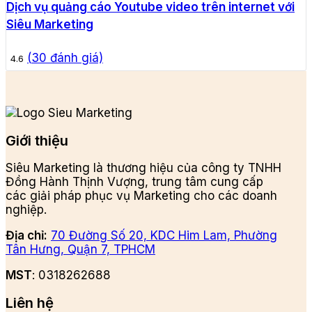
Dịch vụ quảng cáo Youtube video trên internet với
Siêu Marketing
(
30
đánh giá)
4.6
Giới thiệu
Siêu Marketing là thương hiệu của công ty TNHH
Đồng Hành Thịnh Vượng, trung tâm cung cấp
các giải pháp phục vụ Marketing cho các doanh
nghiệp.
Địa chỉ:
70 Đường Số 20, KDC Him Lam, Phường
Tân Hưng, Quận 7, TPHCM
MST
: 0318262688
Liên hệ