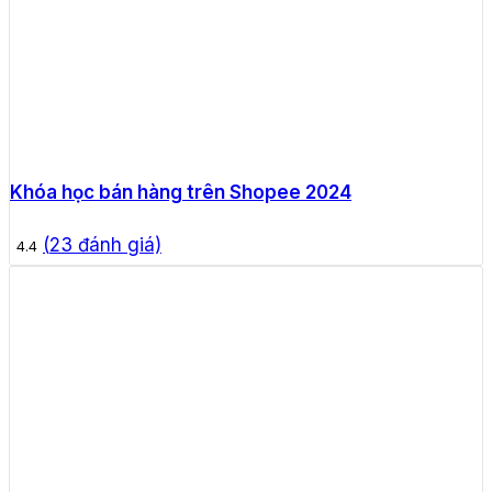
Khóa học bán hàng trên Shopee 2024
(
23
đánh giá)
4.4