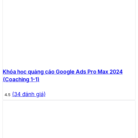
Khóa học quảng cáo Google Ads Pro Max 2024
(Coaching 1-1)
(
34
đánh giá)
4.5