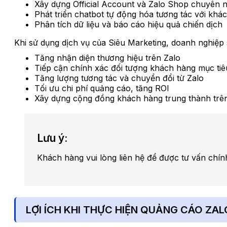
Xây dựng Official Account và Zalo Shop chuyên 
Phát triển chatbot tự động hóa tương tác với khá
Phân tích dữ liệu và báo cáo hiệu quả chiến dịch
Khi sử dụng dịch vụ của Siêu Marketing, doanh nghiệp 
Tăng nhận diện thương hiệu trên Zalo
Tiếp cận chính xác đối tượng khách hàng mục tiê
Tăng lượng tương tác và chuyển đổi từ Zalo
Tối ưu chi phí quảng cáo, tăng ROI
Xây dựng cộng đồng khách hàng trung thành trê
Lưu ý:
Khách hàng vui lòng liên hệ để được tư vấn chính
LỢI ÍCH KHI THỰC HIỆN QUẢNG CÁO ZAL