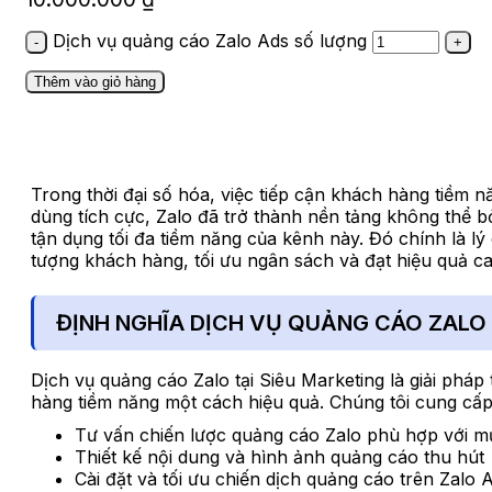
Dịch vụ quảng cáo Zalo Ads số lượng
Thêm vào giỏ hàng
Trong thời đại số hóa, việc tiếp cận khách hàng tiềm n
dùng tích cực, Zalo đã trở thành nền tảng không thể b
tận dụng tối đa tiềm năng của kênh này. Đó chính là l
tượng khách hàng, tối ưu ngân sách và đạt hiệu quả ca
ĐỊNH NGHĨA DỊCH VỤ QUẢNG CÁO ZALO 
Dịch vụ quảng cáo Zalo tại Siêu Marketing là giải phá
hàng tiềm năng một cách hiệu quả. Chúng tôi cung cấp
Tư vấn chiến lược quảng cáo Zalo phù hợp với mụ
Thiết kế nội dung và hình ảnh quảng cáo thu hút
Cài đặt và tối ưu chiến dịch quảng cáo trên Zalo 