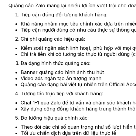
Quảng cáo Zalo mang lại nhiều lợi ích vượt trội cho do
Tiếp cận đúng đối tượng khách hàng:
Khả năng nhắm mục tiêu chính xác dựa trên nhiều tiê
Tiếp cận người dùng có nhu cầu thực sự thông qu
Chi phí quảng cáo hiệu quả:
Kiểm soát ngân sách linh hoạt, phù hợp với mọi
Chỉ trả tiền khi có tương tác thực từ người dùng (
Đa dạng hình thức quảng cáo:
Banner quảng cáo hình ảnh thu hút
Video ads ngắn tạo ấn tượng mạnh
Quảng cáo dạng bài viết tự nhiên trên Official Ac
Tương tác trực tiếp với khách hàng:
Chat 1-1 qua Zalo để tư vấn và chăm sóc khách 
Xây dựng cộng đồng khách hàng trung thành thôn
Đo lường hiệu quả chính xác:
Theo dõi các chỉ số quan trọng như số lượt hiển 
Tối ưu chiến dịch dựa trên dữ liệu thực tế