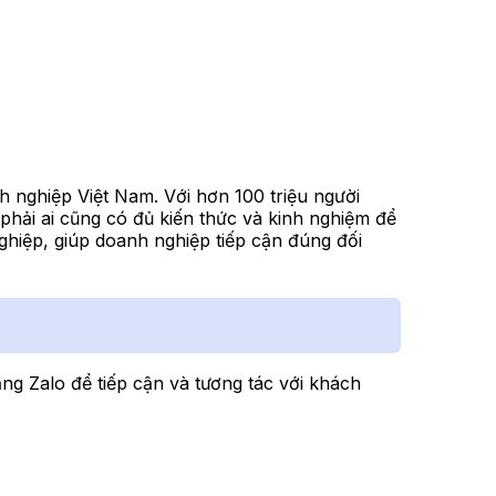
h nghiệp Việt Nam. Với hơn 100 triệu người
phải ai cũng có đủ kiến thức và kinh nghiệm để
ghiệp, giúp doanh nghiệp tiếp cận đúng đối
ng Zalo để tiếp cận và tương tác với khách