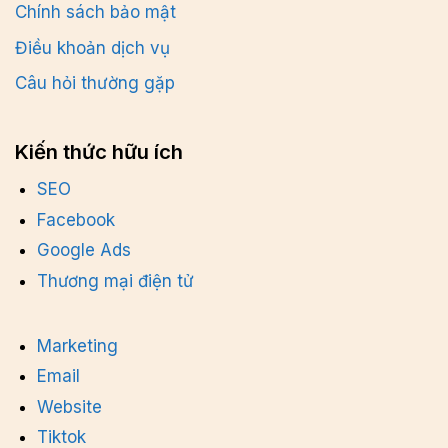
Chính sách bảo mật
Điều khoản dịch vụ
Câu hỏi thường gặp
Kiến thức hữu ích
SEO
Facebook
Google Ads
Thương mại điện tử
Marketing
Email
Website
Tiktok