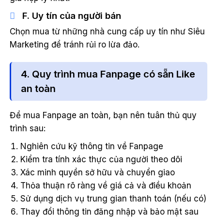
F. Uy tín của người bán
Chọn mua từ những nhà cung cấp uy tín như Siêu
Marketing để tránh rủi ro lừa đảo.
4. Quy trình mua Fanpage có sẵn Like
an toàn
Để mua Fanpage an toàn, bạn nên tuân thủ quy
trình sau:
Nghiên cứu kỹ thông tin về Fanpage
Kiểm tra tính xác thực của người theo dõi
Xác minh quyền sở hữu và chuyển giao
Thỏa thuận rõ ràng về giá cả và điều khoản
Sử dụng dịch vụ trung gian thanh toán (nếu có)
Thay đổi thông tin đăng nhập và bảo mật sau