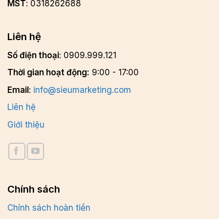
MST
: 0318262688
Liên hệ
Số điện thoại
: 0909.999.121
Thời gian hoạt động:
9:00 - 17:00
Email
:
info@sieumarketing.com
Liên hệ
Giới thiệu
Chính sách
Chính sách hoàn tiền