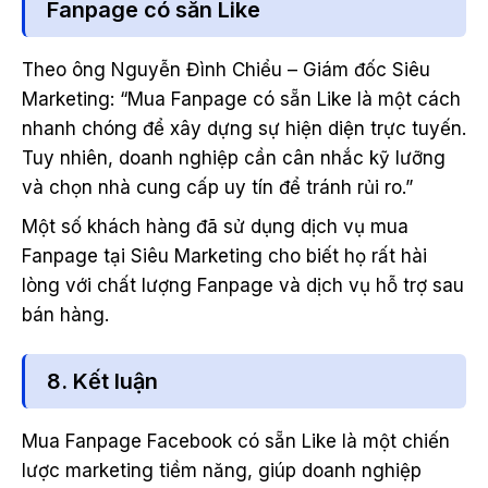
Fanpage có sẵn Like
Theo ông Nguyễn Đình Chiểu – Giám đốc Siêu
Marketing: “Mua Fanpage có sẵn Like là một cách
nhanh chóng để xây dựng sự hiện diện trực tuyến.
Tuy nhiên, doanh nghiệp cần cân nhắc kỹ lưỡng
và chọn nhà cung cấp uy tín để tránh rủi ro.”
Một số khách hàng đã sử dụng dịch vụ mua
Fanpage tại Siêu Marketing cho biết họ rất hài
lòng với chất lượng Fanpage và dịch vụ hỗ trợ sau
bán hàng.
8. Kết luận
Mua Fanpage Facebook có sẵn Like là một chiến
lược marketing tiềm năng, giúp doanh nghiệp