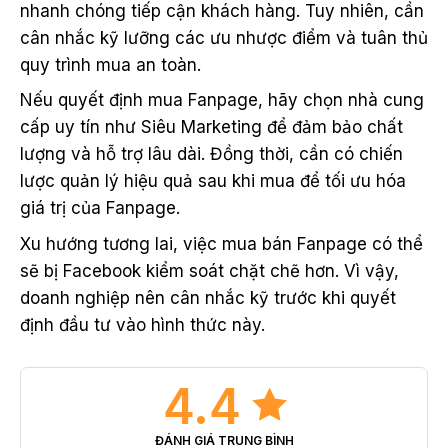
nhanh chóng tiếp cận khách hàng. Tuy nhiên, cần
cân nhắc kỹ lưỡng các ưu nhược điểm và tuân thủ
quy trình mua an toàn.
Nếu quyết định mua Fanpage, hãy chọn nhà cung
cấp uy tín như Siêu Marketing để đảm bảo chất
lượng và hỗ trợ lâu dài. Đồng thời, cần có chiến
lược quản lý hiệu quả sau khi mua để tối ưu hóa
giá trị của Fanpage.
Xu hướng tương lai, việc mua bán Fanpage có thể
sẽ bị Facebook kiểm soát chặt chẽ hơn. Vì vậy,
doanh nghiệp nên cân nhắc kỹ trước khi quyết
định đầu tư vào hình thức này.
4.4
ĐÁNH GIÁ TRUNG BÌNH