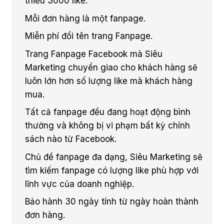
thiểu 3000 like.
Mỗi đơn hàng là một fanpage.
Miễn phí đổi tên trang Fanpage.
Trang Fanpage Facebook mà Siêu
Marketing chuyển giao cho khách hàng sẽ
luôn lớn hơn số lượng like mà khách hàng
mua.
Tất cả fanpage đều đang hoạt động bình
thường và không bị vi phạm bất kỳ chính
sách nào từ Facebook.
Chủ đề fanpage đa dạng, Siêu Marketing sẽ
tìm kiếm fanpage có lượng like phù hợp với
lĩnh vực của doanh nghiệp.
Bảo hành 30 ngày tính từ ngày hoàn thành
đơn hàng.