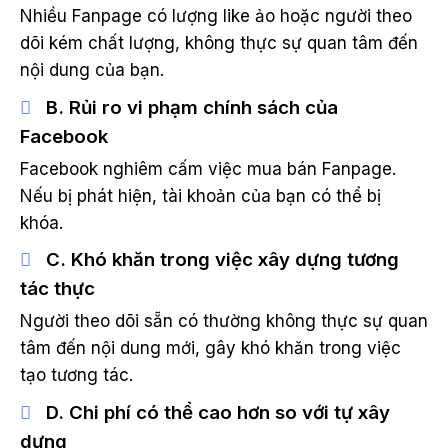
Nhiều Fanpage có lượng like ảo hoặc người theo
dõi kém chất lượng, không thực sự quan tâm đến
nội dung của bạn.
B. Rủi ro vi phạm chính sách của
Facebook
Facebook nghiêm cấm việc mua bán Fanpage.
Nếu bị phát hiện, tài khoản của bạn có thể bị
khóa.
C. Khó khăn trong việc xây dựng tương
tác thực
Người theo dõi sẵn có thường không thực sự quan
tâm đến nội dung mới, gây khó khăn trong việc
tạo tương tác.
D. Chi phí có thể cao hơn so với tự xây
dựng