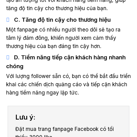
tạo ấn tượng tốt với khách hàng tiềm năng, giúp
tăng độ tin cậy cho thương hiệu của bạn.
C. Tăng độ tin cậy cho thương hiệu
Một fanpage có nhiều người theo dõi sẽ tạo ra
tâm lý đám đông, khiến người xem cảm thấy
thương hiệu của bạn đáng tin cậy hơn.
D. Tiềm năng tiếp cận khách hàng nhanh
chóng
Với lượng follower sẵn có, bạn có thể bắt đầu triển
khai các chiến dịch quảng cáo và tiếp cận khách
hàng tiềm năng ngay lập tức.
Lưu ý:
Đặt mua trang fanpage Facebook có tối