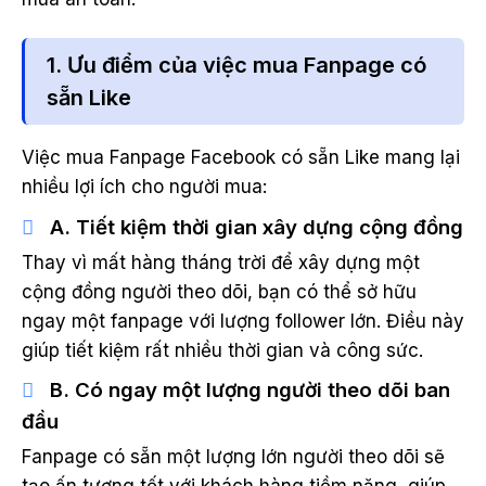
1. Ưu điểm của việc mua Fanpage có
sẵn Like
Việc mua Fanpage Facebook có sẵn Like mang lại
nhiều lợi ích cho người mua:
A. Tiết kiệm thời gian xây dựng cộng đồng
Thay vì mất hàng tháng trời để xây dựng một
cộng đồng người theo dõi, bạn có thể sở hữu
ngay một fanpage với lượng follower lớn. Điều này
giúp tiết kiệm rất nhiều thời gian và công sức.
B. Có ngay một lượng người theo dõi ban
đầu
Fanpage có sẵn một lượng lớn người theo dõi sẽ