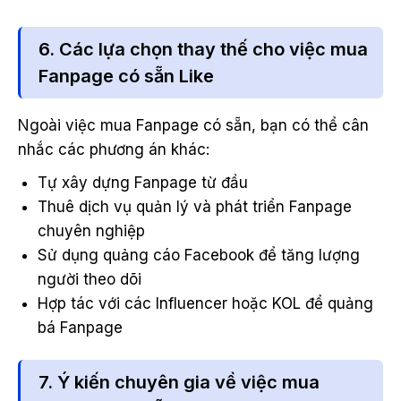
6. Các lựa chọn thay thế cho việc mua
Fanpage có sẵn Like
Ngoài việc mua Fanpage có sẵn, bạn có thể cân
nhắc các phương án khác:
Tự xây dựng Fanpage từ đầu
Thuê dịch vụ quản lý và phát triển Fanpage
chuyên nghiệp
Sử dụng quảng cáo Facebook để tăng lượng
người theo dõi
Hợp tác với các Influencer hoặc KOL để quảng
bá Fanpage
7. Ý kiến chuyên gia về việc mua