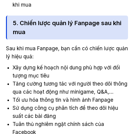
khi mua
5. Chiến lược quản lý Fanpage sau khi
mua
Sau khi mua Fanpage, bạn cần có chiến lược quản
lý hiệu quả:
Xây dựng kế hoạch nội dung phù hợp với đối
tượng mục tiêu
Tăng cường tương tác với người theo dõi thông
qua các hoạt động như minigame, Q&A,…
Tối ưu hóa thông tin và hình ảnh Fanpage
Sử dụng công cụ phân tích để theo dõi hiệu
suất các bài đăng
Tuân thủ nghiêm ngặt chính sách của
Facebook