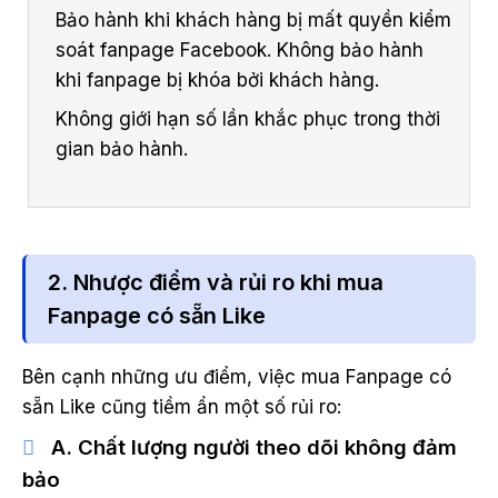
Bảo hành khi khách hàng bị mất quyền kiểm
soát fanpage Facebook. Không bảo hành
khi fanpage bị khóa bởi khách hàng.
Không giới hạn số lần khắc phục trong thời
gian bảo hành.
2. Nhược điểm và rủi ro khi mua
Fanpage có sẵn Like
Bên cạnh những ưu điểm, việc mua Fanpage có
sẵn Like cũng tiềm ẩn một số rủi ro:
A. Chất lượng người theo dõi không đảm
bảo