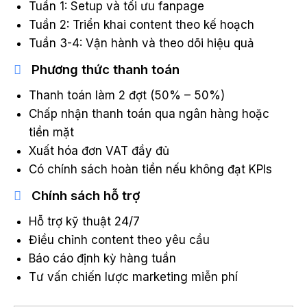
Tuần 1: Setup và tối ưu fanpage
Tuần 2: Triển khai content theo kế hoạch
Tuần 3-4: Vận hành và theo dõi hiệu quả
Phương thức thanh toán
Thanh toán làm 2 đợt (50% – 50%)
Chấp nhận thanh toán qua ngân hàng hoặc
tiền mặt
Xuất hóa đơn VAT đầy đủ
Có chính sách hoàn tiền nếu không đạt KPIs
Chính sách hỗ trợ
Hỗ trợ kỹ thuật 24/7
Điều chỉnh content theo yêu cầu
Báo cáo định kỳ hàng tuần
Tư vấn chiến lược marketing miễn phí