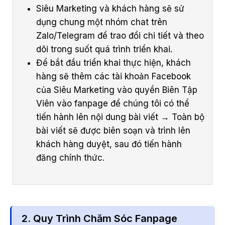
Siêu Marketing và khách hàng sẽ sử
dụng chung một nhóm chat trên
Zalo/Telegram để trao đổi chi tiết và theo
dõi trong suốt quá trình triển khai.
Để bắt đầu triển khai thực hiện, khách
hàng sẽ thêm các tài khoản Facebook
của Siêu Marketing vào quyền Biên Tập
Viên vào fanpage để chúng tôi có thể
tiến hành lên nội dung bài viết → Toàn bộ
bài viết sẽ được biên soạn và trình lên
khách hàng duyệt, sau đó tiến hành
đăng chính thức.
2. Quy Trình Chăm Sóc Fanpage