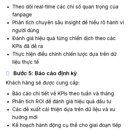
Theo dõi real-time các chỉ số quan trọng của
fanpage
Phân tích chuyên sâu insight để hiểu rõ hành vi
người dùng
Đánh giá hiệu quả từng chiến dịch theo các
KPIs đã đề ra
Thực hiện điều chỉnh chiến lược dựa trên dữ
liệu thực tế
Bước 5: Báo cáo định kỳ
Khách hàng sẽ được cung cấp:
Báo cáo chi tiết về KPIs theo tuần và tháng
Phân tích ROI để đánh giá hiệu quả đầu tư
Các đề xuất cải thiện dựa trên dữ liệu và xu
hướng mới
Kế hoạch hành động cụ thể cho giai đoạn tiếp