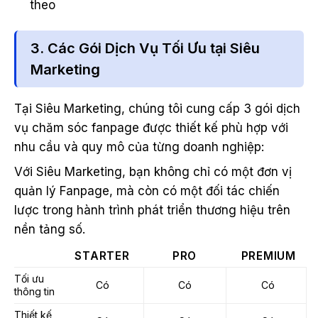
theo
3. Các Gói Dịch Vụ Tối Ưu tại Siêu
Marketing
Tại Siêu Marketing, chúng tôi cung cấp 3 gói dịch
vụ chăm sóc fanpage được thiết kế phù hợp với
nhu cầu và quy mô của từng doanh nghiệp:
Với Siêu Marketing, bạn không chỉ có một đơn vị
quản lý Fanpage, mà còn có một đối tác chiến
lược trong hành trình phát triển thương hiệu trên
nền tảng số.
STARTER
PRO
PREMIUM
Tối ưu
Có
Có
Có
thông tin
Thiết kế