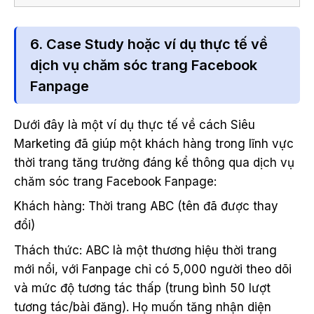
6. Case Study hoặc ví dụ thực tế về
dịch vụ chăm sóc trang Facebook
Fanpage
Dưới đây là một ví dụ thực tế về cách Siêu
Marketing đã giúp một khách hàng trong lĩnh vực
thời trang tăng trưởng đáng kể thông qua dịch vụ
chăm sóc trang Facebook Fanpage:
Khách hàng: Thời trang ABC (tên đã được thay
đổi)
Thách thức: ABC là một thương hiệu thời trang
mới nổi, với Fanpage chỉ có 5,000 người theo dõi
và mức độ tương tác thấp (trung bình 50 lượt
tương tác/bài đăng). Họ muốn tăng nhận diện