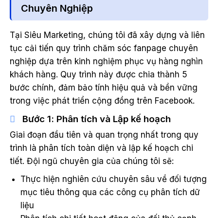
Chuyên Nghiệp
Tại Siêu Marketing, chúng tôi đã xây dựng và liên
tục cải tiến quy trình chăm sóc fanpage chuyên
nghiệp dựa trên kinh nghiệm phục vụ hàng nghìn
khách hàng. Quy trình này được chia thành 5
bước chính, đảm bảo tính hiệu quả và bền vững
trong việc phát triển cộng đồng trên Facebook.
Bước 1: Phân tích và Lập kế hoạch
Giai đoạn đầu tiên và quan trọng nhất trong quy
trình là phân tích toàn diện và lập kế hoạch chi
tiết. Đội ngũ chuyên gia của chúng tôi sẽ:
Thực hiện nghiên cứu chuyên sâu về đối tượng
mục tiêu thông qua các công cụ phân tích dữ
liệu