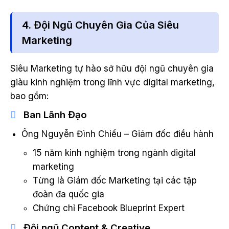
4. Đội Ngũ Chuyên Gia Của Siêu
Marketing
Siêu Marketing tự hào sở hữu đội ngũ chuyên gia
giàu kinh nghiệm trong lĩnh vực digital marketing,
bao gồm:
Ban Lãnh Đạo
Ông Nguyễn Đình Chiểu – Giám đốc điều hành
15 năm kinh nghiệm trong ngành digital
marketing
Từng là Giám đốc Marketing tại các tập
đoàn đa quốc gia
Chứng chỉ Facebook Blueprint Expert
Đội ngũ Content & Creative