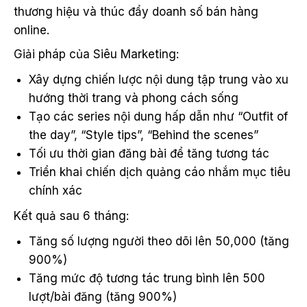
thương hiệu và thúc đẩy doanh số bán hàng
online.
Giải pháp của Siêu Marketing:
Xây dựng chiến lược nội dung tập trung vào xu
hướng thời trang và phong cách sống
Tạo các series nội dung hấp dẫn như “Outfit of
the day”, “Style tips”, “Behind the scenes”
Tối ưu thời gian đăng bài để tăng tương tác
Triển khai chiến dịch quảng cáo nhắm mục tiêu
chính xác
Kết quả sau 6 tháng:
Tăng số lượng người theo dõi lên 50,000 (tăng
900%)
Tăng mức độ tương tác trung bình lên 500
lượt/bài đăng (tăng 900%)