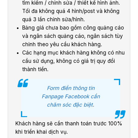
tìm kiếm / chỉnh sửa / thiết kế hình ảnh.
Tối đa không quá 4 hình/post và không
quá 3 lần chỉnh sửa/hình.
Bảng giá chưa bao gồm công quảng cáo
và ngân sách quảng cáo, ngân sách tùy
chỉnh theo yêu cầu khách hàng.
Các hạng mục khách hàng không có nhu
cầu sử dụng, không có giá trị quy đổi
thành tiền.
Form điền thông tin
Fanpage Facebook cần
chăm sóc đặc biệt
.
Khách hàng sẽ cần thanh toán trước 100%
khi triển khai dịch vụ.