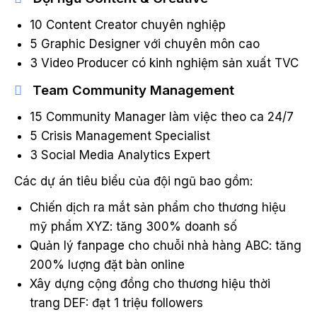
10 Content Creator chuyên nghiệp
5 Graphic Designer với chuyên môn cao
3 Video Producer có kinh nghiệm sản xuất TVC
Team Community Management
15 Community Manager làm việc theo ca 24/7
5 Crisis Management Specialist
3 Social Media Analytics Expert
Các dự án tiêu biểu của đội ngũ bao gồm:
Chiến dịch ra mắt sản phẩm cho thương hiệu
mỹ phẩm XYZ: tăng 300% doanh số
Quản lý fanpage cho chuỗi nhà hàng ABC: tăng
200% lượng đặt bàn online
Xây dựng cộng đồng cho thương hiệu thời
trang DEF: đạt 1 triệu followers