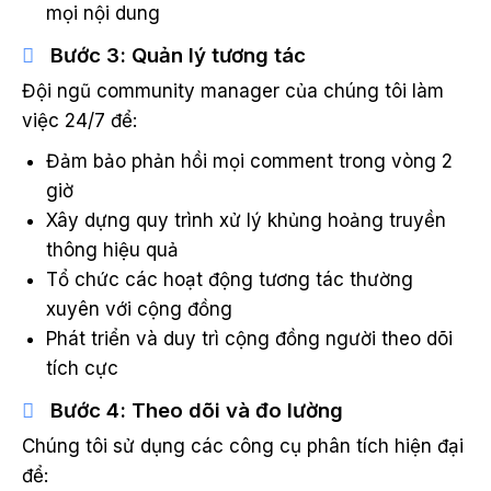
mọi nội dung
Bước 3: Quản lý tương tác
Đội ngũ community manager của chúng tôi làm
việc 24/7 để:
Đảm bảo phản hồi mọi comment trong vòng 2
giờ
Xây dựng quy trình xử lý khủng hoảng truyền
thông hiệu quả
Tổ chức các hoạt động tương tác thường
xuyên với cộng đồng
Phát triển và duy trì cộng đồng người theo dõi
tích cực
Bước 4: Theo dõi và đo lường
Chúng tôi sử dụng các công cụ phân tích hiện đại
để: