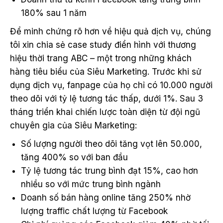
180% sau 1 năm
Để minh chứng rõ hơn về hiệu quả dịch vụ, chúng
tôi xin chia sẻ case study điển hình với thương
hiệu thời trang ABC – một trong những khách
hàng tiêu biểu của Siêu Marketing. Trước khi sử
dụng dịch vụ, fanpage của họ chỉ có 10.000 người
theo dõi với tỷ lệ tương tác thấp, dưới 1%. Sau 3
tháng triển khai chiến lược toàn diện từ đội ngũ
chuyên gia của Siêu Marketing:
Số lượng người theo dõi tăng vọt lên 50.000,
tăng 400% so với ban đầu
Tỷ lệ tương tác trung bình đạt 15%, cao hơn
nhiều so với mức trung bình ngành
Doanh số bán hàng online tăng 250% nhờ
lượng traffic chất lượng từ Facebook