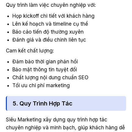
Quy trình làm việc chuyên nghiệp với:
Họp kickoff chi tiết với khách hàng
Lên kế hoạch và timeline cụ thể
Báo cáo tiến độ thường xuyên
Đánh giá và điều chỉnh liên tục
Cam kết chất lượng:
Đảm bảo thời gian phản hồi
Bảo mật thông tin tuyệt đối
Chất lượng nội dung chuẩn SEO
Tối ưu chi phí marketing
5. Quy Trình Hợp Tác
Siêu Marketing xây dựng quy trình hợp tác
chuyên nghiệp và minh bạch, giúp khách hàng dễ