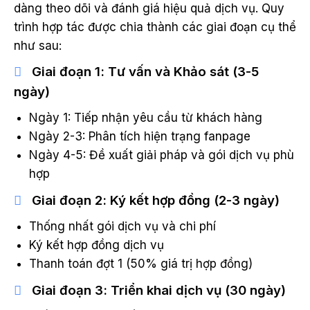
dàng theo dõi và đánh giá hiệu quả dịch vụ. Quy
trình hợp tác được chia thành các giai đoạn cụ thể
như sau:
Giai đoạn 1: Tư vấn và Khảo sát (3-5
ngày)
Ngày 1: Tiếp nhận yêu cầu từ khách hàng
Ngày 2-3: Phân tích hiện trạng fanpage
Ngày 4-5: Đề xuất giải pháp và gói dịch vụ phù
hợp
Giai đoạn 2: Ký kết hợp đồng (2-3 ngày)
Thống nhất gói dịch vụ và chi phí
Ký kết hợp đồng dịch vụ
Thanh toán đợt 1 (50% giá trị hợp đồng)
Giai đoạn 3: Triển khai dịch vụ (30 ngày)