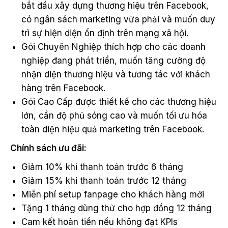
bắt đầu xây dựng thương hiệu trên Facebook,
có ngân sách marketing vừa phải và muốn duy
trì sự hiện diện ổn định trên mạng xã hội.
Gói Chuyên Nghiệp thích hợp cho các doanh
nghiệp đang phát triển, muốn tăng cường độ
nhận diện thương hiệu và tương tác với khách
hàng trên Facebook.
Gói Cao Cấp được thiết kế cho các thương hiệu
lớn, cần độ phủ sóng cao và muốn tối ưu hóa
toàn diện hiệu quả marketing trên Facebook.
Chính sách ưu đãi:
Giảm 10% khi thanh toán trước 6 tháng
Giảm 15% khi thanh toán trước 12 tháng
Miễn phí setup fanpage cho khách hàng mới
Tặng 1 tháng dùng thử cho hợp đồng 12 tháng
Cam kết hoàn tiền nếu không đạt KPIs