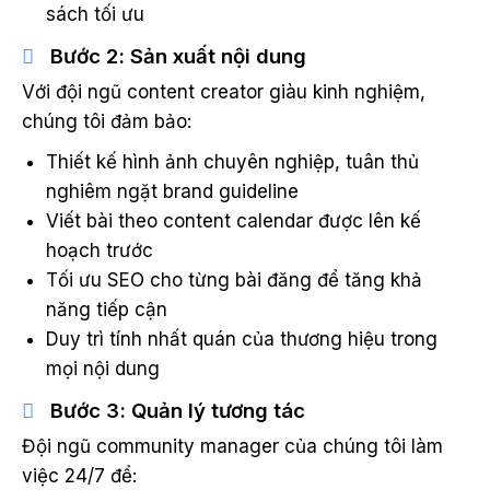
sách tối ưu
Bước 2: Sản xuất nội dung
Với đội ngũ content creator giàu kinh nghiệm,
chúng tôi đảm bảo:
Thiết kế hình ảnh chuyên nghiệp, tuân thủ
nghiêm ngặt brand guideline
Viết bài theo content calendar được lên kế
hoạch trước
Tối ưu SEO cho từng bài đăng để tăng khả
năng tiếp cận
Duy trì tính nhất quán của thương hiệu trong
mọi nội dung
Bước 3: Quản lý tương tác
Đội ngũ community manager của chúng tôi làm
việc 24/7 để: