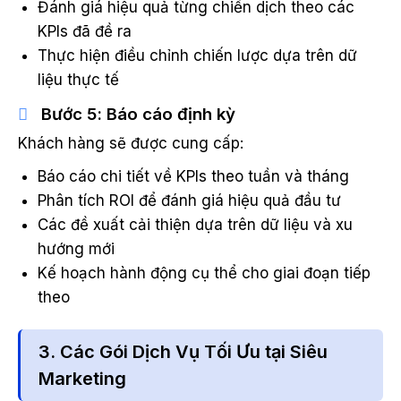
Đánh giá hiệu quả từng chiến dịch theo các
KPIs đã đề ra
Thực hiện điều chỉnh chiến lược dựa trên dữ
liệu thực tế
Bước 5: Báo cáo định kỳ
Khách hàng sẽ được cung cấp:
Báo cáo chi tiết về KPIs theo tuần và tháng
Phân tích ROI để đánh giá hiệu quả đầu tư
Các đề xuất cải thiện dựa trên dữ liệu và xu
hướng mới
Kế hoạch hành động cụ thể cho giai đoạn tiếp
theo
3. Các Gói Dịch Vụ Tối Ưu tại Siêu
Marketing