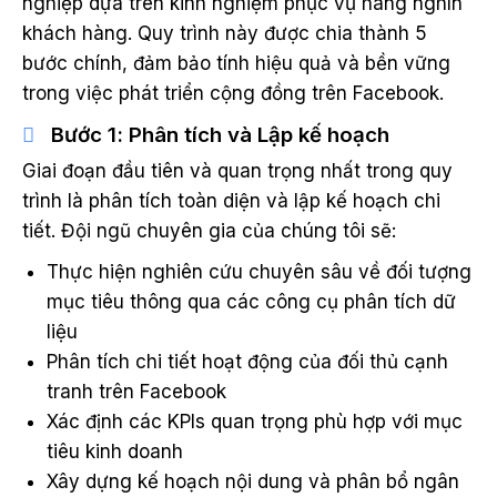
nghiệp dựa trên kinh nghiệm phục vụ hàng nghìn
khách hàng. Quy trình này được chia thành 5
bước chính, đảm bảo tính hiệu quả và bền vững
trong việc phát triển cộng đồng trên Facebook.
Bước 1: Phân tích và Lập kế hoạch
Giai đoạn đầu tiên và quan trọng nhất trong quy
trình là phân tích toàn diện và lập kế hoạch chi
tiết. Đội ngũ chuyên gia của chúng tôi sẽ:
Thực hiện nghiên cứu chuyên sâu về đối tượng
mục tiêu thông qua các công cụ phân tích dữ
liệu
Phân tích chi tiết hoạt động của đối thủ cạnh
tranh trên Facebook
Xác định các KPIs quan trọng phù hợp với mục
tiêu kinh doanh
Xây dựng kế hoạch nội dung và phân bổ ngân