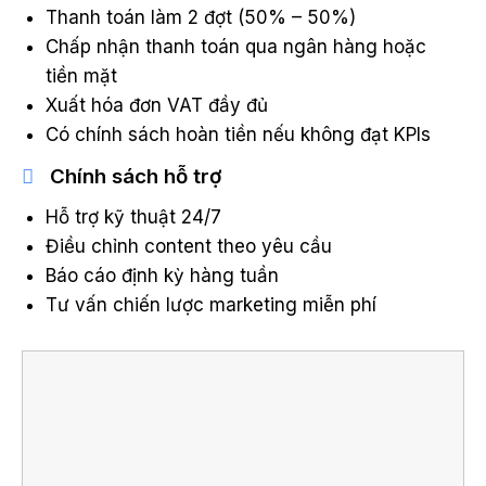
Thanh toán làm 2 đợt (50% – 50%)
Chấp nhận thanh toán qua ngân hàng hoặc
tiền mặt
Xuất hóa đơn VAT đầy đủ
Có chính sách hoàn tiền nếu không đạt KPIs
Chính sách hỗ trợ
Hỗ trợ kỹ thuật 24/7
Điều chỉnh content theo yêu cầu
Báo cáo định kỳ hàng tuần
Tư vấn chiến lược marketing miễn phí