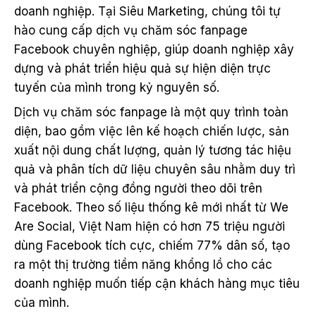
doanh nghiệp. Tại Siêu Marketing, chúng tôi tự
hào cung cấp dịch vụ chăm sóc fanpage
Facebook chuyên nghiệp, giúp doanh nghiệp xây
dựng và phát triển hiệu quả sự hiện diện trực
tuyến của mình trong kỷ nguyên số.
Dịch vụ chăm sóc fanpage là một quy trình toàn
diện, bao gồm việc lên kế hoạch chiến lược, sản
xuất nội dung chất lượng, quản lý tương tác hiệu
quả và phân tích dữ liệu chuyên sâu nhằm duy trì
và phát triển cộng đồng người theo dõi trên
Facebook. Theo số liệu thống kê mới nhất từ We
Are Social, Việt Nam hiện có hơn 75 triệu người
dùng Facebook tích cực, chiếm 77% dân số, tạo
ra một thị trường tiềm năng khổng lồ cho các
doanh nghiệp muốn tiếp cận khách hàng mục tiêu
của mình.