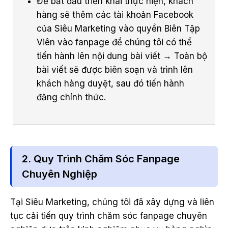
Để bắt đầu triển khai thực hiện, khách
hàng sẽ thêm các tài khoản Facebook
của Siêu Marketing vào quyền Biên Tập
Viên vào fanpage để chúng tôi có thể
tiến hành lên nội dung bài viết → Toàn bộ
bài viết sẽ được biên soạn và trình lên
khách hàng duyệt, sau đó tiến hành
đăng chính thức.
2. Quy Trình Chăm Sóc Fanpage
Chuyên Nghiệp
Tại Siêu Marketing, chúng tôi đã xây dựng và liên
tục cải tiến quy trình chăm sóc fanpage chuyên