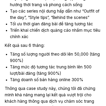
hướng thời trang và phong cách sống
Tạo các series nội dung hấp dẫn như “Outfit of
the day”, “Style tips”, “Behind the scenes”
Tối ưu thời gian đăng bài để tăng tương tác
Triển khai chiến dịch quảng cáo nhắm mục tiêu
chính xác
Kết quả sau 6 tháng:
Tăng số lượng người theo dõi lên 50,000 (tăng
900%)
Tăng mức độ tương tác trung bình lên 500
lượt/bài đăng (tăng 900%)
Tăng doanh số bán hàng online 300%
Thông qua case study này, chúng tôi đã chứng
minh khả năng mang lại kết quả vượt trội cho
khách hàng thông qua dịch vụ chăm sóc trang