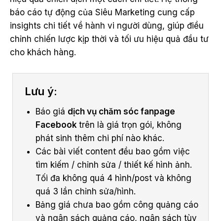
báo cáo tự động của Siêu Marketing cung cấp
insights chi tiết về hành vi người dùng, giúp điều
chỉnh chiến lược kịp thời và tối ưu hiệu quả đầu tư
cho khách hàng.
Lưu ý:
Báo giá
dịch vụ chăm sóc fanpage
Facebook
trên là giá trọn gói, không
phát sinh thêm chi phí nào khác.
Các bài viết content đều bao gồm việc
tìm kiếm / chỉnh sửa / thiết kế hình ảnh.
Tối đa không quá 4 hình/post và không
quá 3 lần chỉnh sửa/hình.
Bảng giá chưa bao gồm công quảng cáo
và ngân sách quảng cáo, ngân sách tùy