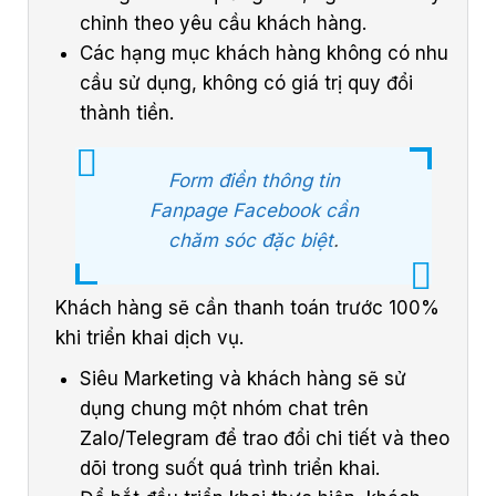
chỉnh theo yêu cầu khách hàng.
Các hạng mục khách hàng không có nhu
cầu sử dụng, không có giá trị quy đổi
thành tiền.
Form điền thông tin
Fanpage Facebook cần
chăm sóc đặc biệt
.
Khách hàng sẽ cần thanh toán trước 100%
khi triển khai dịch vụ.
Siêu Marketing và khách hàng sẽ sử
dụng chung một nhóm chat trên
Zalo/Telegram để trao đổi chi tiết và theo
dõi trong suốt quá trình triển khai.