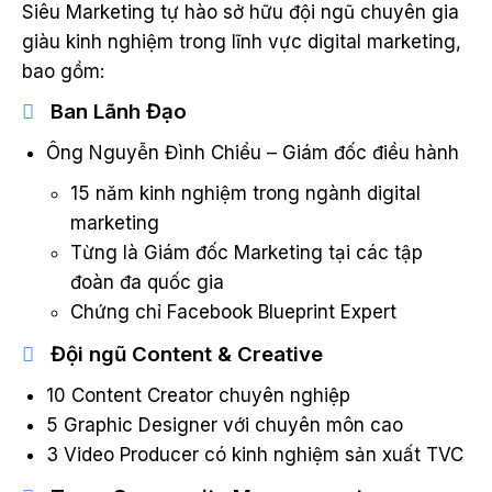
Siêu Marketing tự hào sở hữu đội ngũ chuyên gia
giàu kinh nghiệm trong lĩnh vực digital marketing,
bao gồm:
Ban Lãnh Đạo
Ông Nguyễn Đình Chiểu – Giám đốc điều hành
15 năm kinh nghiệm trong ngành digital
marketing
Từng là Giám đốc Marketing tại các tập
đoàn đa quốc gia
Chứng chỉ Facebook Blueprint Expert
Đội ngũ Content & Creative
10 Content Creator chuyên nghiệp
5 Graphic Designer với chuyên môn cao
3 Video Producer có kinh nghiệm sản xuất TVC