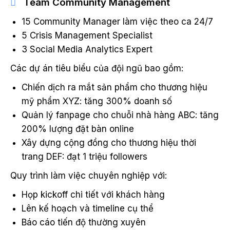
Team Community Management
15 Community Manager làm việc theo ca 24/7
5 Crisis Management Specialist
3 Social Media Analytics Expert
Các dự án tiêu biểu của đội ngũ bao gồm:
Chiến dịch ra mắt sản phẩm cho thương hiệu
mỹ phẩm XYZ: tăng 300% doanh số
Quản lý fanpage cho chuỗi nhà hàng ABC: tăng
200% lượng đặt bàn online
Xây dựng cộng đồng cho thương hiệu thời
trang DEF: đạt 1 triệu followers
Quy trình làm việc chuyên nghiệp với:
Họp kickoff chi tiết với khách hàng
Lên kế hoạch và timeline cụ thể
Báo cáo tiến độ thường xuyên