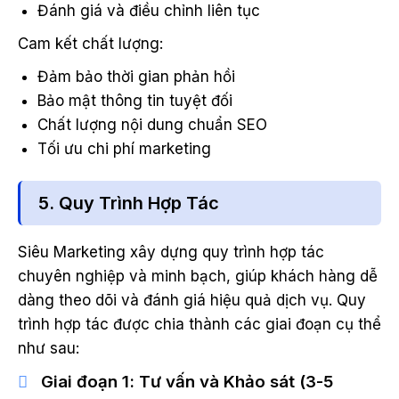
Đánh giá và điều chỉnh liên tục
Cam kết chất lượng:
Đảm bảo thời gian phản hồi
Bảo mật thông tin tuyệt đối
Chất lượng nội dung chuẩn SEO
Tối ưu chi phí marketing
5. Quy Trình Hợp Tác
Siêu Marketing xây dựng quy trình hợp tác
chuyên nghiệp và minh bạch, giúp khách hàng dễ
dàng theo dõi và đánh giá hiệu quả dịch vụ. Quy
trình hợp tác được chia thành các giai đoạn cụ thể
như sau:
Giai đoạn 1: Tư vấn và Khảo sát (3-5