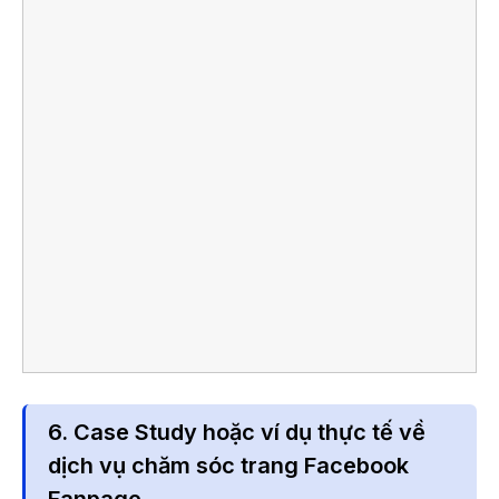
6. Case Study hoặc ví dụ thực tế về
dịch vụ chăm sóc trang Facebook
Fanpage