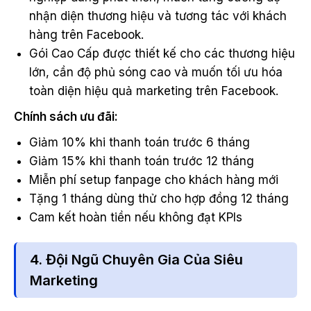
nhận diện thương hiệu và tương tác với khách
hàng trên Facebook.
Gói Cao Cấp được thiết kế cho các thương hiệu
lớn, cần độ phủ sóng cao và muốn tối ưu hóa
toàn diện hiệu quả marketing trên Facebook.
Chính sách ưu đãi:
Giảm 10% khi thanh toán trước 6 tháng
Giảm 15% khi thanh toán trước 12 tháng
Miễn phí setup fanpage cho khách hàng mới
Tặng 1 tháng dùng thử cho hợp đồng 12 tháng
Cam kết hoàn tiền nếu không đạt KPIs
4. Đội Ngũ Chuyên Gia Của Siêu
Marketing