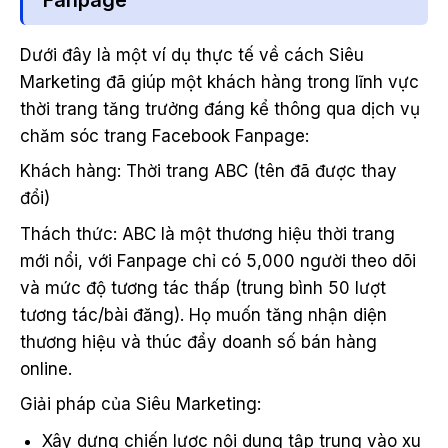
Dưới đây là một ví dụ thực tế về cách Siêu
Marketing đã giúp một khách hàng trong lĩnh vực
thời trang tăng trưởng đáng kể thông qua dịch vụ
chăm sóc trang Facebook Fanpage:
Khách hàng: Thời trang ABC (tên đã được thay
đổi)
Thách thức: ABC là một thương hiệu thời trang
mới nổi, với Fanpage chỉ có 5,000 người theo dõi
và mức độ tương tác thấp (trung bình 50 lượt
tương tác/bài đăng). Họ muốn tăng nhận diện
thương hiệu và thúc đẩy doanh số bán hàng
online.
Giải pháp của Siêu Marketing:
Xây dựng chiến lược nội dung tập trung vào xu