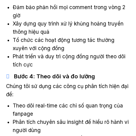
Đảm bảo phản hồi mọi comment trong vòng 2
giờ
Xây dựng quy trình xử lý khủng hoảng truyền
thông hiệu quả
Tổ chức các hoạt động tương tác thường
xuyên với cộng đồng
Phát triển và duy trì cộng đồng người theo dõi
tích cực
Bước 4: Theo dõi và đo lường
Chúng tôi sử dụng các công cụ phân tích hiện đại
để:
Theo dõi real-time các chỉ số quan trọng của
fanpage
Phân tích chuyên sâu insight để hiểu rõ hành vi
người dùng