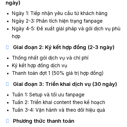
ngày)
Ngày 1: Tiếp nhận yêu cầu từ khách hàng
Ngày 2-3: Phân tích hiện trạng fanpage
Ngày 4-5: Đề xuất giải pháp và gói dịch vụ phù
hợp
Giai đoạn 2: Ký kết hợp đồng (2-3 ngày)
Thống nhất gói dịch vụ và chi phí
Ký kết hợp đồng dịch vụ
Thanh toán đợt 1 (50% giá trị hợp đồng)
Giai đoạn 3: Triển khai dịch vụ (30 ngày)
Tuần 1: Setup và tối ưu fanpage
Tuần 2: Triển khai content theo kế hoạch
Tuần 3-4: Vận hành và theo dõi hiệu quả
Phương thức thanh toán