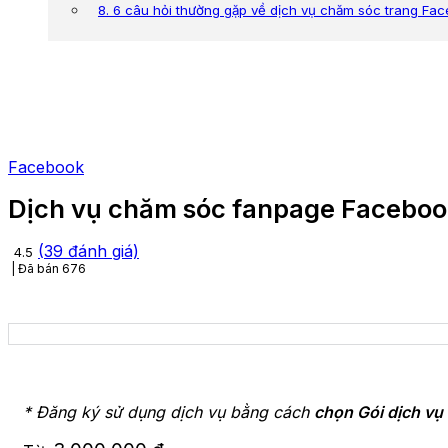
8. 6 câu hỏi thường gặp về dịch vụ chăm sóc trang F
Facebook
Dịch vụ chăm sóc fanpage Facebo
(
39
đánh giá)
4.5
Đã bán
676
* Đăng ký sử dụng dịch vụ bằng cách
chọn Gói dịch vụ