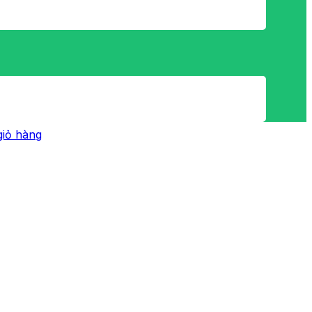
iỏ hàng