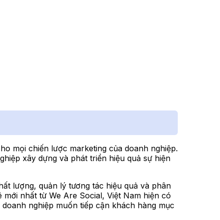
ho mọi chiến lược marketing của doanh nghiệp.
hiệp xây dựng và phát triển hiệu quả sự hiện
hất lượng, quản lý tương tác hiệu quả và phân
ê mới nhất từ We Are Social, Việt Nam hiện có
ác doanh nghiệp muốn tiếp cận khách hàng mục