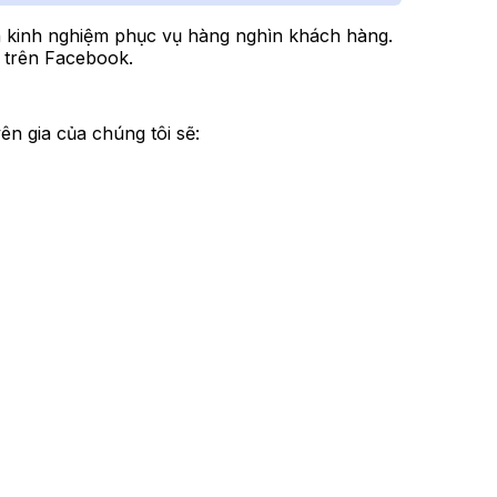
ên kinh nghiệm phục vụ hàng nghìn khách hàng.
g trên Facebook.
ên gia của chúng tôi sẽ: