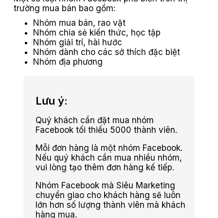
trường mua bán bao gồm:
Nhóm mua bán, rao vặt
Nhóm chia sẻ kiến thức, học tập
Nhóm giải trí, hài hước
Nhóm dành cho các sở thích đặc biệt
Nhóm địa phương
Lưu ý:
Quý khách cần đặt mua nhóm
Facebook tối thiểu 5000 thành viên.
Mỗi đơn hàng là một nhóm Facebook.
Nếu quý khách cần mua nhiều nhóm,
vui lòng tạo thêm đơn hàng kế tiếp.
Nhóm Facebook mà Siêu Marketing
chuyển giao cho khách hàng sẽ luôn
lớn hơn số lượng thành viên mà khách
hàng mua.