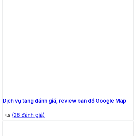
Dịch vụ tăng đánh giá, review bản đồ Google Map
(
26
đánh giá)
4.5