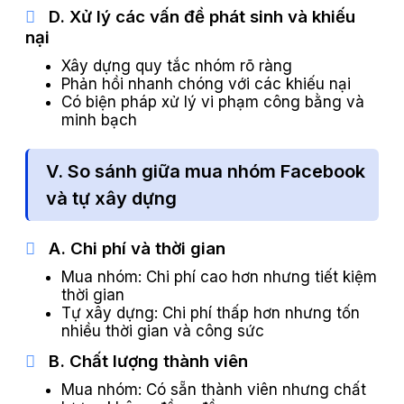
D. Xử lý các vấn đề phát sinh và khiếu
nại
Xây dựng quy tắc nhóm rõ ràng
Phản hồi nhanh chóng với các khiếu nại
Có biện pháp xử lý vi phạm công bằng và
minh bạch
V. So sánh giữa mua nhóm Facebook
và tự xây dựng
A. Chi phí và thời gian
Mua nhóm: Chi phí cao hơn nhưng tiết kiệm
thời gian
Tự xây dựng: Chi phí thấp hơn nhưng tốn
nhiều thời gian và công sức
B. Chất lượng thành viên
Mua nhóm: Có sẵn thành viên nhưng chất