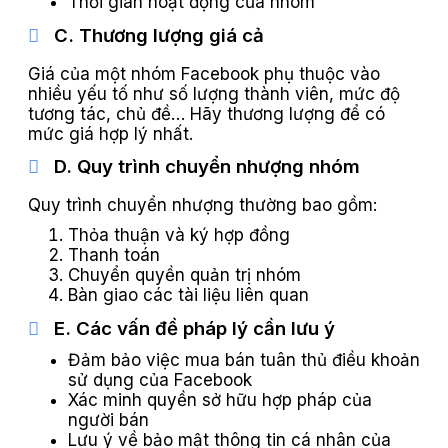
Thời gian hoạt động của nhóm
C. Thương lượng giá cả
Giá của một nhóm Facebook phụ thuộc vào
nhiều yếu tố như số lượng thành viên, mức độ
tương tác, chủ đề… Hãy thương lượng để có
mức giá hợp lý nhất.
D. Quy trình chuyển nhượng nhóm
Quy trình chuyển nhượng thường bao gồm:
Thỏa thuận và ký hợp đồng
Thanh toán
Chuyển quyền quản trị nhóm
Bàn giao các tài liệu liên quan
E. Các vấn đề pháp lý cần lưu ý
Đảm bảo việc mua bán tuân thủ điều khoản
sử dụng của Facebook
Xác minh quyền sở hữu hợp pháp của
người bán
Lưu ý về bảo mật thông tin cá nhân của