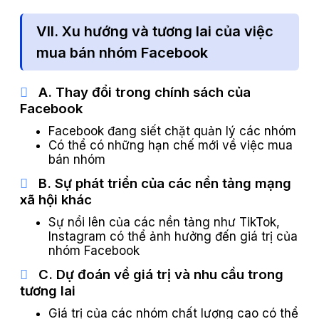
VII. Xu hướng và tương lai của việc
mua bán nhóm Facebook
A. Thay đổi trong chính sách của
Facebook
Facebook đang siết chặt quản lý các nhóm
Có thể có những hạn chế mới về việc mua
bán nhóm
B. Sự phát triển của các nền tảng mạng
xã hội khác
Sự nổi lên của các nền tảng như TikTok,
Instagram có thể ảnh hưởng đến giá trị của
nhóm Facebook
C. Dự đoán về giá trị và nhu cầu trong
tương lai
Giá trị của các nhóm chất lượng cao có thể