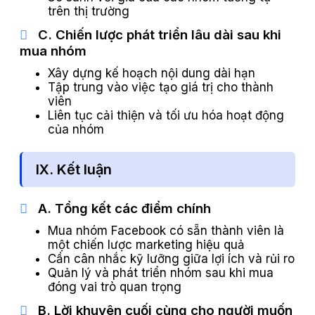
trên thị trường
C. Chiến lược phát triển lâu dài sau khi
mua nhóm
Xây dựng kế hoạch nội dung dài hạn
Tập trung vào việc tạo giá trị cho thành
viên
Liên tục cải thiện và tối ưu hóa hoạt động
của nhóm
IX. Kết luận
A. Tổng kết các điểm chính
Mua nhóm Facebook có sẵn thành viên là
một chiến lược marketing hiệu quả
Cần cân nhắc kỹ lưỡng giữa lợi ích và rủi ro
Quản lý và phát triển nhóm sau khi mua
đóng vai trò quan trọng
B. Lời khuyên cuối cùng cho người muốn