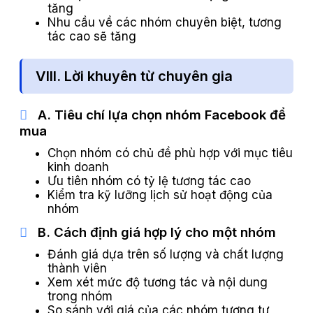
tăng
Nhu cầu về các nhóm chuyên biệt, tương
tác cao sẽ tăng
VIII. Lời khuyên từ chuyên gia
A. Tiêu chí lựa chọn nhóm Facebook để
mua
Chọn nhóm có chủ đề phù hợp với mục tiêu
kinh doanh
Ưu tiên nhóm có tỷ lệ tương tác cao
Kiểm tra kỹ lưỡng lịch sử hoạt động của
nhóm
B. Cách định giá hợp lý cho một nhóm
Đánh giá dựa trên số lượng và chất lượng
thành viên
Xem xét mức độ tương tác và nội dung
trong nhóm
So sánh với giá của các nhóm tương tự