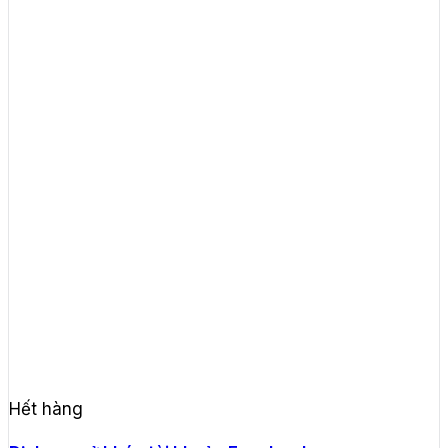
Hết hàng