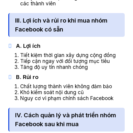
các thành viên
III. Lợi ích và rủi ro khi mua nhóm
Facebook có sẵn
A. Lợi ích
Tiết kiệm thời gian xây dựng cộng đồng
Tiếp cận ngay với đối tượng mục tiêu
Tăng độ uy tín nhanh chóng
B. Rủi ro
Chất lượng thành viên không đảm bảo
Khó kiểm soát nội dung cũ
Nguy cơ vi phạm chính sách Facebook
IV. Cách quản lý và phát triển nhóm
Facebook sau khi mua