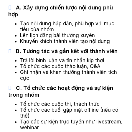
A. Xây dựng chiến lược nội dung phù
hợp
Tạo nội dung hấp dẫn, phù hợp với mục
tiêu của nhóm
Lên lịch đăng bài thường xuyên
Khuyến khích thành viên tạo nội dung
B. Tương tác và gắn kết với thành viên
Trả lời bình luận và tin nhắn kịp thời
Tổ chức các cuộc thảo luận, Q&A
Ghi nhận và khen thưởng thành viên tích
cực
C. Tổ chức các hoạt động và sự kiện
trong nhóm
Tổ chức các cuộc thi, thách thức
Tổ chức các buổi gặp mặt offline (nếu có
thể)
Tạo các sự kiện trực tuyến như livestream,
webinar