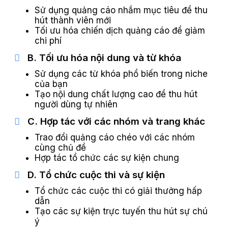
Sử dụng quảng cáo nhắm mục tiêu để thu
hút thành viên mới
Tối ưu hóa chiến dịch quảng cáo để giảm
chi phí
B. Tối ưu hóa nội dung và từ khóa
Sử dụng các từ khóa phổ biến trong niche
của bạn
Tạo nội dung chất lượng cao để thu hút
người dùng tự nhiên
C. Hợp tác với các nhóm và trang khác
Trao đổi quảng cáo chéo với các nhóm
cùng chủ đề
Hợp tác tổ chức các sự kiện chung
D. Tổ chức cuộc thi và sự kiện
Tổ chức các cuộc thi có giải thưởng hấp
dẫn
Tạo các sự kiện trực tuyến thu hút sự chú
ý