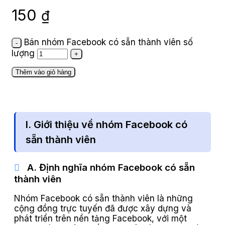
150
₫
Bán nhóm Facebook có sẵn thành viên số
lượng
Thêm vào giỏ hàng
I. Giới thiệu về nhóm Facebook có
sẵn thành viên
A. Định nghĩa nhóm Facebook có sẵn
thành viên
Nhóm Facebook có sẵn thành viên là những
cộng đồng trực tuyến đã được xây dựng và
phát triển trên nền tảng Facebook, với một