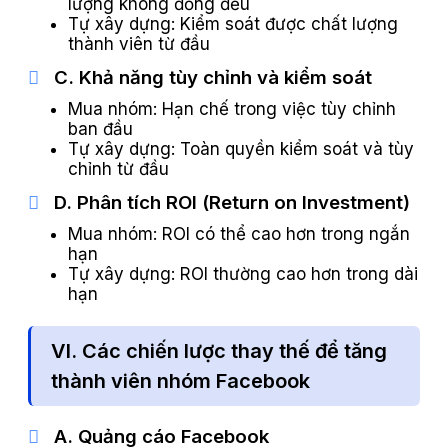
lượng không đồng đều
Tự xây dựng: Kiểm soát được chất lượng
thành viên từ đầu
C. Khả năng tùy chỉnh và kiểm soát
Mua nhóm: Hạn chế trong việc tùy chỉnh
ban đầu
Tự xây dựng: Toàn quyền kiểm soát và tùy
chỉnh từ đầu
D. Phân tích ROI (Return on Investment)
Mua nhóm: ROI có thể cao hơn trong ngắn
hạn
Tự xây dựng: ROI thường cao hơn trong dài
hạn
VI. Các chiến lược thay thế để tăng
thành viên nhóm Facebook
A. Quảng cáo Facebook