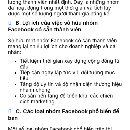
lượng thành viên nhất định. Đây là những nhóm
đã hoạt động trong một thời gian và tích lũy
được một số lượng người tham gia đáng kể.
B. Lợi ích của việc sở hữu nhóm
Facebook có sẵn thành viên
Sở hữu một nhóm Facebook có sẵn thành viên
mang lại nhiều lợi ích cho doanh nghiệp và cá
nhân:
Tiết kiệm thời gian xây dựng cộng đồng từ
đầu
Tiếp cận ngay lập tức với đối tượng mục
tiêu
Tăng độ uy tín và độ nhận diện thương hiệu
nhanh chóng
Có sẵn nền tảng để triển khai các chiến
dịch marketing
C. Các loại nhóm Facebook phổ biến để
bán
Một số loại nhóm Facebook phổ biến trên thị