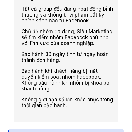
Tất cả group đều đang hoạt động bình
thường và không bị vi phạm bất kỳ
chính sách nào từ Facebook.
Chủ đề nhóm đa dạng, Siêu Marketing
sẽ tìm kiếm nhóm Facebook phù hợp
với lĩnh vực của doanh nghiệp.
Bảo hành 30 ngày tính từ ngày hoàn
thành đơn hàng.
Bảo hành khi khách hàng bị mất
quyền kiểm soát nhóm Facebook.
Không bảo hành khi nhóm bị khóa bởi
khách hàng.
Không giới hạn số lần khắc phục trong
thời gian bảo hành.