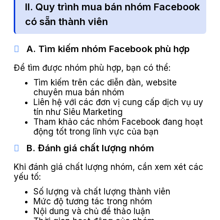
II. Quy trình mua bán nhóm Facebook
có sẵn thành viên
A. Tìm kiếm nhóm Facebook phù hợp
Để tìm được nhóm phù hợp, bạn có thể:
Tìm kiếm trên các diễn đàn, website
chuyên mua bán nhóm
Liên hệ với các đơn vị cung cấp dịch vụ uy
tín như Siêu Marketing
Tham khảo các nhóm Facebook đang hoạt
động tốt trong lĩnh vực của bạn
B. Đánh giá chất lượng nhóm
Khi đánh giá chất lượng nhóm, cần xem xét các
yếu tố:
Số lượng và chất lượng thành viên
Mức độ tương tác trong nhóm
Nội dung và chủ đề thảo luận