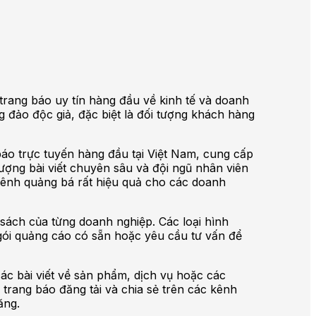
trang báo uy tín hàng đầu về kinh tế và doanh
 đảo độc giả, đặc biệt là đối tượng khách hàng
báo trực tuyến hàng đầu tại Việt Nam, cung cấp
lượng bài viết chuyên sâu và đội ngũ nhân viên
kênh quảng bá rất hiệu quả cho các doanh
sách của từng doanh nghiệp. Các loại hình
gói quảng cáo có sẵn hoặc yêu cầu tư vấn để
ác bài viết về sản phẩm, dịch vụ hoặc các
 trang báo đăng tải và chia sẻ trên các kênh
ăng.