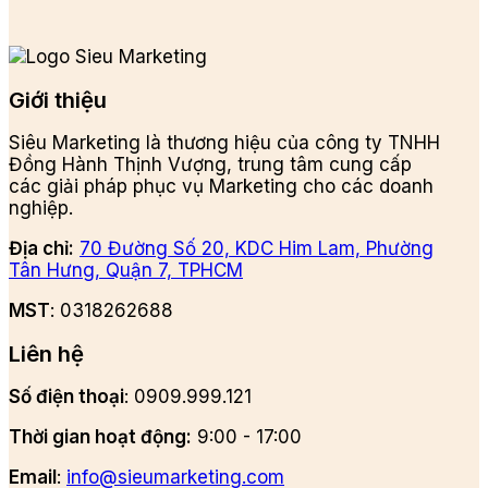
Giới thiệu
Siêu Marketing là thương hiệu của công ty TNHH
Đồng Hành Thịnh Vượng, trung tâm cung cấp
các giải pháp phục vụ Marketing cho các doanh
nghiệp.
Địa chỉ:
70 Đường Số 20, KDC Him Lam, Phường
Tân Hưng, Quận 7, TPHCM
MST
: 0318262688
Liên hệ
Số điện thoại
: 0909.999.121
Thời gian hoạt động:
9:00 - 17:00
Email
:
info@sieumarketing.com