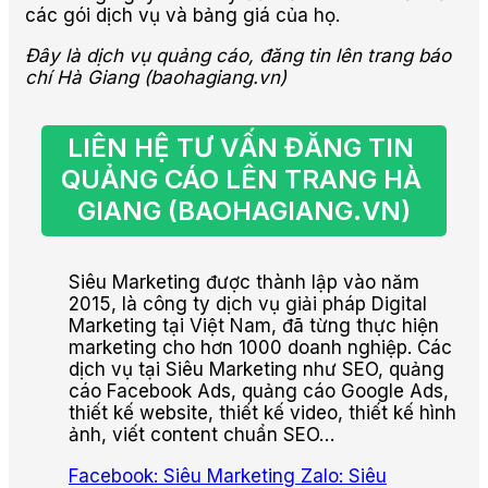
các gói dịch vụ và bảng giá của họ.
Đây là dịch vụ quảng cáo, đăng tin lên trang báo
chí Hà Giang (baohagiang.vn)
LIÊN HỆ TƯ VẤN ĐĂNG TIN 
QUẢNG CÁO LÊN TRANG HÀ 
GIANG (BAOHAGIANG.VN)
Siêu Marketing được thành lập vào năm
2015, là công ty dịch vụ giải pháp Digital
Marketing tại Việt Nam, đã từng thực hiện
marketing cho hơn 1000 doanh nghiệp. Các
dịch vụ tại Siêu Marketing như SEO, quảng
cáo Facebook Ads, quảng cáo Google Ads,
thiết kế website, thiết kế video, thiết kế hình
ảnh, viết content chuẩn SEO…
Facebook: Siêu Marketing
Zalo: Siêu