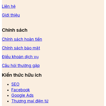
Liên hệ
Giới thiệu
Chính sách
Chính sách hoàn tiền
Chính sách bảo mật
Điều khoản dịch vụ
Câu hỏi thường gặp
Kiến thức hữu ích
SEO
Facebook
Google Ads
Thương mại điện tử