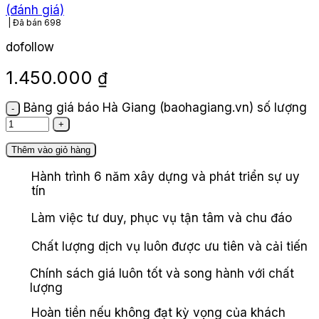
(đánh giá)
Đã bán
698
dofollow
1.450.000
₫
Bảng giá báo Hà Giang (baohagiang.vn) số lượng
Thêm vào giỏ hàng
Hành trình 6 năm xây dựng và phát triển sự uy
tín
Làm việc tư duy, phục vụ tận tâm và chu đáo
Chất lượng dịch vụ luôn được ưu tiên và cải tiến
Chính sách giá luôn tốt và song hành với chất
lượng
Hoàn tiền nếu không đạt kỳ vọng của khách