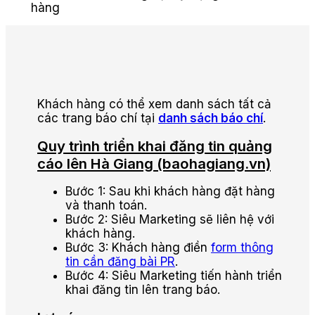
hàng
Khách hàng có thể xem danh sách tất cả
các trang báo chí tại
danh sách báo chí
.
Quy trình triển khai đăng tin quảng
cáo lên Hà Giang (baohagiang.vn)
Bước 1: Sau khi khách hàng đặt hàng
và thanh toán.
Bước 2: Siêu Marketing sẽ liên hệ với
khách hàng.
Bước 3: Khách hàng điền
form thông
tin cần đăng bài PR
.
Bước 4: Siêu Marketing tiến hành triển
khai đăng tin lên trang báo.