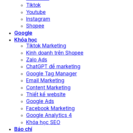
Tiktok
Youtube
Instagram
Shopee
Google
Khóa học
Tiktok Marketing
Kinh doanh trên Shopee
Zalo Ads
ChatGPT để marketing
Google Tag Manager
Email Marketing
Content Marketing
Thiết kế website
Google Ads
Facebook Marketing
Google Analytics 4
Khóa học SEO
Báo chí