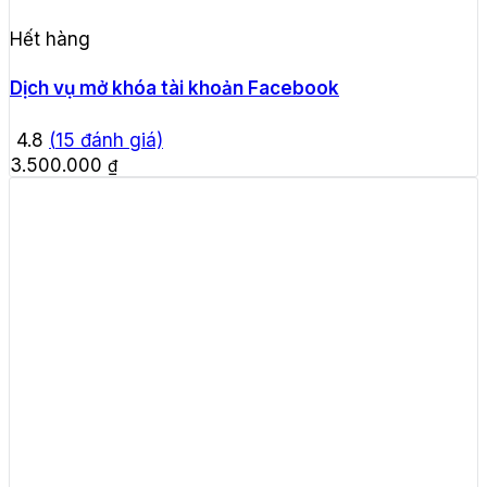
Hết hàng
Dịch vụ mở khóa tài khoản Facebook
4.8
(
15
đánh giá)
3.500.000
₫