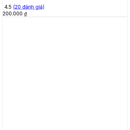
4.5
(
20
đánh giá)
200.000
₫