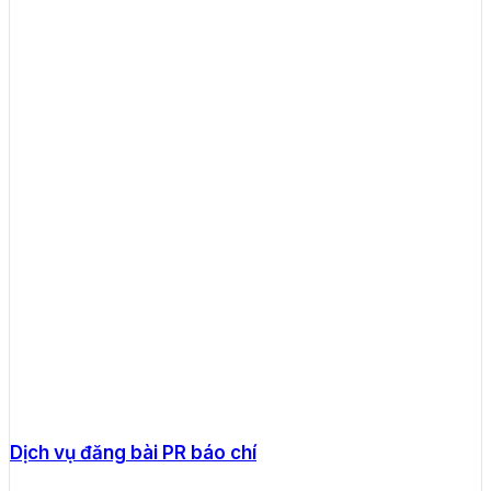
Dịch vụ đăng bài PR báo chí