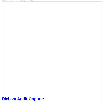
Dịch vụ Audit Onpage