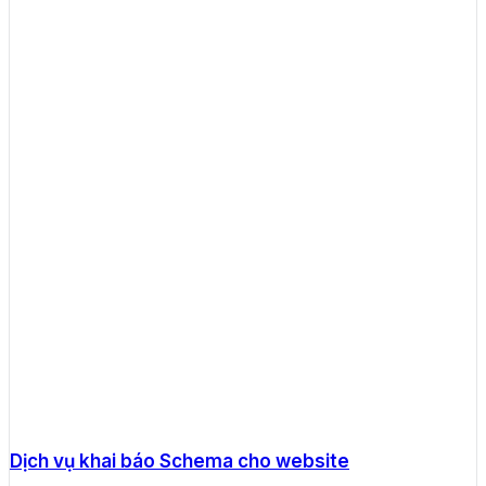
Dịch vụ khai báo Schema cho website