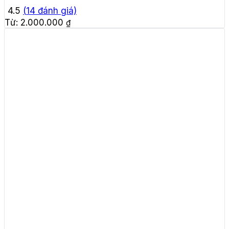
4.5
(
14
đánh giá)
Từ:
2.000.000
₫