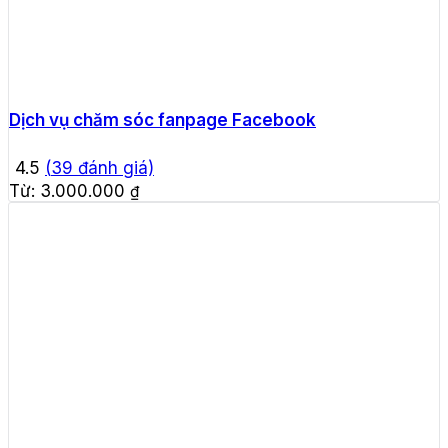
Dịch vụ chăm sóc fanpage Facebook
4.5
(
39
đánh giá)
Từ:
3.000.000
₫