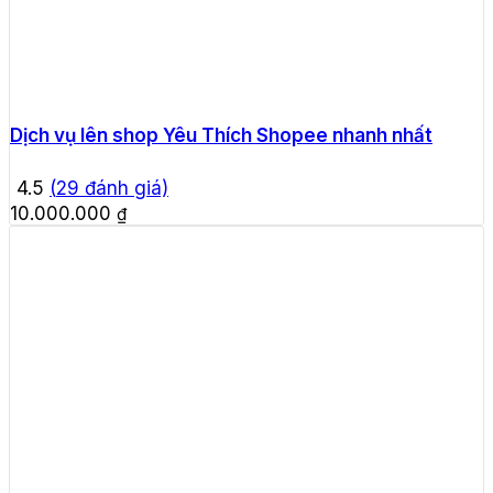
Dịch vụ lên shop Yêu Thích Shopee nhanh nhất
4.5
(
29
đánh giá)
10.000.000
₫