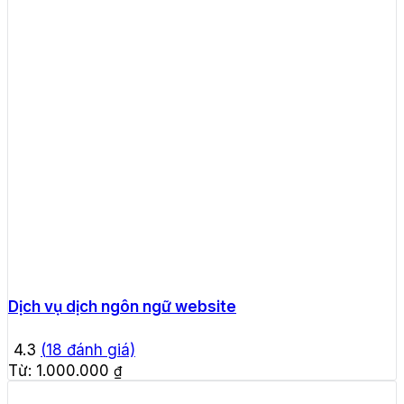
Dịch vụ dịch ngôn ngữ website
4.3
(
18
đánh giá)
Từ:
1.000.000
₫