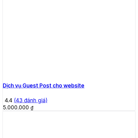
Dịch vụ Guest Post cho website
4.4
(
43
đánh giá)
5.000.000
₫