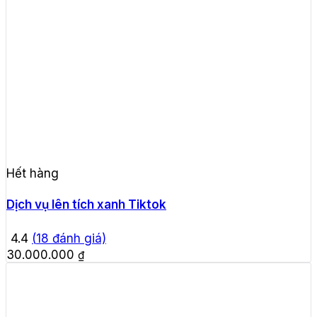
Hết hàng
Dịch vụ lên tích xanh Tiktok
4.4
(
18
đánh giá)
30.000.000
₫