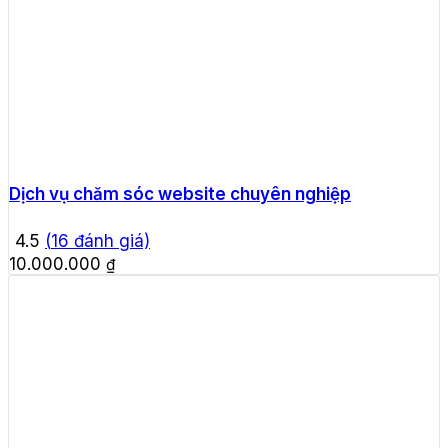
Dịch vụ chăm sóc website chuyên nghiệp
4.5
(
16
đánh giá)
10.000.000
₫