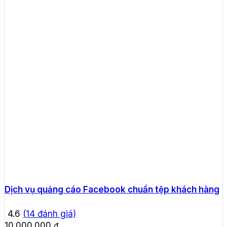
Dịch vụ quảng cáo Facebook chuẩn tệp khách hàng
4.6
(
14
đánh giá)
10.000.000
₫