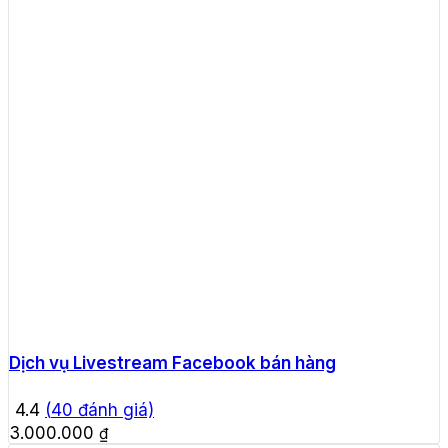
Dịch vụ Livestream Facebook bán hàng
4.4
(
40
đánh giá)
3.000.000
₫