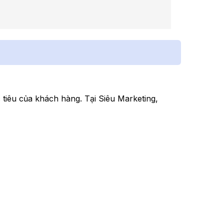
 tiêu của khách hàng. Tại Siêu Marketing,