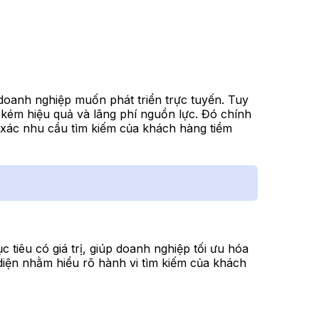
 doanh nghiệp muốn phát triển trực tuyến. Tuy
 kém hiệu quả và lãng phí nguồn lực. Đó chính
 xác nhu cầu tìm kiếm của khách hàng tiềm
tiêu có giá trị, giúp doanh nghiệp tối ưu hóa
 diện nhằm hiểu rõ hành vi tìm kiếm của khách