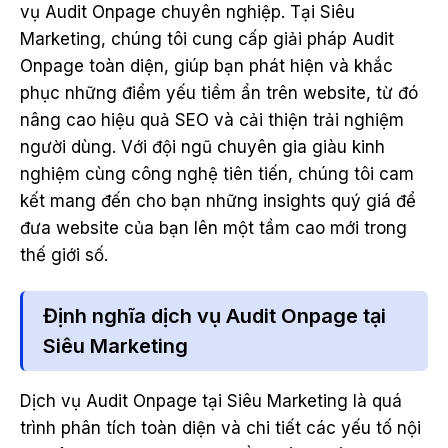
vụ Audit Onpage chuyên nghiệp. Tại Siêu
Marketing, chúng tôi cung cấp giải pháp Audit
Onpage toàn diện, giúp bạn phát hiện và khắc
phục những điểm yếu tiềm ẩn trên website, từ đó
nâng cao hiệu quả SEO và cải thiện trải nghiệm
người dùng. Với đội ngũ chuyên gia giàu kinh
nghiệm cùng công nghệ tiên tiến, chúng tôi cam
kết mang đến cho bạn những insights quý giá để
đưa website của bạn lên một tầm cao mới trong
thế giới số.
Định nghĩa dịch vụ Audit Onpage tại
Siêu Marketing
Dịch vụ Audit Onpage tại Siêu Marketing là quá
trình phân tích toàn diện và chi tiết các yếu tố nội