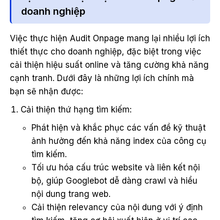
doanh nghiệp
Việc thực hiện Audit Onpage mang lại nhiều lợi ích
thiết thực cho doanh nghiệp, đặc biệt trong việc
cải thiện hiệu suất online và tăng cường khả năng
cạnh tranh. Dưới đây là những lợi ích chính mà
bạn sẽ nhận được:
Cải thiện thứ hạng tìm kiếm:
Phát hiện và khắc phục các vấn đề kỹ thuật
ảnh hưởng đến khả năng index của công cụ
tìm kiếm.
Tối ưu hóa cấu trúc website và liên kết nội
bộ, giúp Googlebot dễ dàng crawl và hiểu
nội dung trang web.
Cải thiện relevancy của nội dung với ý định