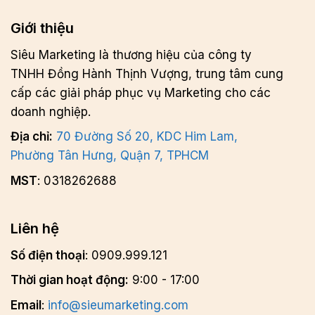
Giới thiệu
Siêu Marketing là thương hiệu của công ty
TNHH Đồng Hành Thịnh Vượng, trung tâm cung
cấp các giải pháp phục vụ Marketing cho các
doanh nghiệp.
Địa chỉ:
70 Đường Số 20, KDC Him Lam,
Phường Tân Hưng, Quận 7, TPHCM
MST
: 0318262688
Liên hệ
Số điện thoại
: 0909.999.121
Thời gian hoạt động:
9:00 - 17:00
Email
:
info@sieumarketing.com