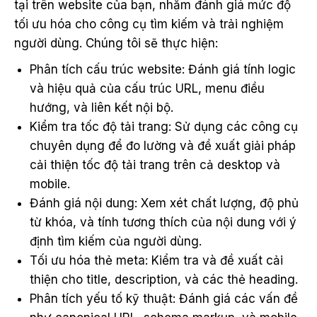
tại trên website của bạn, nhằm đánh giá mức độ
tối ưu hóa cho công cụ tìm kiếm và trải nghiệm
người dùng. Chúng tôi sẽ thực hiện:
Phân tích cấu trúc website: Đánh giá tính logic
và hiệu quả của cấu trúc URL, menu điều
hướng, và liên kết nội bộ.
Kiểm tra tốc độ tải trang: Sử dụng các công cụ
chuyên dụng để đo lường và đề xuất giải pháp
cải thiện tốc độ tải trang trên cả desktop và
mobile.
Đánh giá nội dung: Xem xét chất lượng, độ phủ
từ khóa, và tính tương thích của nội dung với ý
định tìm kiếm của người dùng.
Tối ưu hóa thẻ meta: Kiểm tra và đề xuất cải
thiện cho title, description, và các thẻ heading.
Phân tích yếu tố kỹ thuật: Đánh giá các vấn đề