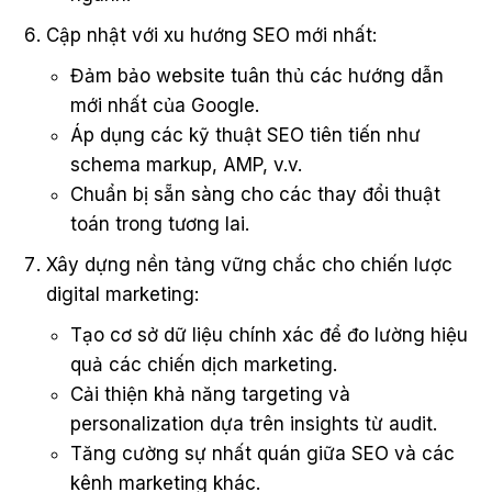
Cập nhật với xu hướng SEO mới nhất:
Đảm bảo website tuân thủ các hướng dẫn
mới nhất của Google.
Áp dụng các kỹ thuật SEO tiên tiến như
schema markup, AMP, v.v.
Chuẩn bị sẵn sàng cho các thay đổi thuật
toán trong tương lai.
Xây dựng nền tảng vững chắc cho chiến lược
digital marketing:
Tạo cơ sở dữ liệu chính xác để đo lường hiệu
quả các chiến dịch marketing.
Cải thiện khả năng targeting và
personalization dựa trên insights từ audit.
Tăng cường sự nhất quán giữa SEO và các
kênh marketing khác.