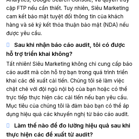
cập FTP nếu cần thiết. Tuy nhiên, Siêu Marketing
cam kết bảo mật tuyệt đối thông tin của khách
hàng và sẽ ký kết thỏa thuận bảo mật (NDA) nếu
được yêu cầu.
Sau khi nhận báo cáo audit, tôi có được
hỗ trợ triển khai không?
Tất nhiên! Siêu Marketing không chỉ cung cấp báo
cáo audit mà còn hỗ trợ bạn trong quá trình triển
khai các đề xuất cải tiến. Chúng tôi sẽ làm việc
chặt chẽ với đội ngũ nội bộ của bạn hoặc có thể
trực tiếp thực hiện các cải tiến nếu bạn yêu cầu.
Mục tiêu của chúng tôi là đảm bảo bạn có thể áp
dụng hiệu quả các khuyến nghị từ báo cáo audit.
Làm thế nào để đo lường hiệu quả sau khi
thực hiện các đề xuất từ audit?