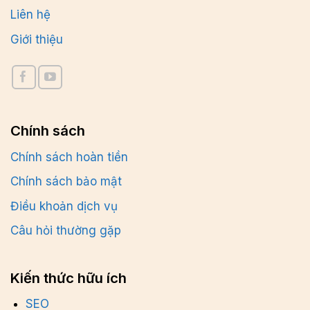
Liên hệ
Giới thiệu
Chính sách
Chính sách hoàn tiền
Chính sách bảo mật
Điều khoản dịch vụ
Câu hỏi thường gặp
Kiến thức hữu ích
SEO