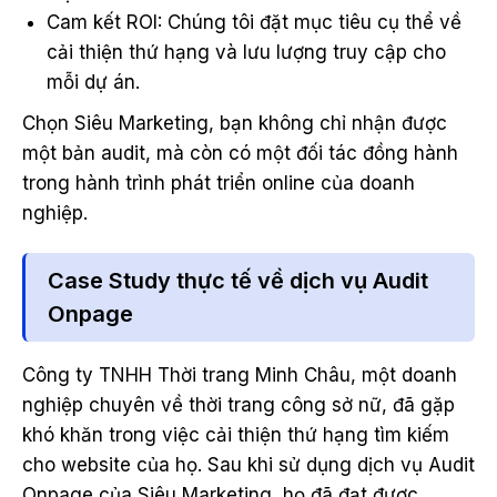
Cam kết ROI: Chúng tôi đặt mục tiêu cụ thể về
cải thiện thứ hạng và lưu lượng truy cập cho
mỗi dự án.
Chọn Siêu Marketing, bạn không chỉ nhận được
một bản audit, mà còn có một đối tác đồng hành
trong hành trình phát triển online của doanh
nghiệp.
Case Study thực tế về dịch vụ Audit
Onpage
Công ty TNHH Thời trang Minh Châu, một doanh
nghiệp chuyên về thời trang công sở nữ, đã gặp
khó khăn trong việc cải thiện thứ hạng tìm kiếm
cho website của họ. Sau khi sử dụng dịch vụ Audit
Onpage của Siêu Marketing, họ đã đạt được