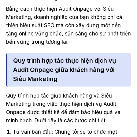
Bằng cách thực hiện Audit Onpage với Siêu
Marketing, doanh nghiệp của bạn không chỉ cải
thiện hiệu suất SEO mà còn xây dựng một nền
tảng online vững chắc, sẵn sàng cho sự phát triển
bền vững trong tương lai.
Quy trình hợp tác thực hiện dịch vụ
Audit Onpage giữa khách hàng với
Siêu Marketing
Quy trình hợp tác giữa khách hàng và Siêu
Marketing trong việc thực hiện dịch vụ Audit
Onpage được thiết kế để đảm bảo hiệu quả và
minh bạch. Dưới đây là các bước chi tiết:
Tư vấn ban đầu: Chúng tôi sẽ tổ chức một