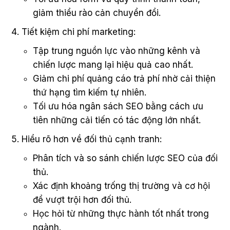
giảm thiểu rào cản chuyển đổi.
Tiết kiệm chi phí marketing:
Tập trung nguồn lực vào những kênh và
chiến lược mang lại hiệu quả cao nhất.
Giảm chi phí quảng cáo trả phí nhờ cải thiện
thứ hạng tìm kiếm tự nhiên.
Tối ưu hóa ngân sách SEO bằng cách ưu
tiên những cải tiến có tác động lớn nhất.
Hiểu rõ hơn về đối thủ cạnh tranh:
Phân tích và so sánh chiến lược SEO của đối
thủ.
Xác định khoảng trống thị trường và cơ hội
để vượt trội hơn đối thủ.
Học hỏi từ những thực hành tốt nhất trong
ngành.