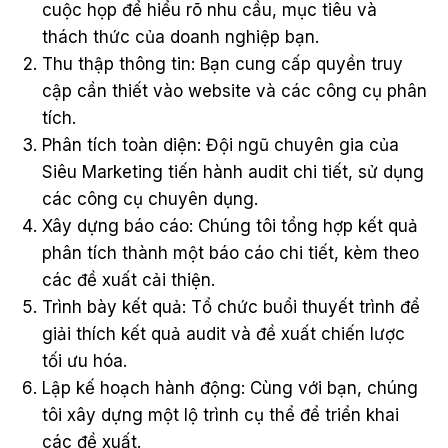
cuộc họp để hiểu rõ nhu cầu, mục tiêu và
thách thức của doanh nghiệp bạn.
Thu thập thông tin: Bạn cung cấp quyền truy
cập cần thiết vào website và các công cụ phân
tích.
Phân tích toàn diện: Đội ngũ chuyên gia của
Siêu Marketing tiến hành audit chi tiết, sử dụng
các công cụ chuyên dụng.
Xây dựng báo cáo: Chúng tôi tổng hợp kết quả
phân tích thành một báo cáo chi tiết, kèm theo
các đề xuất cải thiện.
Trình bày kết quả: Tổ chức buổi thuyết trình để
giải thích kết quả audit và đề xuất chiến lược
tối ưu hóa.
Lập kế hoạch hành động: Cùng với bạn, chúng
tôi xây dựng một lộ trình cụ thể để triển khai
các đề xuất.