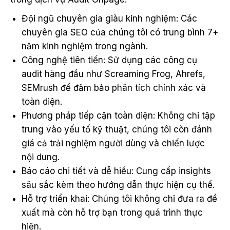
Đội ngũ chuyên gia giàu kinh nghiệm: Các
chuyên gia SEO của chúng tôi có trung bình 7+
năm kinh nghiệm trong ngành.
Công nghệ tiên tiến: Sử dụng các công cụ
audit hàng đầu như Screaming Frog, Ahrefs,
SEMrush để đảm bảo phân tích chính xác và
toàn diện.
Phương pháp tiếp cận toàn diện: Không chỉ tập
trung vào yếu tố kỹ thuật, chúng tôi còn đánh
giá cả trải nghiệm người dùng và chiến lược
nội dung.
Báo cáo chi tiết và dễ hiểu: Cung cấp insights
sâu sắc kèm theo hướng dẫn thực hiện cụ thể.
Hỗ trợ triển khai: Chúng tôi không chỉ đưa ra đề
xuất mà còn hỗ trợ bạn trong quá trình thực
hiện.