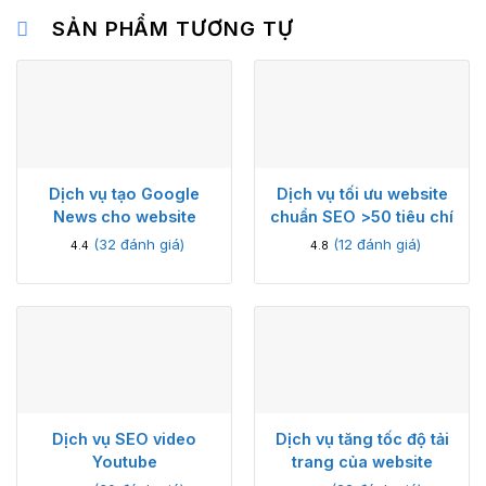
SẢN PHẨM TƯƠNG TỰ
Dịch vụ tạo Google
Dịch vụ tối ưu website
News cho website
chuẩn SEO >50 tiêu chí
(
32
đánh giá)
(
12
đánh giá)
4.4
4.8
Dịch vụ SEO video
Dịch vụ tăng tốc độ tải
Youtube
trang của website