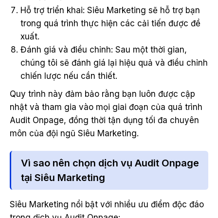
Hỗ trợ triển khai: Siêu Marketing sẽ hỗ trợ bạn
trong quá trình thực hiện các cải tiến được đề
xuất.
Đánh giá và điều chỉnh: Sau một thời gian,
chúng tôi sẽ đánh giá lại hiệu quả và điều chỉnh
chiến lược nếu cần thiết.
Quy trình này đảm bảo rằng bạn luôn được cập
nhật và tham gia vào mọi giai đoạn của quá trình
Audit Onpage, đồng thời tận dụng tối đa chuyên
môn của đội ngũ Siêu Marketing.
Vì sao nên chọn dịch vụ Audit Onpage
tại Siêu Marketing
Siêu Marketing nổi bật với nhiều ưu điểm độc đáo
trong dịch vụ Audit Onpage: