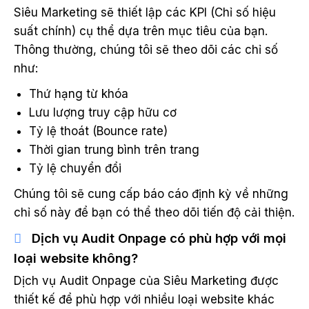
Siêu Marketing sẽ thiết lập các KPI (Chỉ số hiệu
suất chính) cụ thể dựa trên mục tiêu của bạn.
Thông thường, chúng tôi sẽ theo dõi các chỉ số
như:
Thứ hạng từ khóa
Lưu lượng truy cập hữu cơ
Tỷ lệ thoát (Bounce rate)
Thời gian trung bình trên trang
Tỷ lệ chuyển đổi
Chúng tôi sẽ cung cấp báo cáo định kỳ về những
chỉ số này để bạn có thể theo dõi tiến độ cải thiện.
Dịch vụ Audit Onpage có phù hợp với mọi
loại website không?
Dịch vụ Audit Onpage của Siêu Marketing được
thiết kế để phù hợp với nhiều loại website khác