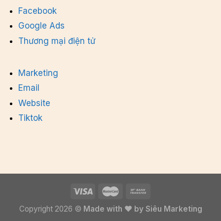
Facebook
Google Ads
Thương mại điện tử
Marketing
Email
Website
Tiktok
Copyright 2026 ©
Made with ❤ by Siêu Marketing