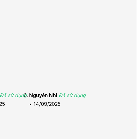
Đã sử dụng
Nguyễn Nhi
Đã sử dụng
25
•
14/09/2025