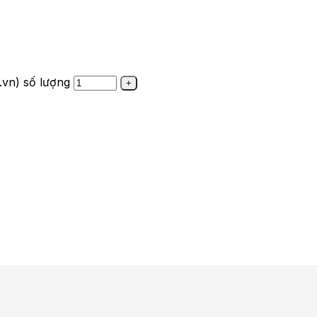
vn) số lượng