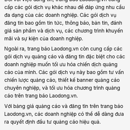
cấp các gói dịch vụ khác nhau để đáp ứng nhu cầu
đa dạng của các doanh nghiệp. Các gói dịch vụ
đăng tin bao gồm tin tức, thông báo, bản tin, đánh
giá sản phẩm và dịch vụ, các chương trình khuyến
mãi và sự kiện của doanh nghiệp.
Ngoài ra, trang báo Laodong.vn còn cung cấp các
gói dịch vụ quảng cáo và đăng tin đặc biệt cho các
doanh nghiệp muốn tối ưu hóa chiến dịch quảng
cáo của mình. Các gói dịch vụ này bao gồm tư vấn
chiến lược quảng cáo, thiết kế banner quảng cáo
chuyên nghiệp, và tối ưu hóa chương trình quảng
cáo trên trang báo Laodong.vn.
Với bảng giá quảng cáo và đăng tin trên trang báo
Laodong.vn, các doanh nghiệp có thể dễ dàng đưa
ra quyết định đầu tư quảng cáo hiệu quả.