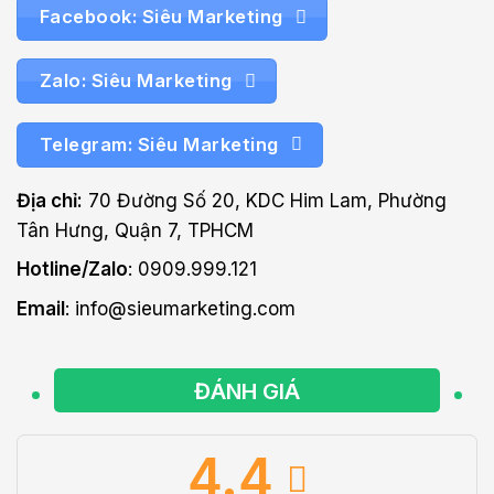
Facebook: Siêu Marketing
Zalo: Siêu Marketing
Telegram: Siêu Marketing
Địa chỉ:
70 Đường Số 20, KDC Him Lam, Phường
Tân Hưng, Quận 7, TPHCM
Hotline/Zalo
: 0909.999.121
Email
: info@sieumarketing.com
ĐÁNH GIÁ
4.4