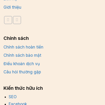
Giới thiệu
Chính sách
Chính sách hoàn tiền
Chính sách bảo mật
Điều khoản dịch vụ
Câu hỏi thường gặp
Kiến thức hữu ích
SEO
Facebook