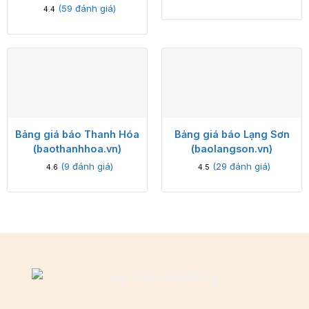
(
59
đánh giá)
4.4
Bảng giá báo Thanh Hóa
Bảng giá báo Lạng Sơn
(baothanhhoa.vn)
(baolangson.vn)
(
9
đánh giá)
(
29
đánh giá)
4.6
4.5