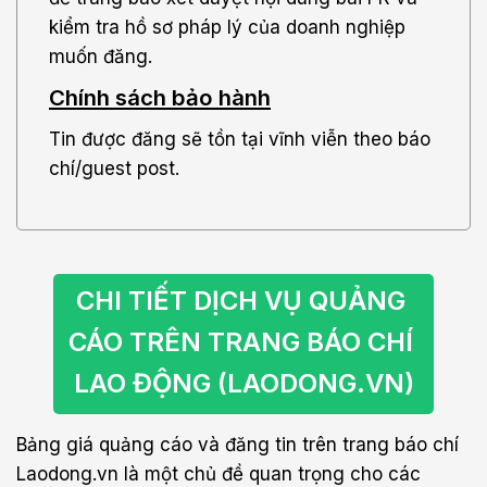
kiểm tra hồ sơ pháp lý của doanh nghiệp
muốn đăng.
Chính sách bảo hành
Tin được đăng sẽ tồn tại vĩnh viễn theo báo
chí/guest post.
CHI TIẾT DỊCH VỤ QUẢNG 
CÁO TRÊN TRANG BÁO CHÍ 
LAO ĐỘNG (LAODONG.VN)
Bảng giá quảng cáo và đăng tin trên trang báo chí
Laodong.vn là một chủ đề quan trọng cho các