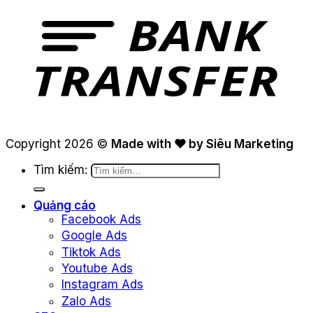
Copyright 2026 ©
Made with ❤ by Siêu Marketing
Tìm kiếm:
Quảng cáo
Facebook Ads
Google Ads
Tiktok Ads
Youtube Ads
Instagram Ads
Zalo Ads