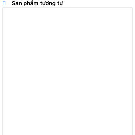
Sản phẩm tương tự