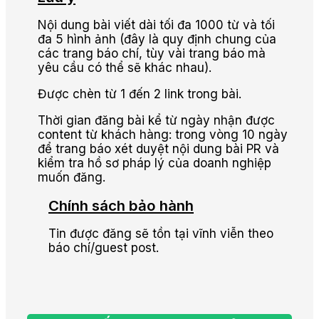
Nội dung bài viết dài tối đa 1000 từ và tối
đa 5 hình ảnh (đây là quy định chung của
các trang báo chí, tùy vài trang báo mà
yêu cầu có thể sẽ khác nhau).
Được chèn từ 1 đến 2 link trong bài.
Thời gian đăng bài kể từ ngày nhận được
content từ khách hàng: trong vòng 10 ngày
để trang báo xét duyệt nội dung bài PR và
kiểm tra hồ sơ pháp lý của doanh nghiệp
muốn đăng.
Chính sách bảo hành
Tin được đăng sẽ tồn tại vĩnh viễn theo
báo chí/guest post.