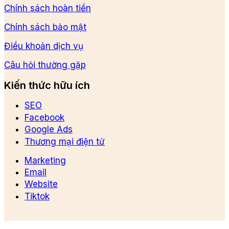
Chính sách hoàn tiền
Chính sách bảo mật
Điều khoản dịch vụ
Câu hỏi thường gặp
Kiến thức hữu ích
SEO
Facebook
Google Ads
Thương mại điện tử
Marketing
Email
Website
Tiktok