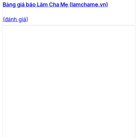
Bảng giá báo Làm Cha Mẹ (lamchame.vn)
(đánh giá)