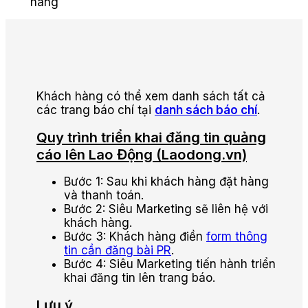
hàng
Khách hàng có thể xem danh sách tất cả
các trang báo chí tại
danh sách báo chí
.
Quy trình triển khai đăng tin quảng
cáo lên Lao Động (Laodong.vn)
Bước 1: Sau khi khách hàng đặt hàng
và thanh toán.
Bước 2: Siêu Marketing sẽ liên hệ với
khách hàng.
Bước 3: Khách hàng điền
form thông
tin cần đăng bài PR
.
Bước 4: Siêu Marketing tiến hành triển
khai đăng tin lên trang báo.
Lưu ý