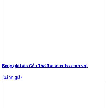
Bảng giá báo Cần Thơ (baocantho.com.vn)
(đánh giá)