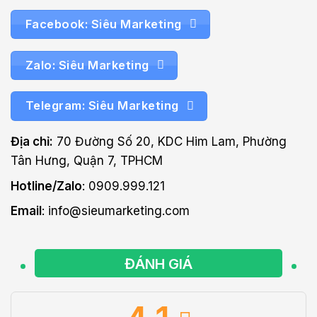
Facebook: Siêu Marketing
Zalo: Siêu Marketing
Telegram: Siêu Marketing
Địa chỉ:
70 Đường Số 20, KDC Him Lam, Phường
Tân Hưng, Quận 7, TPHCM
Hotline/Zalo
: 0909.999.121
Email
: info@sieumarketing.com
ĐÁNH GIÁ