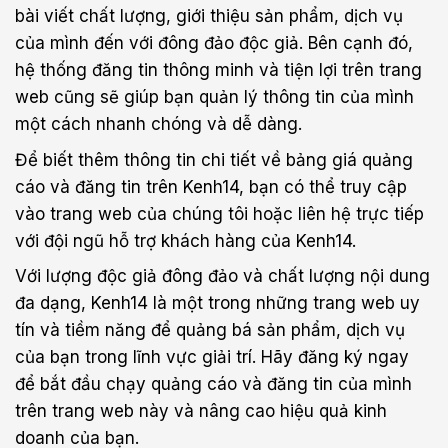
bài viết chất lượng, giới thiệu sản phẩm, dịch vụ
của mình đến với đông đảo độc giả. Bên cạnh đó,
hệ thống đăng tin thông minh và tiện lợi trên trang
web cũng sẽ giúp bạn quản lý thông tin của mình
một cách nhanh chóng và dễ dàng.
Để biết thêm thông tin chi tiết về bảng giá quảng
cáo và đăng tin trên Kenh14, bạn có thể truy cập
vào trang web của chúng tôi hoặc liên hệ trực tiếp
với đội ngũ hỗ trợ khách hàng của Kenh14.
Với lượng độc giả đông đảo và chất lượng nội dung
đa dạng, Kenh14 là một trong những trang web uy
tín và tiềm năng để quảng bá sản phẩm, dịch vụ
của bạn trong lĩnh vực giải trí. Hãy đăng ký ngay
để bắt đầu chạy quảng cáo và đăng tin của mình
trên trang web này và nâng cao hiệu quả kinh
doanh của bạn.