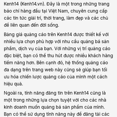
Kenh14 (Kenh14.vn). Đây là một trong những trang
báo chí hàng đầu tại Việt Nam, chuyên cung cấp
các tin tức giải trí, thời trang, làm đẹp và các chủ
đề liên quan đến đời sống.
Bảng giá quảng cáo trên Kenh14 được thiết kế với
nhiều lựa chọn phù hợp với nhu cầu quảng bá sản
phẩm, dịch vụ của bạn. Với những vị trí quảng cáo
đặc biệt, bạn có thể thu hút được nhiều khách hàng
tiềm năng hơn. Bên cạnh đó, hệ thống quảng cáo
đa dạng trên trang web này cũng sẽ giúp bạn tối
ưu hóa chiến lược quảng cáo của mình một cách
hiệu quả.
Ngoài ra, tính năng đăng tin trên Kenh14 cũng là
một trong những lựa chọn tuyệt vời cho các nhà
kinh doanh muốn quảng bá sản phẩm của mình.
Bạn có thể sử dụng tính năng này để đăng tải các