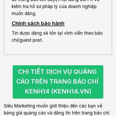
kiểm tra hồ sơ pháp lý của doanh nghiệp
muốn đăng.
Chính sách bảo hành
Tin được đăng sẽ tồn tại vĩnh viễn theo báo
chí/guest post.
CHI TIẾT DỊCH VỤ QUẢNG 
CÁO TRÊN TRANG BÁO CHÍ 
KENH14 (KENH14.VN)
Siêu Marketing muốn giới thiệu đến các bạn về
bảng giá quảng cáo và đăng tin trên trang báo chí