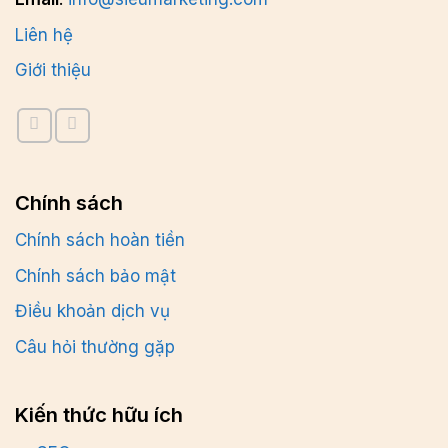
Liên hệ
Giới thiệu
Chính sách
Chính sách hoàn tiền
Chính sách bảo mật
Điều khoản dịch vụ
Câu hỏi thường gặp
Kiến thức hữu ích