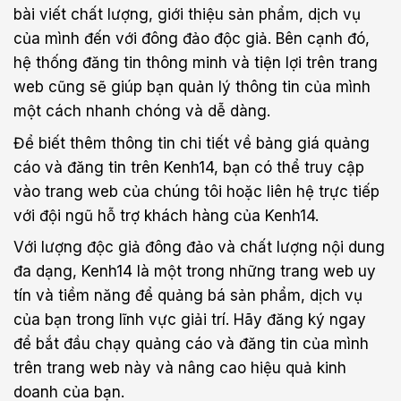
bài viết chất lượng, giới thiệu sản phẩm, dịch vụ
của mình đến với đông đảo độc giả. Bên cạnh đó,
hệ thống đăng tin thông minh và tiện lợi trên trang
web cũng sẽ giúp bạn quản lý thông tin của mình
một cách nhanh chóng và dễ dàng.
Để biết thêm thông tin chi tiết về bảng giá quảng
cáo và đăng tin trên Kenh14, bạn có thể truy cập
vào trang web của chúng tôi hoặc liên hệ trực tiếp
với đội ngũ hỗ trợ khách hàng của Kenh14.
Với lượng độc giả đông đảo và chất lượng nội dung
đa dạng, Kenh14 là một trong những trang web uy
tín và tiềm năng để quảng bá sản phẩm, dịch vụ
của bạn trong lĩnh vực giải trí. Hãy đăng ký ngay
để bắt đầu chạy quảng cáo và đăng tin của mình
trên trang web này và nâng cao hiệu quả kinh
doanh của bạn.