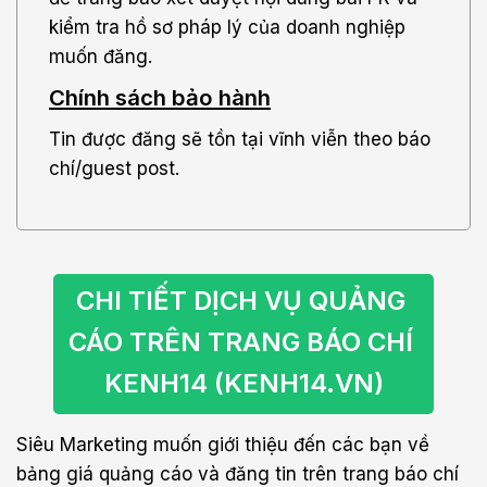
kiểm tra hồ sơ pháp lý của doanh nghiệp
muốn đăng.
Chính sách bảo hành
Tin được đăng sẽ tồn tại vĩnh viễn theo báo
chí/guest post.
CHI TIẾT DỊCH VỤ QUẢNG 
CÁO TRÊN TRANG BÁO CHÍ 
KENH14 (KENH14.VN)
Siêu Marketing muốn giới thiệu đến các bạn về
bảng giá quảng cáo và đăng tin trên trang báo chí