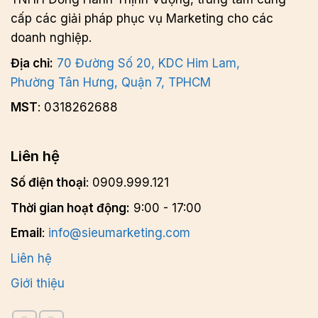
cấp các giải pháp phục vụ Marketing cho các
doanh nghiệp.
Địa chỉ:
70 Đường Số 20, KDC Him Lam,
Phường Tân Hưng, Quận 7, TPHCM
MST
: 0318262688
Liên hệ
Số điện thoại
: 0909.999.121
Thời gian hoạt động:
9:00 - 17:00
Email
:
info@sieumarketing.com
Liên hệ
Giới thiệu