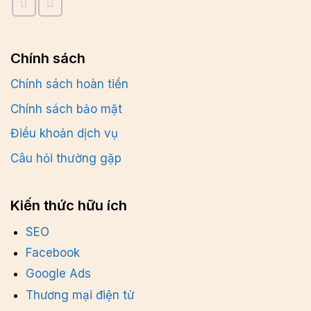
Chính sách
Chính sách hoàn tiền
Chính sách bảo mật
Điều khoản dịch vụ
Câu hỏi thường gặp
Kiến thức hữu ích
SEO
Facebook
Google Ads
Thương mại điện tử