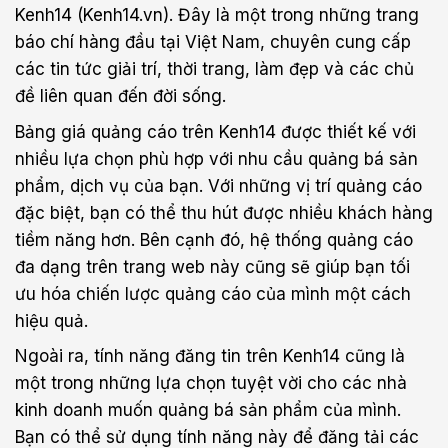
Kenh14 (Kenh14.vn). Đây là một trong những trang
báo chí hàng đầu tại Việt Nam, chuyên cung cấp
các tin tức giải trí, thời trang, làm đẹp và các chủ
đề liên quan đến đời sống.
Bảng giá quảng cáo trên Kenh14 được thiết kế với
nhiều lựa chọn phù hợp với nhu cầu quảng bá sản
phẩm, dịch vụ của bạn. Với những vị trí quảng cáo
đặc biệt, bạn có thể thu hút được nhiều khách hàng
tiềm năng hơn. Bên cạnh đó, hệ thống quảng cáo
đa dạng trên trang web này cũng sẽ giúp bạn tối
ưu hóa chiến lược quảng cáo của mình một cách
hiệu quả.
Ngoài ra, tính năng đăng tin trên Kenh14 cũng là
một trong những lựa chọn tuyệt vời cho các nhà
kinh doanh muốn quảng bá sản phẩm của mình.
Bạn có thể sử dụng tính năng này để đăng tải các