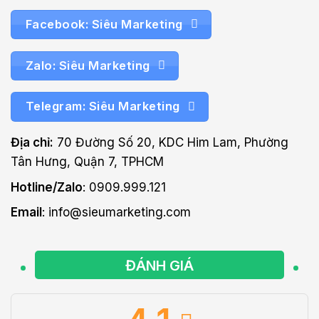
Facebook: Siêu Marketing
Zalo: Siêu Marketing
Telegram: Siêu Marketing
Địa chỉ:
70 Đường Số 20, KDC Him Lam, Phường
Tân Hưng, Quận 7, TPHCM
Hotline/Zalo
: 0909.999.121
Email
: info@sieumarketing.com
ĐÁNH GIÁ