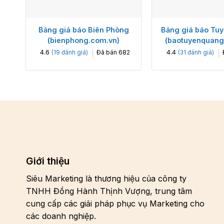
Bảng giá báo Biên Phòng
Bảng giá báo Tu
(bienphong.com.vn)
(baotuyenquang
4.6
4.4
Đã bán
682
(
19
đánh giá)
(
31
đánh giá)
Giới thiệu
Siêu Marketing là thương hiệu của công ty
TNHH Đồng Hành Thịnh Vượng, trung tâm
cung cấp các giải pháp phục vụ Marketing cho
các doanh nghiệp.