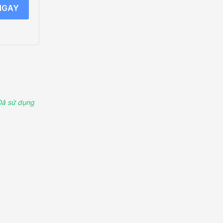
NGAY
Đã sử dụng