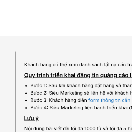
Khách hàng có thể xem danh sách tất cả các tr
Quy trình triển khai đăng tin quảng cáo
Bước 1: Sau khi khách hàng đặt hàng và than
Bước 2: Siêu Marketing sẽ liên hệ với khách 
Bước 3: Khách hàng điền
form thông tin cần
Bước 4: Siêu Marketing tiến hành triển khai đ
Lưu ý
Nội dung bài viết dài tối đa 1000 từ và tối đa 5