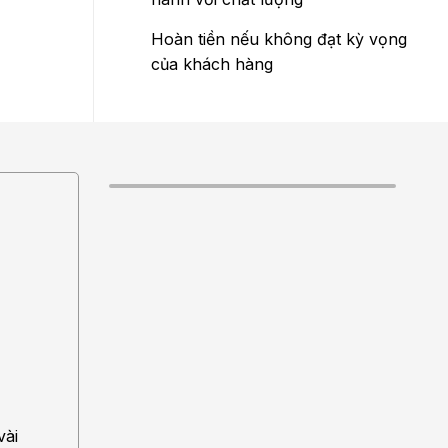
Hoàn tiền nếu không đạt kỳ vọng
của khách hàng
vài