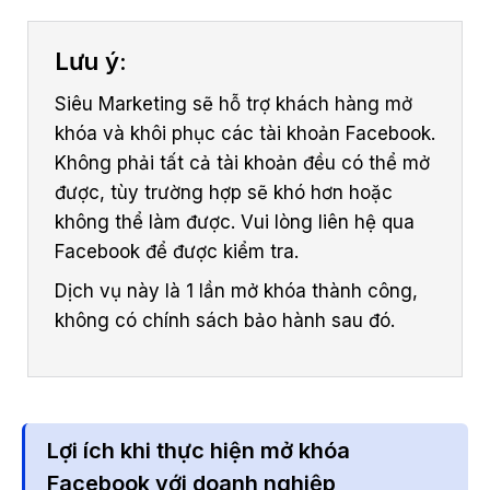
Lưu ý:
Siêu Marketing sẽ hỗ trợ khách hàng mở
khóa và khôi phục các tài khoản Facebook.
Không phải tất cả tài khoản đều có thể mở
được, tùy trường hợp sẽ khó hơn hoặc
không thể làm được. Vui lòng liên hệ qua
Facebook để được kiểm tra.
Dịch vụ này là 1 lần mở khóa thành công,
không có chính sách bảo hành sau đó.
Lợi ích khi thực hiện mở khóa
Facebook với doanh nghiệp