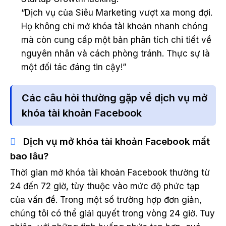
“Dịch vụ của Siêu Marketing vượt xa mong đợi.
Họ không chỉ mở khóa tài khoản nhanh chóng
mà còn cung cấp một bản phân tích chi tiết về
nguyên nhân và cách phòng tránh. Thực sự là
một đối tác đáng tin cậy!”
Các câu hỏi thường gặp về dịch vụ mở
khóa tài khoản Facebook
Dịch vụ mở khóa tài khoản Facebook mất
bao lâu?
Thời gian mở khóa tài khoản Facebook thường từ
24 đến 72 giờ, tùy thuộc vào mức độ phức tạp
của vấn đề. Trong một số trường hợp đơn giản,
chúng tôi có thể giải quyết trong vòng 24 giờ. Tuy