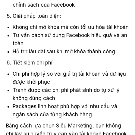
chính sách của Facebook
Giải pháp toàn diện:
Không chỉ mở khóa mà còn tối ưu hóa tài khoản
Tư vấn cách sử dụng Facebook hiệu quả và an
toàn
Hỗ trợ lâu dài sau khi mở khóa thành công
Tiết kiệm chi phí:
Chi phí hợp lý so với giá trị tài khoản và dữ liệu
được khôi phục
Tránh được các chi phí phát sinh do tự xử lý
không đúng cách
Packages linh hoạt phù hợp với nhu cầu và
ngân sách của từng khách hàng
Bằng cách lựa chọn Siêu Marketing, bạn không
chỉ lấy lại quyền truy cập vào tài khoản Facebook