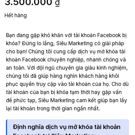
3.500.000
₫
Hết hàng
Bạn đang gặp khó khăn với tài khoản Facebook bị
khóa? Đừng lo lắng, Siêu Marketing có giải pháp
cho bạn! Chúng tôi cung cấp dịch vụ mở khóa tài
khoản Facebook chuyên nghiệp, nhanh chóng và
an toàn. Với đội ngũ chuyên gia giàu kinh nghiệm,
chúng tôi đã giúp hàng nghìn khách hàng khôi
phục quyền truy cập vào tài khoản của họ. Cho dù
tài khoản của bạn bị khóa tạm thời hay gặp vấn
đề phức tạp, Siêu Marketing cam kết giúp bạn lấy
lại tài khoản trong thời gian ngắn nhất.
Định nghĩa dịch vụ mở khóa tài khoản