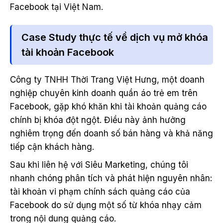
Facebook tại Việt Nam.
Case Study thực tế về dịch vụ mở khóa
tài khoản Facebook
Công ty TNHH Thời Trang Việt Hưng, một doanh
nghiệp chuyên kinh doanh quần áo trẻ em trên
Facebook, gặp khó khăn khi tài khoản quảng cáo
chính bị khóa đột ngột. Điều này ảnh hưởng
nghiêm trọng đến doanh số bán hàng và khả năng
tiếp cận khách hàng.
Sau khi liên hệ với Siêu Marketing, chúng tôi
nhanh chóng phân tích và phát hiện nguyên nhân:
tài khoản vi phạm chính sách quảng cáo của
Facebook do sử dụng một số từ khóa nhạy cảm
trong nội dung quảng cáo.