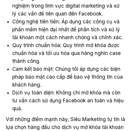
nghiệm trong lĩnh vực digital marketing và xử
lý các vấn đề liên quan đến Facebook.
Công nghệ tiên tiến: Áp dụng các công cụ và
phần mềm hiện đại nhất để phân tích và xử lý
tài khoản một cách nhanh chóng và chính xác.
Quy trình chuẩn hóa: Quy trình mở khóa được
chuẩn hóa và tối ưu hóa qua hàng nghìn case
thành công.
Cam kết bảo mật: Chúng tôi áp dụng các biện
pháp bảo mật cao cấp để bảo vệ thông tin của
khách hàng.
Dịch vụ toàn diện: Không chỉ mở khóa mà còn
tư vấn cách sử dụng Facebook an toàn và hiệu
quả.
Với những điểm mạnh này, Siêu Marketing tự tin là
lựa chọn hàng đầu cho dịch vụ mở khóa tài khoản