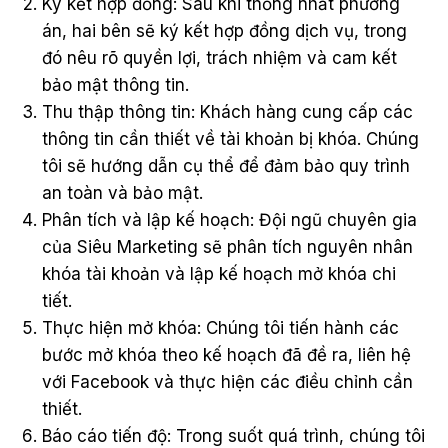
Ký kết hợp đồng: Sau khi thống nhất phương
án, hai bên sẽ ký kết hợp đồng dịch vụ, trong
đó nêu rõ quyền lợi, trách nhiệm và cam kết
bảo mật thông tin.
Thu thập thông tin: Khách hàng cung cấp các
thông tin cần thiết về tài khoản bị khóa. Chúng
tôi sẽ hướng dẫn cụ thể để đảm bảo quy trình
an toàn và bảo mật.
Phân tích và lập kế hoạch: Đội ngũ chuyên gia
của Siêu Marketing sẽ phân tích nguyên nhân
khóa tài khoản và lập kế hoạch mở khóa chi
tiết.
Thực hiện mở khóa: Chúng tôi tiến hành các
bước mở khóa theo kế hoạch đã đề ra, liên hệ
với Facebook và thực hiện các điều chỉnh cần
thiết.
Báo cáo tiến độ: Trong suốt quá trình, chúng tôi