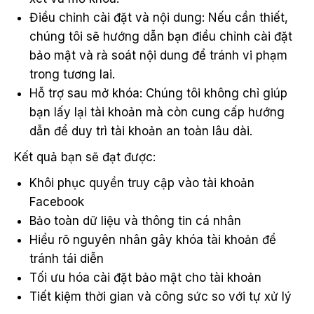
Điều chỉnh cài đặt và nội dung: Nếu cần thiết,
chúng tôi sẽ hướng dẫn bạn điều chỉnh cài đặt
bảo mật và rà soát nội dung để tránh vi phạm
trong tương lai.
Hỗ trợ sau mở khóa: Chúng tôi không chỉ giúp
bạn lấy lại tài khoản mà còn cung cấp hướng
dẫn để duy trì tài khoản an toàn lâu dài.
Kết quả bạn sẽ đạt được:
Khôi phục quyền truy cập vào tài khoản
Facebook
Bảo toàn dữ liệu và thông tin cá nhân
Hiểu rõ nguyên nhân gây khóa tài khoản để
tránh tái diễn
Tối ưu hóa cài đặt bảo mật cho tài khoản
Tiết kiệm thời gian và công sức so với tự xử lý