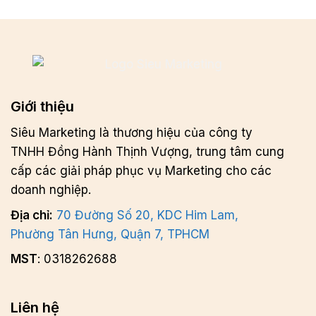
Giới thiệu
Siêu Marketing là thương hiệu của công ty
TNHH Đồng Hành Thịnh Vượng, trung tâm cung
cấp các giải pháp phục vụ Marketing cho các
doanh nghiệp.
Địa chỉ:
70 Đường Số 20, KDC Him Lam,
Phường Tân Hưng, Quận 7, TPHCM
MST
: 0318262688
Liên hệ