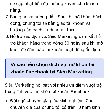
sẽ cập nhật tiến độ thường xuyên cho khách
hàng.
Bàn giao và hướng dẫn: Sau khi mở khóa thành
công, chúng tôi sẽ bàn giao tài khoản và
hướng dẫn cách sử dụng an toàn.
Hỗ trợ sau dịch vụ: Siêu Marketing cam kết hỗ
trợ khách hàng trong vòng 30 ngày sau khi mở
khóa để đảm bảo tài khoản hoạt động ổn định.
Vì sao nên chọn dịch vụ mở khóa tài
khoản Facebook tại Siêu Marketing
Siêu Marketing nổi bật với nhiều ưu điểm vượt trội
trong lĩnh vực mở khóa tài khoản Facebook:
Đội ngũ chuyên gia giàu kinh nghiệm: Các
chuyên gia của chúng tôi có trên 10 năm kinh