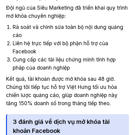
Đội ngũ của Siêu Marketing đã triển khai quy trình
mở khóa chuyên nghiệp:
Rà soát và chỉnh sửa toàn bộ nội dung quảng
cáo
Liên hệ trực tiếp với bộ phận hỗ trợ của
Facebook
Cung cấp các tài liệu chứng minh tính hợp
pháp của doanh nghiệp
Kết quả, tài khoản được mở khóa sau 48 giờ.
Chúng tôi tiếp tục hỗ trợ Việt Hưng tối ưu hóa
chiến lược quảng cáo, giúp doanh nghiệp này
tăng 150% doanh số trong tháng tiếp theo.
3 đánh giá về dịch vụ mở khóa tài
khoản Facebook