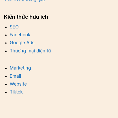
Kiến thức hữu ích
SEO
Facebook
Google Ads
Thương mại điện tử
Marketing
Email
Website
Tiktok