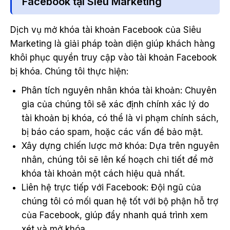
Facebook tại Siêu Marketing
Dịch vụ mở khóa tài khoản Facebook của Siêu
Marketing là giải pháp toàn diện giúp khách hàng
khôi phục quyền truy cập vào tài khoản Facebook
bị khóa. Chúng tôi thực hiện:
Phân tích nguyên nhân khóa tài khoản: Chuyên
gia của chúng tôi sẽ xác định chính xác lý do
tài khoản bị khóa, có thể là vi phạm chính sách,
bị báo cáo spam, hoặc các vấn đề bảo mật.
Xây dựng chiến lược mở khóa: Dựa trên nguyên
nhân, chúng tôi sẽ lên kế hoạch chi tiết để mở
khóa tài khoản một cách hiệu quả nhất.
Liên hệ trực tiếp với Facebook: Đội ngũ của
chúng tôi có mối quan hệ tốt với bộ phận hỗ trợ
của Facebook, giúp đẩy nhanh quá trình xem
xét và mở khóa.