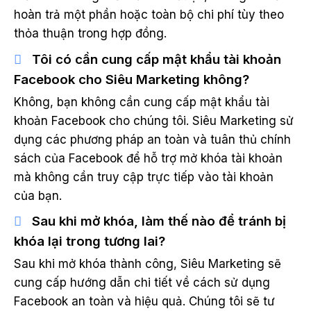
hoàn trả một phần hoặc toàn bộ chi phí tùy theo
thỏa thuận trong hợp đồng.
Tôi có cần cung cấp mật khẩu tài khoản
Facebook cho Siêu Marketing không?
Không, bạn không cần cung cấp mật khẩu tài
khoản Facebook cho chúng tôi. Siêu Marketing sử
dụng các phương pháp an toàn và tuân thủ chính
sách của Facebook để hỗ trợ mở khóa tài khoản
mà không cần truy cập trực tiếp vào tài khoản
của bạn.
Sau khi mở khóa, làm thế nào để tránh bị
khóa lại trong tương lai?
Sau khi mở khóa thành công, Siêu Marketing sẽ
cung cấp hướng dẫn chi tiết về cách sử dụng
Facebook an toàn và hiệu quả. Chúng tôi sẽ tư