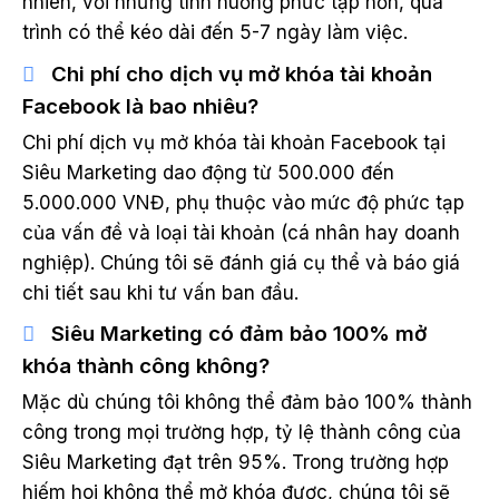
nhiên, với những tình huống phức tạp hơn, quá
trình có thể kéo dài đến 5-7 ngày làm việc.
Chi phí cho dịch vụ mở khóa tài khoản
Facebook là bao nhiêu?
Chi phí dịch vụ mở khóa tài khoản Facebook tại
Siêu Marketing dao động từ 500.000 đến
5.000.000 VNĐ, phụ thuộc vào mức độ phức tạp
của vấn đề và loại tài khoản (cá nhân hay doanh
nghiệp). Chúng tôi sẽ đánh giá cụ thể và báo giá
chi tiết sau khi tư vấn ban đầu.
Siêu Marketing có đảm bảo 100% mở
khóa thành công không?
Mặc dù chúng tôi không thể đảm bảo 100% thành
công trong mọi trường hợp, tỷ lệ thành công của
Siêu Marketing đạt trên 95%. Trong trường hợp
hiếm hoi không thể mở khóa được, chúng tôi sẽ