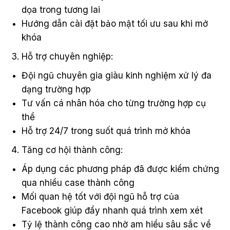
dọa trong tương lai
Hướng dẫn cài đặt bảo mật tối ưu sau khi mở
khóa
Hỗ trợ chuyên nghiệp:
Đội ngũ chuyên gia giàu kinh nghiệm xử lý đa
dạng trường hợp
Tư vấn cá nhân hóa cho từng trường hợp cụ
thể
Hỗ trợ 24/7 trong suốt quá trình mở khóa
Tăng cơ hội thành công:
Áp dụng các phương pháp đã được kiểm chứng
qua nhiều case thành công
Mối quan hệ tốt với đội ngũ hỗ trợ của
Facebook giúp đẩy nhanh quá trình xem xét
Tỷ lệ thành công cao nhờ am hiểu sâu sắc về