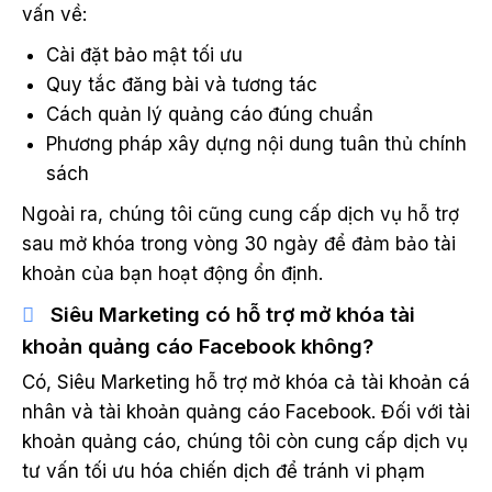
vấn về:
Cài đặt bảo mật tối ưu
Quy tắc đăng bài và tương tác
Cách quản lý quảng cáo đúng chuẩn
Phương pháp xây dựng nội dung tuân thủ chính
sách
Ngoài ra, chúng tôi cũng cung cấp dịch vụ hỗ trợ
sau mở khóa trong vòng 30 ngày để đảm bảo tài
khoản của bạn hoạt động ổn định.
Siêu Marketing có hỗ trợ mở khóa tài
khoản quảng cáo Facebook không?
Có, Siêu Marketing hỗ trợ mở khóa cả tài khoản cá
nhân và tài khoản quảng cáo Facebook. Đối với tài
khoản quảng cáo, chúng tôi còn cung cấp dịch vụ
tư vấn tối ưu hóa chiến dịch để tránh vi phạm