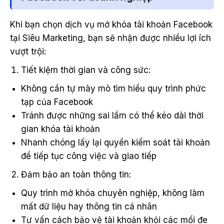
Khi bạn chọn dịch vụ mở khóa tài khoản Facebook
tại Siêu Marketing, bạn sẽ nhận được nhiều lợi ích
vượt trội:
Tiết kiệm thời gian và công sức:
Không cần tự mày mò tìm hiểu quy trình phức
tạp của Facebook
Tránh được những sai lầm có thể kéo dài thời
gian khóa tài khoản
Nhanh chóng lấy lại quyền kiểm soát tài khoản
để tiếp tục công việc và giao tiếp
Đảm bảo an toàn thông tin:
Quy trình mở khóa chuyên nghiệp, không làm
mất dữ liệu hay thông tin cá nhân
Tư vấn cách bảo vệ tài khoản khỏi các mối đe