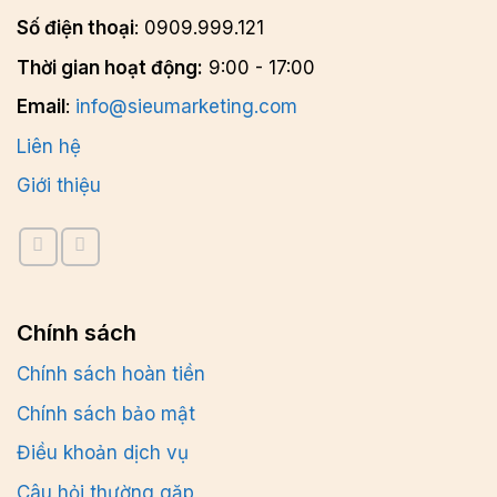
Số điện thoại
: 0909.999.121
Thời gian hoạt động:
9:00 - 17:00
Email
:
info@sieumarketing.com
Liên hệ
Giới thiệu
Chính sách
Chính sách hoàn tiền
Chính sách bảo mật
Điều khoản dịch vụ
Câu hỏi thường gặp