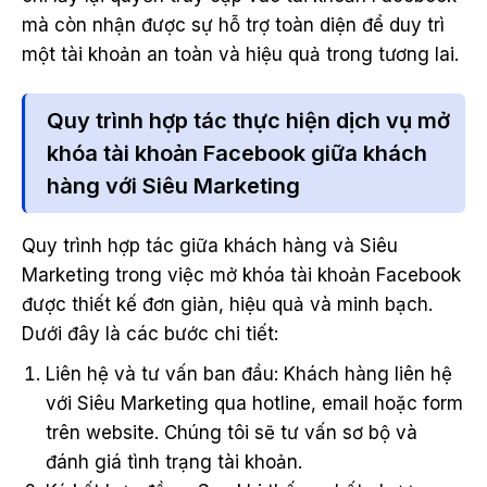
mà còn nhận được sự hỗ trợ toàn diện để duy trì
một tài khoản an toàn và hiệu quả trong tương lai.
Quy trình hợp tác thực hiện dịch vụ mở
khóa tài khoản Facebook giữa khách
hàng với Siêu Marketing
Quy trình hợp tác giữa khách hàng và Siêu
Marketing trong việc mở khóa tài khoản Facebook
được thiết kế đơn giản, hiệu quả và minh bạch.
Dưới đây là các bước chi tiết:
Liên hệ và tư vấn ban đầu: Khách hàng liên hệ
với Siêu Marketing qua hotline, email hoặc form
trên website. Chúng tôi sẽ tư vấn sơ bộ và
đánh giá tình trạng tài khoản.