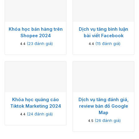
Khóa học bán hàng trên
Dịch vụ tăng bình luận
Shopee 2024
bài viết Facebook
(
23
đánh giá)
(
15
đánh giá)
4.4
4.4
Khóa học quảng cáo
Dịch vụ tăng đánh giá,
Tiktok Marketing 2024
review bản đồ Google
Map
(
24
đánh giá)
4.4
(
26
đánh giá)
4.5