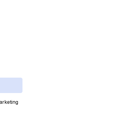
arketing