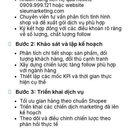
0909.999.121 hoặc website
sieumarketing.com
Chuyên viên tư vấn phân tích tình hình
shop và đề xuất gói dịch vụ phù hợp
Ký kết hợp đồng với các điều khoản rõ ràng
về số lượng, chất lượng follow
Bước 2: Khảo sát và lập kế hoạch
Phân tích chi tiết shop: sản phẩm, đối
tượng khách hàng, đối thủ cạnh tranh
Xây dựng chiến lược tăng follow phù hợp
với ngành hàng
Thiết lập các mốc KPI và thời gian thực
hiện cụ thể
Bước 3: Triển khai dịch vụ
Tối ưu gian hàng theo chuẩn Shopee
Triển khai các chiến dịch marketing đã lên
kế hoạch
Theo dõi và điều chỉnh chiến lược theo
phản hồi thực tế