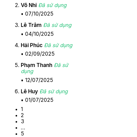
Võ Nhi
Đã sử dụng
•
07/10/2025
Lê Trâm
Đã sử dụng
•
04/10/2025
Hải Phúc
Đã sử dụng
•
02/09/2025
Phạm Thanh
Đã sử
dụng
•
12/07/2025
Lê Huy
Đã sử dụng
•
01/07/2025
1
2
3
…
5