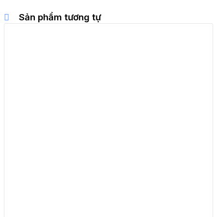
Sản phẩm tương tự