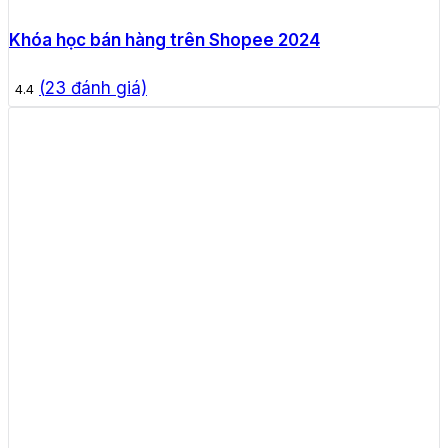
Khóa học bán hàng trên Shopee 2024
(
23
đánh giá)
4.4