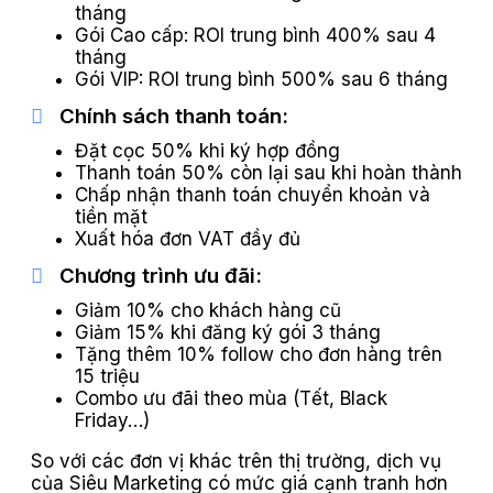
tháng
Gói Cao cấp: ROI trung bình 400% sau 4
tháng
Gói VIP: ROI trung bình 500% sau 6 tháng
Chính sách thanh toán:
Đặt cọc 50% khi ký hợp đồng
Thanh toán 50% còn lại sau khi hoàn thành
Chấp nhận thanh toán chuyển khoản và
tiền mặt
Xuất hóa đơn VAT đầy đủ
Chương trình ưu đãi:
Giảm 10% cho khách hàng cũ
Giảm 15% khi đăng ký gói 3 tháng
Tặng thêm 10% follow cho đơn hàng trên
15 triệu
Combo ưu đãi theo mùa (Tết, Black
Friday…)
So với các đơn vị khác trên thị trường, dịch vụ
của Siêu Marketing có mức giá cạnh tranh hơn