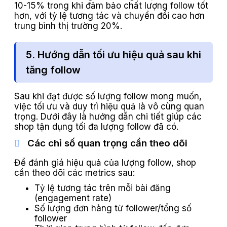
10-15% trong khi đảm bảo chất lượng follow tốt
hơn, với tỷ lệ tương tác và chuyển đổi cao hơn
trung bình thị trường 20%.
5. Hướng dẫn tối ưu hiệu quả sau khi
tăng follow
Sau khi đạt được số lượng follow mong muốn,
việc tối ưu và duy trì hiệu quả là vô cùng quan
trọng. Dưới đây là hướng dẫn chi tiết giúp các
shop tận dụng tối đa lượng follow đã có.
Các chỉ số quan trọng cần theo dõi
Để đánh giá hiệu quả của lượng follow, shop
cần theo dõi các metrics sau:
Tỷ lệ tương tác trên mỗi bài đăng
(engagement rate)
Số lượng đơn hàng từ follower/tổng số
follower