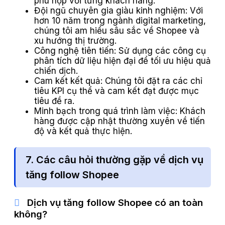
phù hợp với từng khách hàng.
Đội ngũ chuyên gia giàu kinh nghiệm: Với
hơn 10 năm trong ngành digital marketing,
chúng tôi am hiểu sâu sắc về Shopee và
xu hướng thị trường.
Công nghệ tiên tiến: Sử dụng các công cụ
phân tích dữ liệu hiện đại để tối ưu hiệu quả
chiến dịch.
Cam kết kết quả: Chúng tôi đặt ra các chỉ
tiêu KPI cụ thể và cam kết đạt được mục
tiêu đề ra.
Minh bạch trong quá trình làm việc: Khách
hàng được cập nhật thường xuyên về tiến
độ và kết quả thực hiện.
7. Các câu hỏi thường gặp về dịch vụ
tăng follow Shopee
Dịch vụ tăng follow Shopee có an toàn
không?