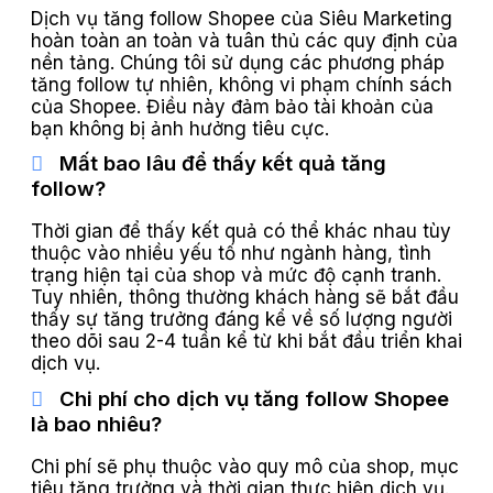
Dịch vụ tăng follow Shopee của Siêu Marketing
hoàn toàn an toàn và tuân thủ các quy định của
nền tảng. Chúng tôi sử dụng các phương pháp
tăng follow tự nhiên, không vi phạm chính sách
của Shopee. Điều này đảm bảo tài khoản của
bạn không bị ảnh hưởng tiêu cực.
Mất bao lâu để thấy kết quả tăng
follow?
Thời gian để thấy kết quả có thể khác nhau tùy
thuộc vào nhiều yếu tố như ngành hàng, tình
trạng hiện tại của shop và mức độ cạnh tranh.
Tuy nhiên, thông thường khách hàng sẽ bắt đầu
thấy sự tăng trưởng đáng kể về số lượng người
theo dõi sau 2-4 tuần kể từ khi bắt đầu triển khai
dịch vụ.
Chi phí cho dịch vụ tăng follow Shopee
là bao nhiêu?
Chi phí sẽ phụ thuộc vào quy mô của shop, mục
tiêu tăng trưởng và thời gian thực hiện dịch vụ.