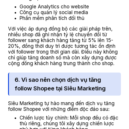
Google Analytics cho website
Công cụ quản lý social media
Phần mềm phân tích đối thủ
Với việc áp dụng đồng bộ các giải pháp trên,
nhiều shop đã ghi nhận tỷ lệ chuyển đổi từ
follower sang khách hàng tăng từ 5% lên 15-
20%, đồng thời duy trì được tương tác ổn định
với follower trong thời gian dài. Điều này không
chỉ giúp tăng doanh số mà còn xây dựng được
cộng đồng khách hàng trung thành cho shop.
6. Vì sao nên chọn dịch vụ tăng
follow Shopee tại Siêu Marketing
Siêu Marketing tự hào mang đến dịch vụ tăng
follow Shopee với những điểm độc đáo sau:
Chiến lược tùy chỉnh: Mỗi shop đều có đặc
thù riêng, chúng tôi xây dựng chiến lược