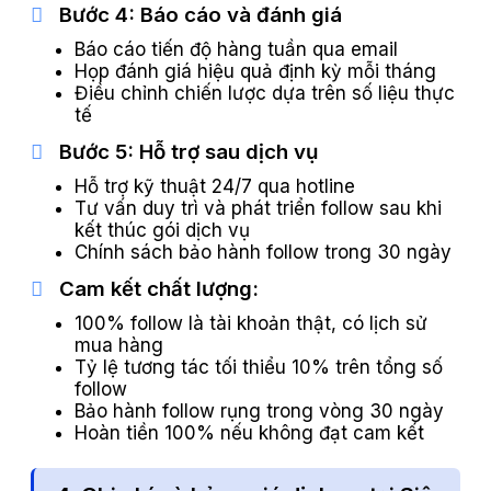
Bước 4: Báo cáo và đánh giá
Báo cáo tiến độ hàng tuần qua email
Họp đánh giá hiệu quả định kỳ mỗi tháng
Điều chỉnh chiến lược dựa trên số liệu thực
tế
Bước 5: Hỗ trợ sau dịch vụ
Hỗ trợ kỹ thuật 24/7 qua hotline
Tư vấn duy trì và phát triển follow sau khi
kết thúc gói dịch vụ
Chính sách bảo hành follow trong 30 ngày
Cam kết chất lượng:
100% follow là tài khoản thật, có lịch sử
mua hàng
Tỷ lệ tương tác tối thiểu 10% trên tổng số
follow
Bảo hành follow rụng trong vòng 30 ngày
Hoàn tiền 100% nếu không đạt cam kết