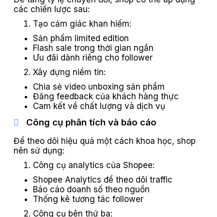
các chiến lược sau:
Tạo cảm giác khan hiếm:
Sản phẩm limited edition
Flash sale trong thời gian ngắn
Ưu đãi dành riêng cho follower
Xây dựng niềm tin:
Chia sẻ video unboxing sản phẩm
Đăng feedback của khách hàng thực
Cam kết về chất lượng và dịch vụ
Công cụ phân tích và báo cáo
Để theo dõi hiệu quả một cách khoa học, shop
nên sử dụng:
Công cụ analytics của Shopee:
Shopee Analytics để theo dõi traffic
Báo cáo doanh số theo nguồn
Thống kê tương tác follower
Công cụ bên thứ ba: