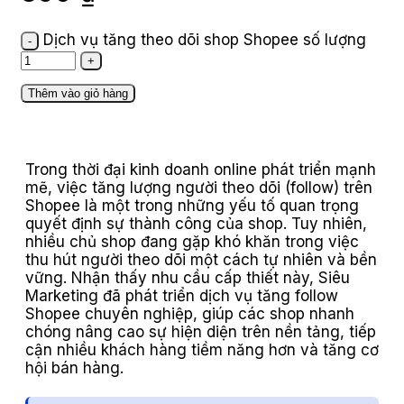
Dịch vụ tăng theo dõi shop Shopee số lượng
Thêm vào giỏ hàng
Trong thời đại kinh doanh online phát triển mạnh
mẽ, việc tăng lượng người theo dõi (follow) trên
Shopee là một trong những yếu tố quan trọng
quyết định sự thành công của shop. Tuy nhiên,
nhiều chủ shop đang gặp khó khăn trong việc
thu hút người theo dõi một cách tự nhiên và bền
vững. Nhận thấy nhu cầu cấp thiết này, Siêu
Marketing đã phát triển dịch vụ tăng follow
Shopee chuyên nghiệp, giúp các shop nhanh
chóng nâng cao sự hiện diện trên nền tảng, tiếp
cận nhiều khách hàng tiềm năng hơn và tăng cơ
hội bán hàng.