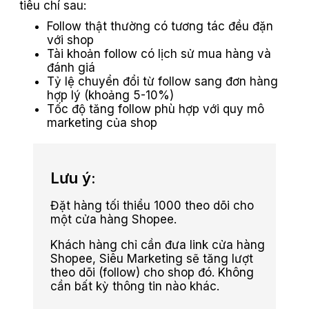
tiêu chí sau:
Follow thật thường có tương tác đều đặn
với shop
Tài khoản follow có lịch sử mua hàng và
đánh giá
Tỷ lệ chuyển đổi từ follow sang đơn hàng
hợp lý (khoảng 5-10%)
Tốc độ tăng follow phù hợp với quy mô
marketing của shop
Lưu ý:
Đặt hàng tối thiểu 1000 theo dõi cho
một cửa hàng Shopee.
Khách hàng chỉ cần đưa link cửa hàng
Shopee, Siêu Marketing sẽ tăng lượt
theo dõi (follow) cho shop đó. Không
cần bất kỳ thông tin nào khác.