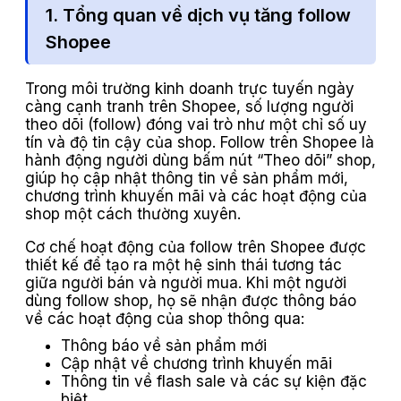
1. Tổng quan về dịch vụ tăng follow
Shopee
Trong môi trường kinh doanh trực tuyến ngày
càng cạnh tranh trên Shopee, số lượng người
theo dõi (follow) đóng vai trò như một chỉ số uy
tín và độ tin cậy của shop. Follow trên Shopee là
hành động người dùng bấm nút “Theo dõi” shop,
giúp họ cập nhật thông tin về sản phẩm mới,
chương trình khuyến mãi và các hoạt động của
shop một cách thường xuyên.
Cơ chế hoạt động của follow trên Shopee được
thiết kế để tạo ra một hệ sinh thái tương tác
giữa người bán và người mua. Khi một người
dùng follow shop, họ sẽ nhận được thông báo
về các hoạt động của shop thông qua:
Thông báo về sản phẩm mới
Cập nhật về chương trình khuyến mãi
Thông tin về flash sale và các sự kiện đặc
biệt