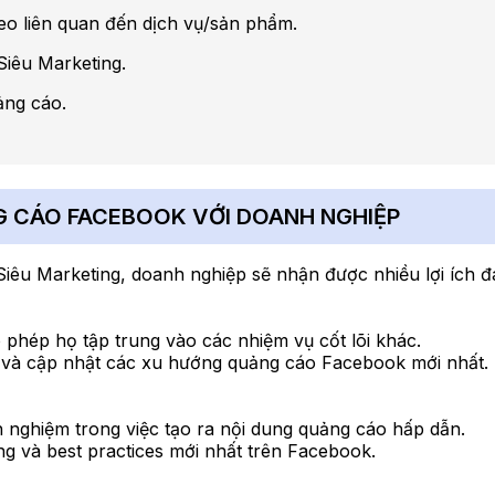
deo liên quan đến dịch vụ/sản phẩm.
Siêu Marketing.
ảng cáo.
NG CÁO FACEBOOK VỚI DOANH NGHIỆP
iêu Marketing, doanh nghiệp sẽ nhận được nhiều lợi ích đ
 phép họ tập trung vào các nhiệm vụ cốt lõi khác.
i và cập nhật các xu hướng quảng cáo Facebook mới nhất.
h nghiệm trong việc tạo ra nội dung quảng cáo hấp dẫn.
 và best practices mới nhất trên Facebook.