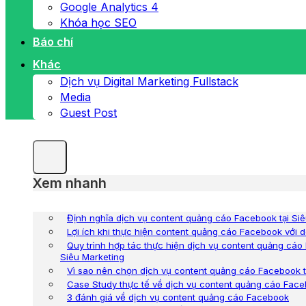
Google Analytics 4
Khóa học SEO
Báo chí
Khác
Dịch vụ Digital Marketing Fullstack
Media
Guest Post
Xem nhanh
Định nghĩa dịch vụ content quảng cáo Facebook tại Si
Lợi ích khi thực hiện content quảng cáo Facebook với 
Quy trình hợp tác thực hiện dịch vụ content quảng cá
Siêu Marketing
Vì sao nên chọn dịch vụ content quảng cáo Facebook t
Case Study thực tế về dịch vụ content quảng cáo Fac
3 đánh giá về dịch vụ content quảng cáo Facebook