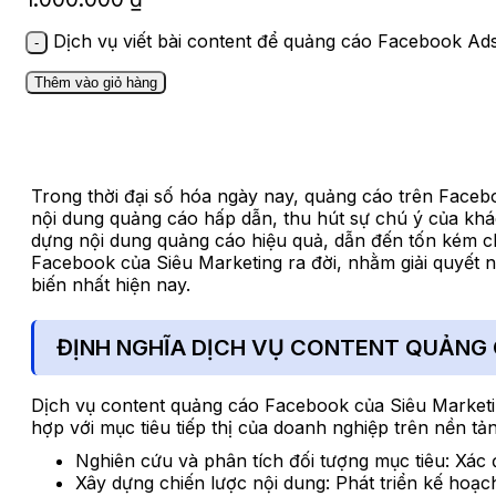
Dịch vụ viết bài content để quảng cáo Facebook Ad
Thêm vào giỏ hàng
Trong thời đại số hóa ngày nay, quảng cáo trên Facebo
nội dung quảng cáo hấp dẫn, thu hút sự chú ý của kh
dựng nội dung quảng cáo hiệu quả, dẫn đến tốn kém ch
Facebook của Siêu Marketing ra đời, nhằm giải quyết 
biến nhất hiện nay.
ĐỊNH NGHĨA DỊCH VỤ CONTENT QUẢNG 
Dịch vụ content quảng cáo Facebook của Siêu Marketi
hợp với mục tiêu tiếp thị của doanh nghiệp trên nền tả
Nghiên cứu và phân tích đối tượng mục tiêu: Xác
Xây dựng chiến lược nội dung: Phát triển kế hoạc