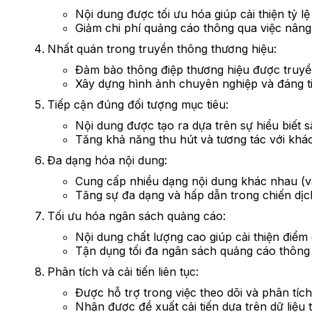
Nội dung được tối ưu hóa giúp cải thiện tỷ lệ
Giảm chi phí quảng cáo thông qua việc nâng
Nhất quán trong truyền thông thương hiệu:
Đảm bảo thông điệp thương hiệu được truyền
Xây dựng hình ảnh chuyên nghiệp và đáng t
Tiếp cận đúng đối tượng mục tiêu:
Nội dung được tạo ra dựa trên sự hiểu biết 
Tăng khả năng thu hút và tương tác với khá
Đa dạng hóa nội dung:
Cung cấp nhiều dạng nội dung khác nhau (vă
Tăng sự đa dạng và hấp dẫn trong chiến dịc
Tối ưu hóa ngân sách quảng cáo:
Nội dung chất lượng cao giúp cải thiện điểm 
Tận dụng tối đa ngân sách quảng cáo thông q
Phân tích và cải tiến liên tục:
Được hỗ trợ trong việc theo dõi và phân tíc
Nhận được đề xuất cải tiến dựa trên dữ liệu