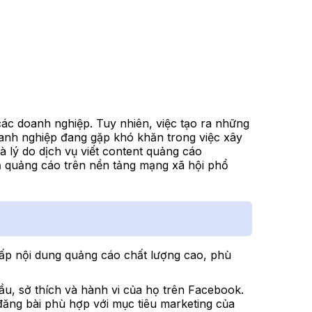
các doanh nghiệp. Tuy nhiên, việc tạo ra những
anh nghiệp đang gặp khó khăn trong việc xây
 lý do dịch vụ viết content quảng cáo
ả quảng cáo trên nền tảng mạng xã hội phổ
ấp nội dung quảng cáo chất lượng cao, phù
u, sở thích và hành vi của họ trên Facebook.
 đăng bài phù hợp với mục tiêu marketing của