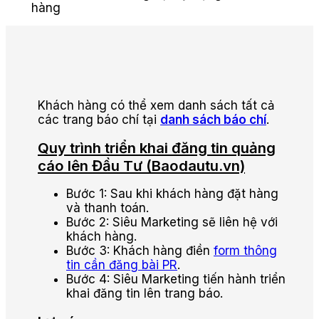
hàng
Khách hàng có thể xem danh sách tất cả
các trang báo chí tại
danh sách báo chí
.
Quy trình triển khai đăng tin quảng
cáo lên Đầu Tư (Baodautu.vn)
Bước 1: Sau khi khách hàng đặt hàng
và thanh toán.
Bước 2: Siêu Marketing sẽ liên hệ với
khách hàng.
Bước 3: Khách hàng điền
form thông
tin cần đăng bài PR
.
Bước 4: Siêu Marketing tiến hành triển
khai đăng tin lên trang báo.