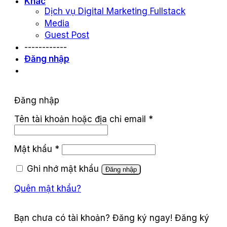
Khác
Dịch vụ Digital Marketing Fullstack
Media
Guest Post
------------
Đăng nhập
Đăng nhập
Tên tài khoản hoặc địa chỉ email
*
Mật khẩu
*
Ghi nhớ mật khẩu
Đăng nhập
Quên mật khẩu?
Đăng ký