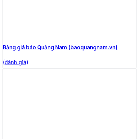
Bảng giá báo Quảng Nam (baoquangnam.vn)
(đánh giá)