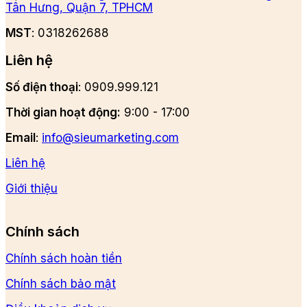
Tân Hưng, Quận 7, TPHCM
MST
: 0318262688
Liên hệ
Số điện thoại
: 0909.999.121
Thời gian hoạt động:
9:00 - 17:00
Email
:
info@sieumarketing.com
Liên hệ
Giới thiệu
Chính sách
Chính sách hoàn tiền
Chính sách bảo mật