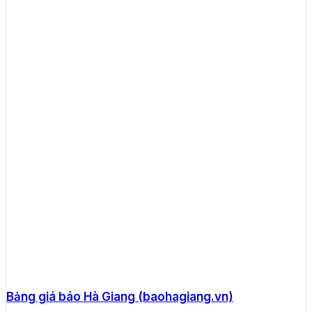
Bảng giá báo Hà Giang (baohagiang.vn)