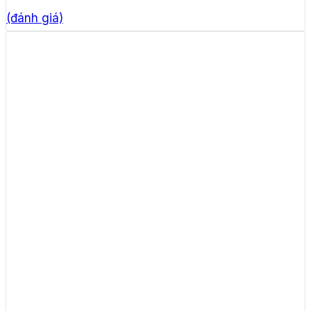
(đánh giá)