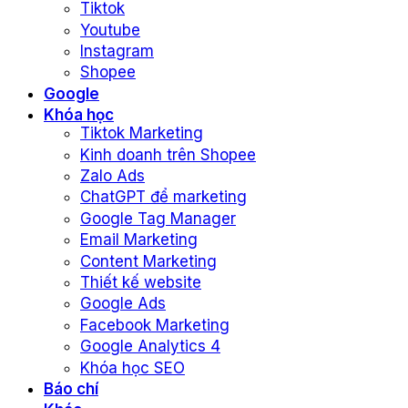
Tiktok
Youtube
Instagram
Shopee
Google
Khóa học
Tiktok Marketing
Kinh doanh trên Shopee
Zalo Ads
ChatGPT để marketing
Google Tag Manager
Email Marketing
Content Marketing
Thiết kế website
Google Ads
Facebook Marketing
Google Analytics 4
Khóa học SEO
Báo chí