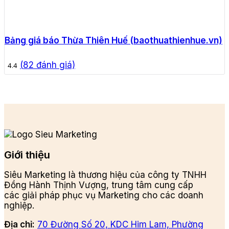
Bảng giá báo Thừa Thiên Huế (baothuathienhue.vn)
(
82
đánh giá)
4.4
Giới thiệu
Siêu Marketing là thương hiệu của công ty TNHH
Đồng Hành Thịnh Vượng, trung tâm cung cấp
các giải pháp phục vụ Marketing cho các doanh
nghiệp.
Địa chỉ:
70 Đường Số 20, KDC Him Lam, Phường