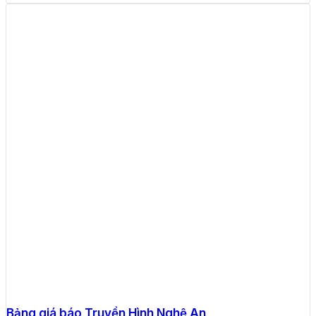
Bảng giá báo Truyền Hình Nghệ An