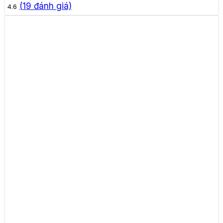
(
19
đánh giá)
4.6