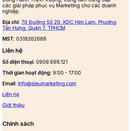
các giải pháp phục vụ Marketing cho các doanh
nghiệp.
Địa chỉ:
70 Đường Số 20, KDC Him Lam, Phường
Tân Hưng, Quận 7, TPHCM
MST
: 0318262688
Liên hệ
Số điện thoại
: 0909.999.121
Thời gian hoạt động:
9:00 - 17:00
Email
:
info@sieumarketing.com
Liên hệ
Giới thiệu
Chính sách