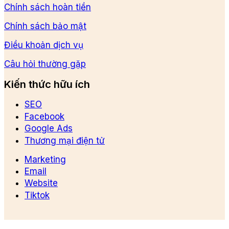
Chính sách hoàn tiền
Chính sách bảo mật
Điều khoản dịch vụ
Câu hỏi thường gặp
Kiến thức hữu ích
SEO
Facebook
Google Ads
Thương mại điện tử
Marketing
Email
Website
Tiktok