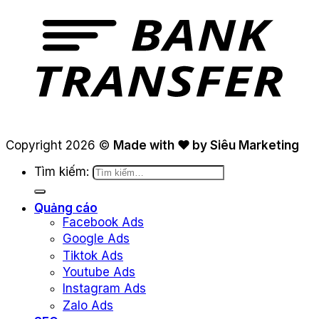
Copyright 2026 ©
Made with ❤ by Siêu Marketing
Tìm kiếm:
Quảng cáo
Facebook Ads
Google Ads
Tiktok Ads
Youtube Ads
Instagram Ads
Zalo Ads