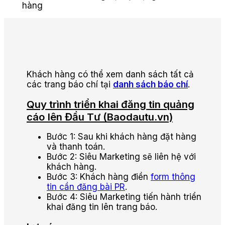
hàng
Khách hàng có thể xem danh sách tất cả
các trang báo chí tại
danh sách báo chí
.
Quy trình triển khai đăng tin quảng
cáo lên Đầu Tư (Baodautu.vn)
Bước 1: Sau khi khách hàng đặt hàng
và thanh toán.
Bước 2: Siêu Marketing sẽ liên hệ với
khách hàng.
Bước 3: Khách hàng điền
form thông
tin cần đăng bài PR
.
Bước 4: Siêu Marketing tiến hành triển
khai đăng tin lên trang báo.