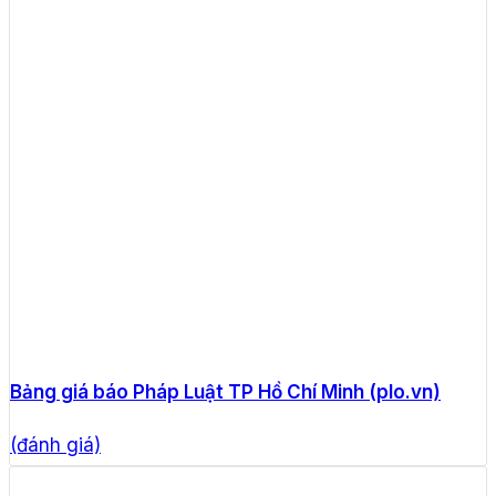
Bảng giá báo Pháp Luật TP Hồ Chí Minh (plo.vn)
(đánh giá)