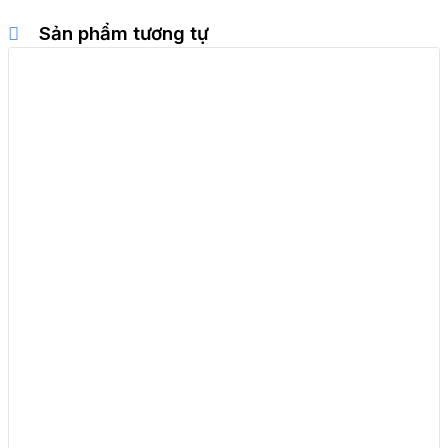
Sản phẩm tương tự