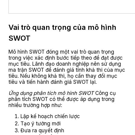
Vai trò quan trọng của mô hình
SWOT
Mô hình SWOT đóng một vai trò quan trọng
trong việc xác định bước tiếp theo để đạt được
mục tiêu. Lãnh đạo doanh nghiệp nên sử dụng
ma trận SWOT để đánh giá tính khả thi của mục
tiêu. Nếu không khả thi, họ cần thay đổi mục
tiêu và tiến hành đánh giá SWOT lại.
Ứng dụng phân tích mô hình SWOT
Công cụ
phân tích SWOT có thể được áp dụng trong
nhiều trường hợp như:
Lập kế hoạch chiến lược
Tạo ý tưởng mới
Đưa ra quyết định