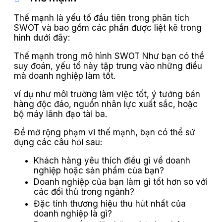
Thế mạnh là yếu tố đầu tiên trong phân tích
SWOT và bao gồm các phần được liệt kê trong
hình dưới đây:
Thế mạnh trong mô hình SWOT Như bạn có thể
suy đoán, yếu tố này tập trung vào những điều
mà doanh nghiệp làm tốt.
ví dụ như môi trường làm việc tốt, ý tưởng bán
hàng độc đáo, nguồn nhân lực xuất sắc, hoặc
bộ máy lãnh đạo tài ba.
Để mở rộng phạm vi thế mạnh, bạn có thể sử
dụng các câu hỏi sau:
Khách hàng yêu thích điều gì về doanh
nghiệp hoặc sản phẩm của bạn?
Doanh nghiệp của bạn làm gì tốt hơn so với
các đối thủ trong ngành?
Đặc tính thương hiệu thu hút nhất của
doanh nghiệp là gì?