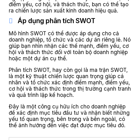
điểm yếu, cơ hội, và thách thức, bạn có thể tạo
ra chiến lược sản xuất kinh doanh hiệu quả.
Áp dụng phân tích SWOT
Mô hình SWOT có thể được áp dụng cho cả
doanh nghiệp, tổ chức và các dự án riêng lẻ. Nó
giúp bạn nhìn nhận các thế mạnh, điểm yếu, cơ
hội và thách thức đối với toàn bộ doanh nghiệp
hoặc một dự án cụ thể.
Phân tích SWOT, hay còn gọi là ma trận SWOT,
là một kỹ thuật chiến lược quan trọng giúp cá
nhân và tổ chức xác định điểm mạnh, điểm yếu,
cơ hội và thách thức trong thị trường cạnh tranh
và quá trình lập kế hoạch.
Đây là một công cụ hữu ích cho doanh nghiệp
để xác định mục tiêu đầu tư và nhận biết những
yếu tố quan trọng, bên trong và bên ngoài, có
thể ảnh hưởng đến việc đạt được mục tiêu đó.