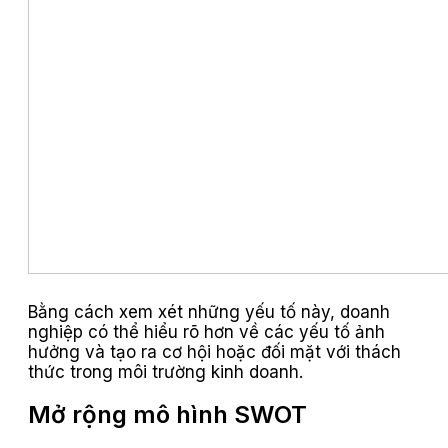
Bằng cách xem xét những yếu tố này, doanh
nghiệp có thể hiểu rõ hơn về các yếu tố ảnh
hưởng và tạo ra cơ hội hoặc đối mặt với thách
thức trong môi trường kinh doanh.
Mở rộng mô hình SWOT