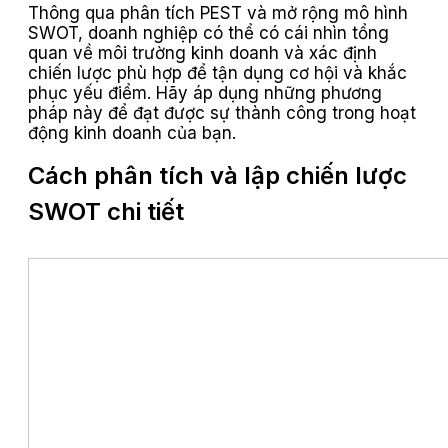
Thông qua phân tích PEST và mở rộng mô hình
SWOT, doanh nghiệp có thể có cái nhìn tổng
quan về môi trường kinh doanh và xác định
chiến lược phù hợp để tận dụng cơ hội và khắc
phục yếu điểm. Hãy áp dụng những phương
pháp này để đạt được sự thành công trong hoạt
động kinh doanh của bạn.
Cách phân tích và lập chiến lược
SWOT chi tiết