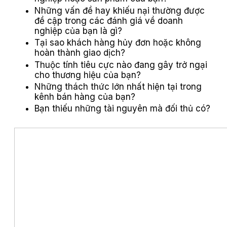
Những vấn đề hay khiếu nại thường được
đề cập trong các đánh giá về doanh
nghiệp của bạn là gì?
Tại sao khách hàng hủy đơn hoặc không
hoàn thành giao dịch?
Thuộc tính tiêu cực nào đang gây trở ngại
cho thương hiệu của bạn?
Những thách thức lớn nhất hiện tại trong
kênh bán hàng của bạn?
Bạn thiếu những tài nguyên mà đối thủ có?