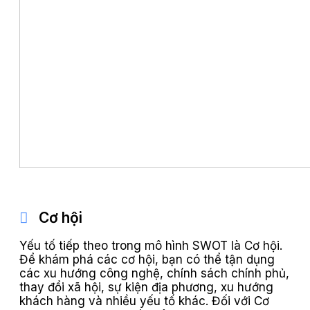
Cơ hội
Yếu tố tiếp theo trong mô hình SWOT là Cơ hội.
Để khám phá các cơ hội, bạn có thể tận dụng
các xu hướng công nghệ, chính sách chính phủ,
thay đổi xã hội, sự kiện địa phương, xu hướng
khách hàng và nhiều yếu tố khác. Đối với Cơ