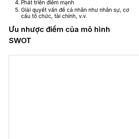
Phát triển điểm mạnh
Giải quyết vấn đề cá nhân như nhân sự, cơ
cấu tổ chức, tài chính, v.v.
Ưu nhược điểm của mô hình
SWOT