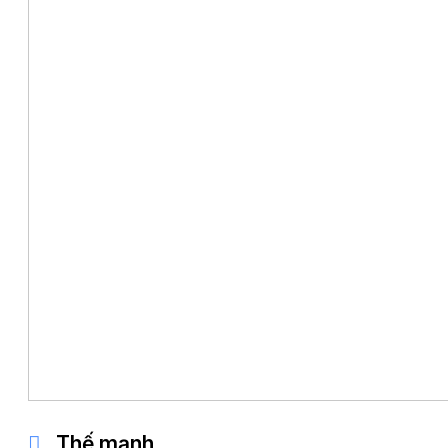
Thế mạnh