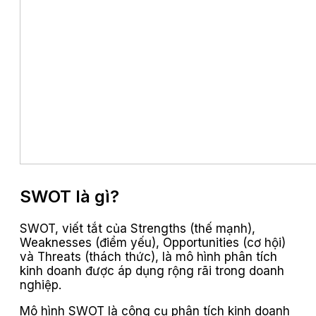
SWOT là gì?
SWOT, viết tắt của Strengths (thế mạnh),
Weaknesses (điểm yếu), Opportunities (cơ hội)
và Threats (thách thức), là mô hình phân tích
kinh doanh được áp dụng rộng rãi trong doanh
nghiệp.
Mô hình SWOT là công cụ phân tích kinh doanh