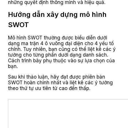
những quyết định thông minh và hiệu quả.
Hướng dẫn xây dựng mô hình
SWOT
Mô hình SWOT thường được biểu diễn dưới
dạng ma trận 4 ô vuông đại diện cho 4 yếu tố
chính. Tuy nhiên, bạn cũng có thể liệt kê các ý
tưởng cho từng phần dưới dạng danh sách.
Cách trình bày phụ thuộc vào sự lựa chọn của
bạn.
Sau khi thảo luận, hãy đạt được phiên bản
SWOT hoàn chỉnh nhất và liệt kê các ý tưởng
theo thứ tự ưu tiên từ cao đến thấp.