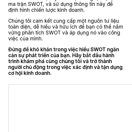
ma trận SWOT, và sử dụng thông tin này để
định hình chiến lược kinh doanh.
Chúng tôi cam kết cung cấp một nguồn tư liệu
toàn diện, dễ hiểu và hữu ích để bạn có thể nắm
vững phân tích SWOT và áp dụng nó vào công
việc của mình.
Đừng để khó khăn trong việc hiểu SWOT ngăn
cản sự phát triển của bạn. Hãy bắt đầu hành
trình khám phá cùng chúng tôi và trở thành
người chủ động trong việc xác định và tận dụng
cơ hội kinh doanh.