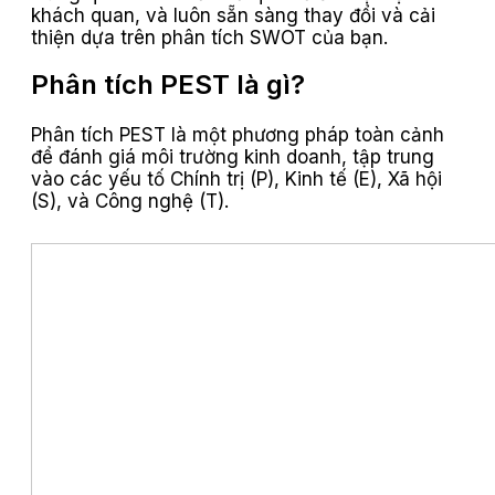
khách quan, và luôn sẵn sàng thay đổi và cải
thiện dựa trên phân tích SWOT của bạn.
Phân tích PEST là gì?
Phân tích PEST là một phương pháp toàn cảnh
để đánh giá môi trường kinh doanh, tập trung
vào các yếu tố Chính trị (P), Kinh tế (E), Xã hội
(S), và Công nghệ (T).