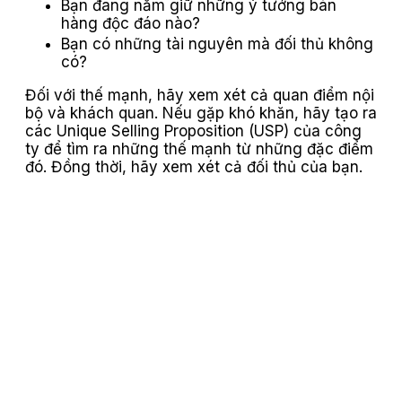
Bạn đang nắm giữ những ý tưởng bán
hàng độc đáo nào?
Bạn có những tài nguyên mà đối thủ không
có?
Đối với thế mạnh, hãy xem xét cả quan điểm nội
bộ và khách quan. Nếu gặp khó khăn, hãy tạo ra
các Unique Selling Proposition (USP) của công
ty để tìm ra những thế mạnh từ những đặc điểm
đó. Đồng thời, hãy xem xét cả đối thủ của bạn.