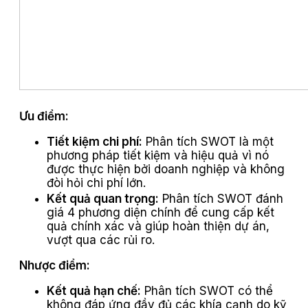
Ưu điểm:
Tiết kiệm chi phí:
Phân tích SWOT là một
phương pháp tiết kiệm và hiệu quả vì nó
được thực hiện bởi doanh nghiệp và không
đòi hỏi chi phí lớn.
Kết quả quan trọng:
Phân tích SWOT đánh
giá 4 phương diện chính để cung cấp kết
quả chính xác và giúp hoàn thiện dự án,
vượt qua các rủi ro.
Nhược điểm:
Kết quả hạn chế:
Phân tích SWOT có thể
không đáp ứng đầy đủ các khía cạnh do kỹ