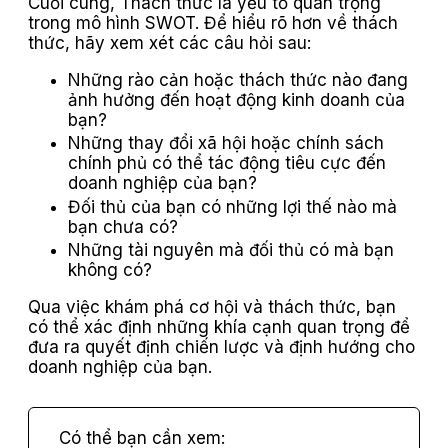
Cuối cùng, Thách thức là yếu tố quan trọng
trong mô hình SWOT. Để hiểu rõ hơn về thách
thức, hãy xem xét các câu hỏi sau:
Những rào cản hoặc thách thức nào đang
ảnh hưởng đến hoạt động kinh doanh của
bạn?
Những thay đổi xã hội hoặc chính sách
chính phủ có thể tác động tiêu cực đến
doanh nghiệp của bạn?
Đối thủ của bạn có những lợi thế nào mà
bạn chưa có?
Những tài nguyên mà đối thủ có mà bạn
không có?
Qua việc khám phá cơ hội và thách thức, bạn
có thể xác định những khía cạnh quan trọng để
đưa ra quyết định chiến lược và định hướng cho
doanh nghiệp của bạn.