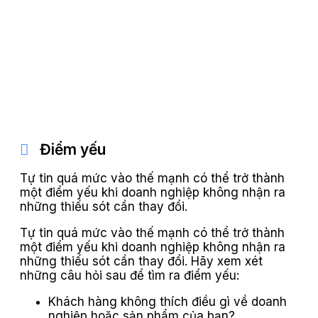
Điểm yếu
Tự tin quá mức vào thế mạnh có thể trở thành
một điểm yếu khi doanh nghiệp không nhận ra
những thiếu sót cần thay đổi.
Tự tin quá mức vào thế mạnh có thể trở thành
một điểm yếu khi doanh nghiệp không nhận ra
những thiếu sót cần thay đổi. Hãy xem xét
những câu hỏi sau để tìm ra điểm yếu:
Khách hàng không thích điều gì về doanh
nghiệp hoặc sản phẩm của bạn?