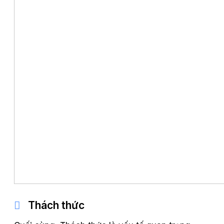
Thách thức