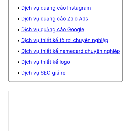
Dịch vụ quảng cáo Instagram
Dịch vụ quảng cáo Zalo Ads
Dịch vụ quảng cáo Google
Dịch vụ thiết kế tờ rơi chuyên nghiệp
Dịch vụ thiết kế namecard chuyên nghiệp
Dịch vụ thiết kế logo
Dịch vụ SEO giá rẻ