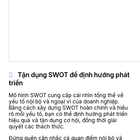
Tận dụng SWOT để định hướng phát
triển
Mô hình SWOT cung cấp cái nhìn tổng thể về
yếu tố nội bộ và ngoại vi của doanh nghiệp.
Bằng cách xây dựng SWOT hoàn chỉnh và hiểu
rõ mỗi yếu tố, bạn có thể định hướng phát triển
hiệu quả và tận dụng cơ hội, đồng thời giải
quyết các thách thức.
Đừng quên cân nhắc cả quan điểm nội bộ và