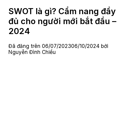
SWOT là gì? Cẩm nang đầy
đủ cho người mới bắt đầu –
2024
Đã đăng trên
06/07/2023
06/10/2024
bởi
Nguyễn Đình Chiểu