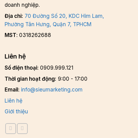
doanh nghiệp.
Địa chỉ:
70 Đường Số 20, KDC Him Lam,
Phường Tân Hưng, Quận 7, TPHCM
MST
: 0318262688
Liên hệ
Số điện thoại
: 0909.999.121
Thời gian hoạt động:
9:00 - 17:00
Email
:
info@sieumarketing.com
Liên hệ
Giới thiệu