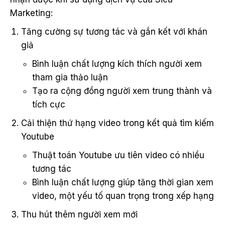
Marketing:
Tăng cường sự tương tác và gắn kết với khán
giả
Bình luận chất lượng kích thích người xem
tham gia thảo luận
Tạo ra cộng đồng người xem trung thành và
tích cực
Cải thiện thứ hạng video trong kết quả tìm kiếm
Youtube
Thuật toán Youtube ưu tiên video có nhiều
tương tác
Bình luận chất lượng giúp tăng thời gian xem
video, một yếu tố quan trọng trong xếp hạng
Thu hút thêm người xem mới