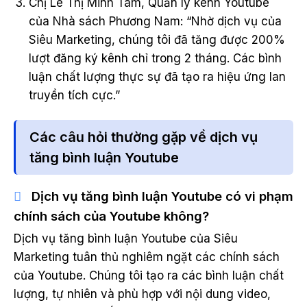
Chị Lê Thị Minh Tâm, Quản lý kênh Youtube
của Nhà sách Phương Nam: “Nhờ dịch vụ của
Siêu Marketing, chúng tôi đã tăng được 200%
lượt đăng ký kênh chỉ trong 2 tháng. Các bình
luận chất lượng thực sự đã tạo ra hiệu ứng lan
truyền tích cực.”
Các câu hỏi thường gặp về dịch vụ
tăng bình luận Youtube
Dịch vụ tăng bình luận Youtube có vi phạm
chính sách của Youtube không?
Dịch vụ tăng bình luận Youtube của Siêu
Marketing tuân thủ nghiêm ngặt các chính sách
của Youtube. Chúng tôi tạo ra các bình luận chất
lượng, tự nhiên và phù hợp với nội dung video,