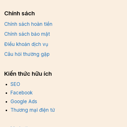
Chính sách
Chính sách hoàn tiền
Chính sách bảo mật
Điều khoản dịch vụ
Câu hỏi thường gặp
Kiến thức hữu ích
SEO
Facebook
Google Ads
Thương mại điện tử