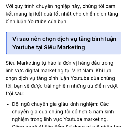
Với quy trình chuyên nghiệp này, chúng tôi cam
kết mang lại kết quả tốt nhất cho chiến dịch tăng
bình luận Youtube của bạn.
Vì sao nên chọn dịch vụ tăng bình luận
Youtube tại Siêu Marketing
Siêu Marketing tự hào là đơn vị hàng đầu trong
lĩnh vực digital marketing tại Việt Nam. Khi lựa
chọn dịch vụ tăng bình luận Youtube của chúng
tôi, bạn sẽ được trải nghiệm những ưu điểm vượt
trội sau:
Đội ngũ chuyên gia giàu kinh nghiệm: Các
chuyên gia của chúng tôi có hơn 5 năm kinh
nghiệm trong lĩnh vực Youtube marketing.
Công nghệ AI tiên tiến: Sử dụng trí tuệ nhân tạo