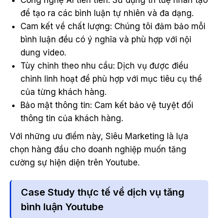
để tạo ra các bình luận tự nhiên và đa dạng.
Cam kết về chất lượng: Chúng tôi đảm bảo mỗi
bình luận đều có ý nghĩa và phù hợp với nội
dung video.
Tùy chỉnh theo nhu cầu: Dịch vụ được điều
chỉnh linh hoạt để phù hợp với mục tiêu cụ thể
của từng khách hàng.
Bảo mật thông tin: Cam kết bảo vệ tuyệt đối
thông tin của khách hàng.
Với những ưu điểm này, Siêu Marketing là lựa
chọn hàng đầu cho doanh nghiệp muốn tăng
cường sự hiện diện trên Youtube.
Case Study thực tế về dịch vụ tăng
bình luận Youtube