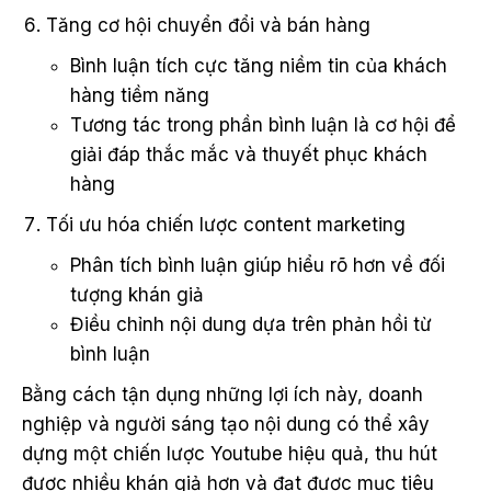
Tăng cơ hội chuyển đổi và bán hàng
Bình luận tích cực tăng niềm tin của khách
hàng tiềm năng
Tương tác trong phần bình luận là cơ hội để
giải đáp thắc mắc và thuyết phục khách
hàng
Tối ưu hóa chiến lược content marketing
Phân tích bình luận giúp hiểu rõ hơn về đối
tượng khán giả
Điều chỉnh nội dung dựa trên phản hồi từ
bình luận
Bằng cách tận dụng những lợi ích này, doanh
nghiệp và người sáng tạo nội dung có thể xây
dựng một chiến lược Youtube hiệu quả, thu hút
được nhiều khán giả hơn và đạt được mục tiêu