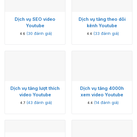
Dịch vụ SEO video
Dịch vụ tăng theo dõi
Youtube
kênh Youtube
(
30
đánh giá)
(
33
đánh giá)
4.6
4.4
Dịch vụ tăng lượt thích
Dịch vụ tăng 4000h
video Youtube
xem video Youtube
(
43
đánh giá)
(
14
đánh giá)
4.7
4.4