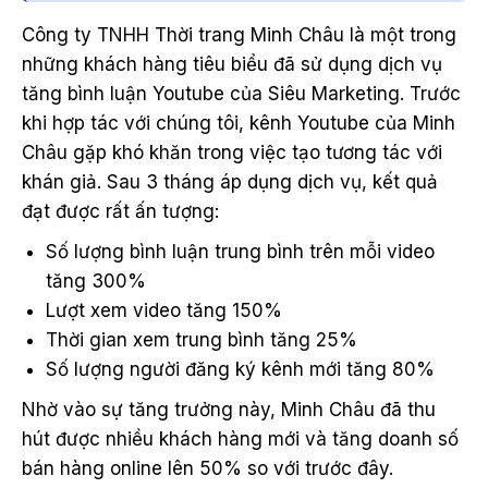
Công ty TNHH Thời trang Minh Châu là một trong
những khách hàng tiêu biểu đã sử dụng dịch vụ
tăng bình luận Youtube của Siêu Marketing. Trước
khi hợp tác với chúng tôi, kênh Youtube của Minh
Châu gặp khó khăn trong việc tạo tương tác với
khán giả. Sau 3 tháng áp dụng dịch vụ, kết quả
đạt được rất ấn tượng:
Số lượng bình luận trung bình trên mỗi video
tăng 300%
Lượt xem video tăng 150%
Thời gian xem trung bình tăng 25%
Số lượng người đăng ký kênh mới tăng 80%
Nhờ vào sự tăng trưởng này, Minh Châu đã thu
hút được nhiều khách hàng mới và tăng doanh số
bán hàng online lên 50% so với trước đây.