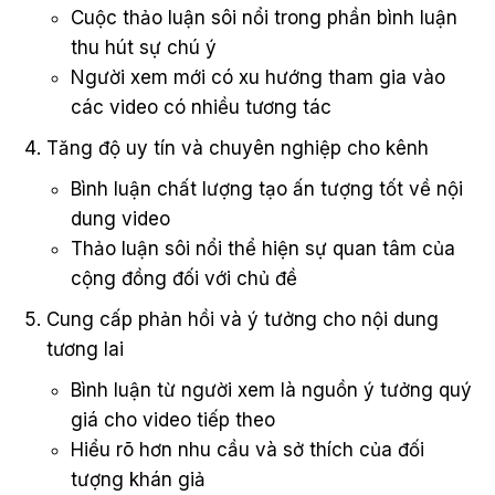
Cuộc thảo luận sôi nổi trong phần bình luận
thu hút sự chú ý
Người xem mới có xu hướng tham gia vào
các video có nhiều tương tác
Tăng độ uy tín và chuyên nghiệp cho kênh
Bình luận chất lượng tạo ấn tượng tốt về nội
dung video
Thảo luận sôi nổi thể hiện sự quan tâm của
cộng đồng đối với chủ đề
Cung cấp phản hồi và ý tưởng cho nội dung
tương lai
Bình luận từ người xem là nguồn ý tưởng quý
giá cho video tiếp theo
Hiểu rõ hơn nhu cầu và sở thích của đối
tượng khán giả