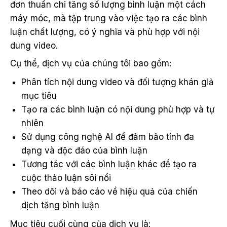
đơn thuần chỉ tăng số lượng bình luận một cách
máy móc, mà tập trung vào việc tạo ra các bình
luận chất lượng, có ý nghĩa và phù hợp với nội
dung video.
Cụ thể, dịch vụ của chúng tôi bao gồm:
Phân tích nội dung video và đối tượng khán giả
mục tiêu
Tạo ra các bình luận có nội dung phù hợp và tự
nhiên
Sử dụng công nghệ AI để đảm bảo tính đa
dạng và độc đáo của bình luận
Tương tác với các bình luận khác để tạo ra
cuộc thảo luận sôi nổi
Theo dõi và báo cáo về hiệu quả của chiến
dịch tăng bình luận
Mục tiêu cuối cùng của dịch vụ là: