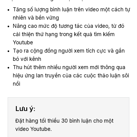
Tăng số lượng bình luận trên video một cách tự
nhiên và bền vững
Nâng cao mức độ tương tác của video, từ đó
cải thiện thứ hạng trong kết quả tìm kiếm
Youtube
Tạo ra cộng đồng người xem tích cực và gắn
bó với kênh
Thu hút thêm nhiều người xem mới thông qua
hiệu ứng lan truyền của các cuộc thảo luận sôi
nổi
Lưu ý:
Đặt hàng tối thiểu 30 bình luận cho một
video Youtube.