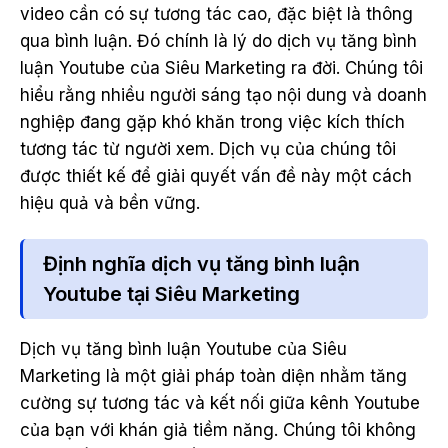
video cần có sự tương tác cao, đặc biệt là thông
qua bình luận. Đó chính là lý do dịch vụ tăng bình
luận Youtube của Siêu Marketing ra đời. Chúng tôi
hiểu rằng nhiều người sáng tạo nội dung và doanh
nghiệp đang gặp khó khăn trong việc kích thích
tương tác từ người xem. Dịch vụ của chúng tôi
được thiết kế để giải quyết vấn đề này một cách
hiệu quả và bền vững.
Định nghĩa dịch vụ tăng bình luận
Youtube tại Siêu Marketing
Dịch vụ tăng bình luận Youtube của Siêu
Marketing là một giải pháp toàn diện nhằm tăng
cường sự tương tác và kết nối giữa kênh Youtube
của bạn với khán giả tiềm năng. Chúng tôi không