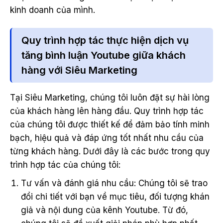
kinh doanh của mình.
Quy trình hợp tác thực hiện dịch vụ
tăng bình luận Youtube giữa khách
hàng với Siêu Marketing
Tại Siêu Marketing, chúng tôi luôn đặt sự hài lòng
của khách hàng lên hàng đầu. Quy trình hợp tác
của chúng tôi được thiết kế để đảm bảo tính minh
bạch, hiệu quả và đáp ứng tốt nhất nhu cầu của
từng khách hàng. Dưới đây là các bước trong quy
trình hợp tác của chúng tôi:
Tư vấn và đánh giá nhu cầu: Chúng tôi sẽ trao
đổi chi tiết với bạn về mục tiêu, đối tượng khán
giả và nội dung của kênh Youtube. Từ đó,