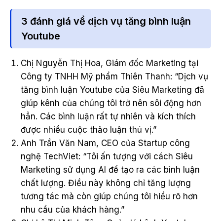
3 đánh giá về dịch vụ tăng bình luận
Youtube
Chị Nguyễn Thị Hoa, Giám đốc Marketing tại
Công ty TNHH Mỹ phẩm Thiên Thanh: “Dịch vụ
tăng bình luận Youtube của Siêu Marketing đã
giúp kênh của chúng tôi trở nên sôi động hơn
hẳn. Các bình luận rất tự nhiên và kích thích
được nhiều cuộc thảo luận thú vị.”
Anh Trần Văn Nam, CEO của Startup công
nghệ TechViet: “Tôi ấn tượng với cách Siêu
Marketing sử dụng AI để tạo ra các bình luận
chất lượng. Điều này không chỉ tăng lượng
tương tác mà còn giúp chúng tôi hiểu rõ hơn
nhu cầu của khách hàng.”