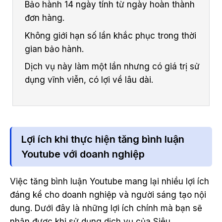
Bảo hành 14 ngày tính từ ngày hoàn thành
đơn hàng.
Không giới hạn số lần khắc phục trong thời
gian bảo hành.
Dịch vụ này làm một lần nhưng có giá trị sử
dụng vĩnh viễn, có lợi về lâu dài.
Lợi ích khi thực hiện tăng bình luận
Youtube với doanh nghiệp
Việc tăng bình luận Youtube mang lại nhiều lợi ích
đáng kể cho doanh nghiệp và người sáng tạo nội
dung. Dưới đây là những lợi ích chính mà bạn sẽ
nhận được khi sử dụng dịch vụ của Siêu