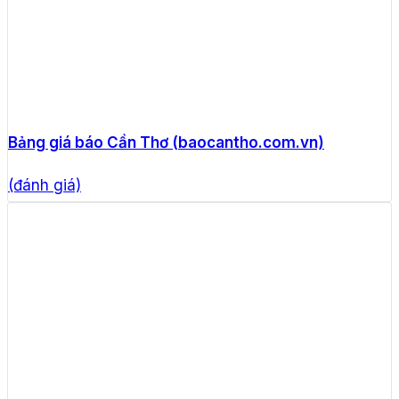
Bảng giá báo Cần Thơ (baocantho.com.vn)
(đánh giá)