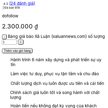
(
24
đánh giá)
4.3
Đã bán
816
dofollow
2.300.000
₫
Bảng giá báo Xã Luận (xaluannews.com) số lượng
Thêm vào giỏ hàng
Hành trình 6 năm xây dựng và phát triển sự uy
tín
Làm việc tư duy, phục vụ tận tâm và chu đáo
Chất lượng dịch vụ luôn được ưu tiên và cải tiến
Chính sách giá luôn tốt và song hành với chất
lượng
Hoàn tiền nếu không đạt kỳ vọng của khách