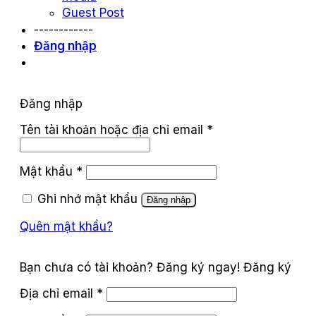
Guest Post
------------
Đăng nhập
Đăng nhập
Tên tài khoản hoặc địa chỉ email
*
Mật khẩu
*
Ghi nhớ mật khẩu
Đăng nhập
Quên mật khẩu?
Đăng ký
Địa chỉ email
*