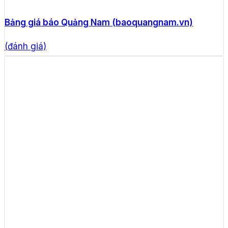
Bảng giá báo Quảng Nam (baoquangnam.vn)
(đánh giá)