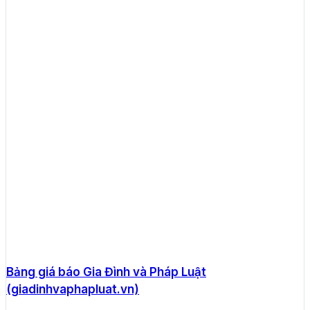
Bảng giá báo Gia Đình và Pháp Luật
(giadinhvaphapluat.vn)