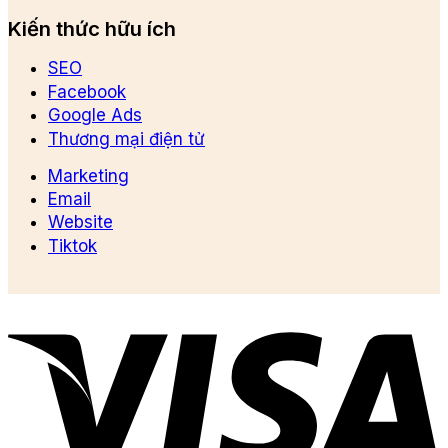
Kiến thức hữu ích
SEO
Facebook
Google Ads
Thương mại điện tử
Marketing
Email
Website
Tiktok