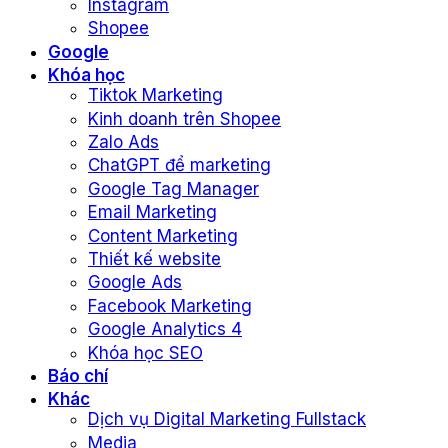
Instagram
Shopee
Google
Khóa học
Tiktok Marketing
Kinh doanh trên Shopee
Zalo Ads
ChatGPT để marketing
Google Tag Manager
Email Marketing
Content Marketing
Thiết kế website
Google Ads
Facebook Marketing
Google Analytics 4
Khóa học SEO
Báo chí
Khác
Dịch vụ Digital Marketing Fullstack
Media