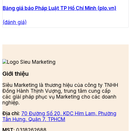
Bảng giá báo Pháp Luật TP Hồ Chí Minh (plo.vn)
(đánh giá)
Giới thiệu
Siêu Marketing là thương hiệu của công ty TNHH
Đồng Hành Thịnh Vượng, trung tâm cung cấp
các giải pháp phục vụ Marketing cho các doanh
nghiệp.
Địa chỉ:
70 Đường Số 20, KDC Him Lam, Phường
Tân Hưng, Quận 7, TPHCM
MST
: 0318262688