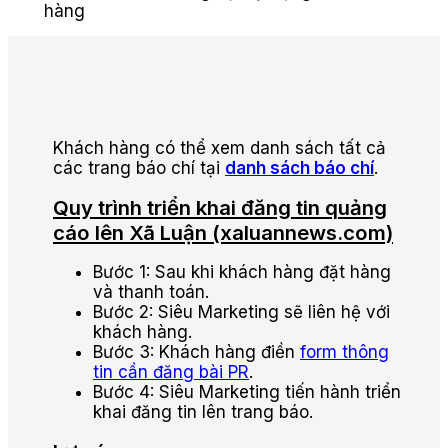
hàng
Khách hàng có thể xem danh sách tất cả
các trang báo chí tại
danh sách báo chí
.
Quy trình triển khai đăng tin quảng
cáo lên Xã Luận (xaluannews.com)
Bước 1: Sau khi khách hàng đặt hàng
và thanh toán.
Bước 2: Siêu Marketing sẽ liên hệ với
khách hàng.
Bước 3: Khách hàng điền
form thông
tin cần đăng bài PR
.
Bước 4: Siêu Marketing tiến hành triển
khai đăng tin lên trang báo.