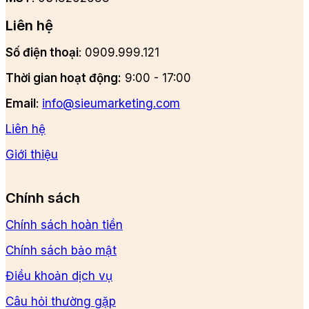
Liên hệ
Số điện thoại
: 0909.999.121
Thời gian hoạt động:
9:00 - 17:00
Email
:
info@sieumarketing.com
Liên hệ
Giới thiệu
Chính sách
Chính sách hoàn tiền
Chính sách bảo mật
Điều khoản dịch vụ
Câu hỏi thường gặp