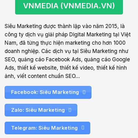
VNMEDIA (VNMEDIA.VN)
Siêu Marketing được thành lập vào năm 2015, là
công ty dịch vụ giải pháp Digital Marketing tại Việt
Nam, đã từng thực hiện marketing cho hơn 1000
doanh nghiệp. Các dịch vụ tại Siêu Marketing như
SEO, quảng cáo Facebook Ads, quảng cáo Google
Ads, thiết kế website, thiết kế video, thiết kế hình
ảnh, viết content chuẩn SEO…
Facebook: Siêu Marketing
Zalo: Siêu Marketing
Telegram: Siêu Marketing