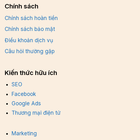
Chính sách
Chính sách hoàn tiền
Chính sách bảo mật
Điều khoản dịch vụ
Câu hỏi thường gặp
Kiến thức hữu ích
SEO
Facebook
Google Ads
Thương mại điện tử
Marketing