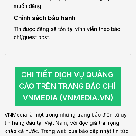
muốn đăng.
Chính sách bảo hành
Tin được đăng sẽ tồn tại vĩnh viễn theo báo
chí/guest post.
CHI TIẾT DỊCH VỤ QUẢNG 
CÁO TRÊN TRANG BÁO CHÍ 
VNMEDIA (VNMEDIA.VN)
VNMedia là một trong những trang báo điện tử uy
tín hàng đầu tại Việt Nam, với độc giả trải rộng
khắp cả nước. Trang web của báo cập nhật tin tức