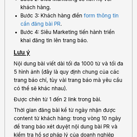
khách hàng.
Bước 3: Khách hàng điền
form thông tin
cần đăng bài PR
.
Bước 4: Siêu Marketing tiến hành triển
khai đăng tin lên trang báo.
Lưu ý
Nội dung bài viết dài tối đa 1000 từ và tối đa
5 hình ảnh (đây là quy định chung của các
trang báo chí, tùy vài trang báo mà yêu cầu
có thể sẽ khác nhau).
Được chèn từ 1 đến 2 link trong bài.
Thời gian đăng bài kể từ ngày nhận được
content từ khách hàng: trong vòng 10 ngày
để trang báo xét duyệt nội dung bài PR và
kiểm tra hồ sơ pháp lý của doanh nghiệp