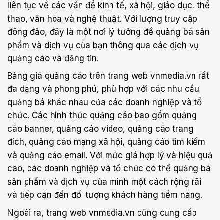
liên tục về các vấn đề kinh tế, xã hội, giáo dục, thể
thao, văn hóa và nghệ thuật. Với lượng truy cập
đông đảo, đây là một nơi lý tưởng để quảng bá sản
phẩm và dịch vụ của bạn thông qua các dịch vụ
quảng cáo và đăng tin.
Bảng giá quảng cáo trên trang web vnmedia.vn rất
đa dạng và phong phú, phù hợp với các nhu cầu
quảng bá khác nhau của các doanh nghiệp và tổ
chức. Các hình thức quảng cáo bao gồm quảng
cáo banner, quảng cáo video, quảng cáo trang
đích, quảng cáo mạng xã hội, quảng cáo tìm kiếm
và quảng cáo email. Với mức giá hợp lý và hiệu quả
cao, các doanh nghiệp và tổ chức có thể quảng bá
sản phẩm và dịch vụ của mình một cách rộng rãi
và tiếp cận đến đối tượng khách hàng tiềm năng.
Ngoài ra, trang web vnmedia.vn cũng cung cấp