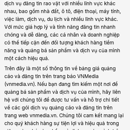
dịch vụ đăng tin rao vặt với nhiều lĩnh vực khác
nhau, bao gồm nhà đất, ô tô, điện thoại, máy tính,
việc làm, dịch vụ, du lịch và nhiều lĩnh vực khác.
Với mức giá hợp lý và tính năng đăng tin nhanh
chóng và dễ dàng, các cá nhân và doanh nghiệp
có thể tiếp cận đến đối tượng khách hàng tiềm
năng và quảng bá sản phẩm và dịch vụ của mình
một cách hiệu quả.
Trên đây là một số thông tin về bảng giá quảng
cáo và đăng tin trên trang báo VNMedia
(vnmedia.vn). Nếu bạn đang tìm kiếm một nơi để
quảng bá sản phẩm và dịch vụ của mình, hãy liên
hệ với chúng tôi để được tư vấn và hỗ trợ chi tiết
về các gói dịch vụ quảng cáo và đăng tin trên
trang web vnmedia.vn. Chúng tôi cam kết mang lại
cho quý khách hàng sự tiện lợi và hiệu quả trong