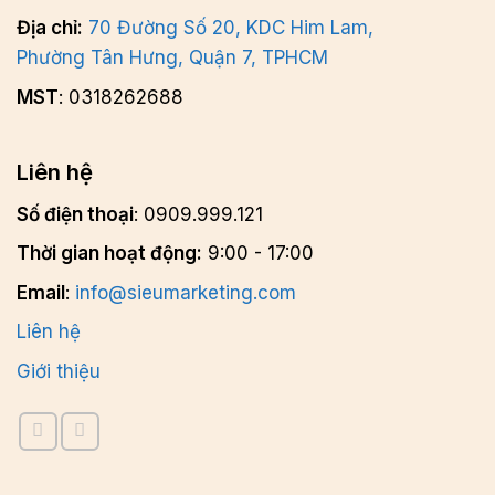
Địa chỉ:
70 Đường Số 20, KDC Him Lam,
Phường Tân Hưng, Quận 7, TPHCM
MST
: 0318262688
Liên hệ
Số điện thoại
: 0909.999.121
Thời gian hoạt động:
9:00 - 17:00
Email
:
info@sieumarketing.com
Liên hệ
Giới thiệu