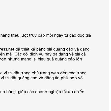
i hàng triệu lượt truy cập mỗi ngày từ các độc giả
ess.net đã thiết kế bảng giá quảng cáo và đăng
ến mãi. Các gói dịch vụ này đa dạng về giá cả
ao hơn nhưng mang lại hiệu quả quảng cáo lớn
c vị trí đặt trang chủ trang web đến các trang
vị trí đặt quảng cáo và đăng tin phù hợp với
ch hàng, giúp các doanh nghiệp tối ưu chiến