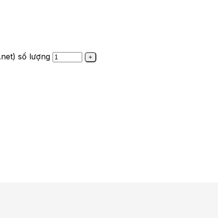
net) số lượng