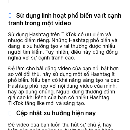
Sử dụng linh hoạt phổ biến và ít cạnh
tranh trong một video
Sử dụng Hashtag trên TikTok có ưu điểm và
nhược điểm riêng. Những Hashtag phổ biến và
đang là xu hướng tạo viral thường được nhiều
người tìm kiếm. Tuy nhiên, điều này cũng đồng
nghĩa với sự cạnh tranh cao.
Để làm cho bài đăng video của bạn nổi bật hơn
so với đối thủ, hãy sử dụng một số Hashtag ít
phổ biến. Nếu bạn có khả năng sáng tạo ra các
Hashtag phù hợp với nội dung video của mình,
hãy áp dụng chúng. Người dùng thường đánh
giá cao khi kênh của bạn có nhiều Hashtag
TikTok tăng like mới và sáng tạo.
Cập nhật xu hướng hiện nay
Để video của bạn luôn thu hút sự chú ý, hãy