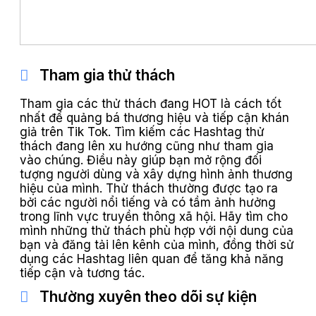
Tham gia thử thách
Tham gia các thử thách đang HOT là cách tốt
nhất để quảng bá thương hiệu và tiếp cận khán
giả trên Tik Tok. Tìm kiếm các Hashtag thử
thách đang lên xu hướng cũng như tham gia
vào chúng. Điều này giúp bạn mở rộng đối
tượng người dùng và xây dựng hình ảnh thương
hiệu của mình. Thử thách thường được tạo ra
bởi các người nổi tiếng và có tầm ảnh hưởng
trong lĩnh vực truyền thông xã hội. Hãy tìm cho
mình những thử thách phù hợp với nội dung của
bạn và đăng tải lên kênh của mình, đồng thời sử
dụng các Hashtag liên quan để tăng khả năng
tiếp cận và tương tác.
Thường xuyên theo dõi sự kiện