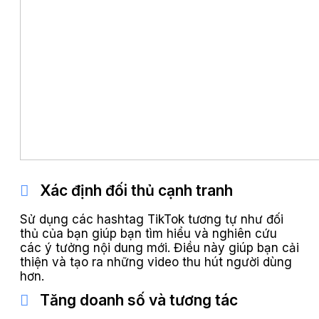
Xác định đối thủ cạnh tranh
Sử dụng các hashtag TikTok tương tự như đối
thủ của bạn giúp bạn tìm hiểu và nghiên cứu
các ý tưởng nội dung mới. Điều này giúp bạn cải
thiện và tạo ra những video thu hút người dùng
hơn.
Tăng doanh số và tương tác