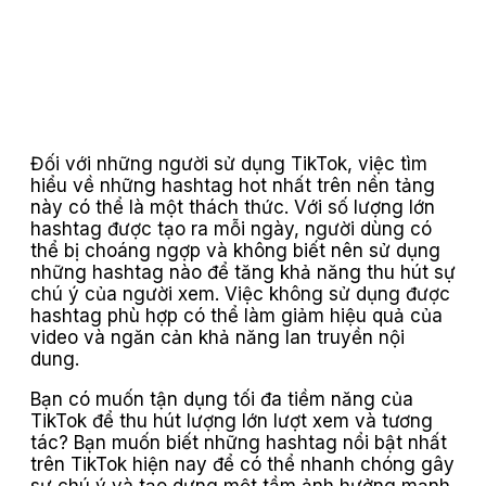
Đối với những người sử dụng TikTok, việc tìm
hiểu về những hashtag hot nhất trên nền tảng
này có thể là một thách thức. Với số lượng lớn
hashtag được tạo ra mỗi ngày, người dùng có
thể bị choáng ngợp và không biết nên sử dụng
những hashtag nào để tăng khả năng thu hút sự
chú ý của người xem. Việc không sử dụng được
hashtag phù hợp có thể làm giảm hiệu quả của
video và ngăn cản khả năng lan truyền nội
dung.
Bạn có muốn tận dụng tối đa tiềm năng của
TikTok để thu hút lượng lớn lượt xem và tương
tác? Bạn muốn biết những hashtag nổi bật nhất
trên TikTok hiện nay để có thể nhanh chóng gây