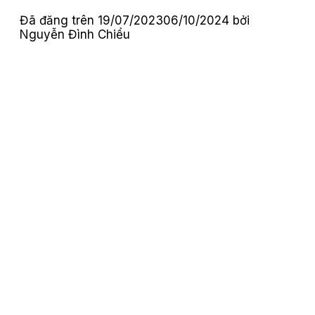
Đã đăng trên
19/07/2023
06/10/2024
bởi
Nguyễn Đình Chiểu