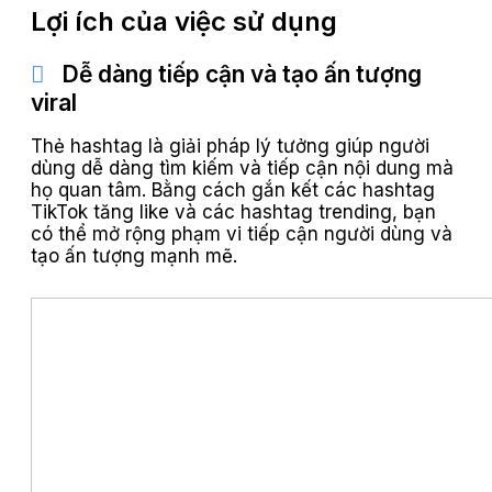
Lợi ích của việc sử dụng
Dễ dàng tiếp cận và tạo ấn tượng
viral
Thẻ hashtag là giải pháp lý tưởng giúp người
dùng dễ dàng tìm kiếm và tiếp cận nội dung mà
họ quan tâm. Bằng cách gắn kết các hashtag
TikTok tăng like và các hashtag trending, bạn
có thể mở rộng phạm vi tiếp cận người dùng và
tạo ấn tượng mạnh mẽ.