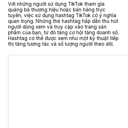
Với những người sử dụng TikTok tham gia
quảng bá thương hiệu hoặc bán hàng trực
tuyến, việc sử dụng hashtag TikTok có ý nghĩa
quan trọng. Những thẻ hashtag hấp dẫn thu hút
người dùng xem và truy cập vào trang sản
phẩm của bạn, từ đó tăng cơ hội tăng doanh số.
Hashtag có thể được xem như một kỹ thuật tiếp
thị tăng tương tác và số lượng người theo dõi.