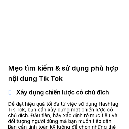
Mẹo tìm kiếm & sử dụng phù hợp
nội dung Tik Tok
Xây dựng chiến lược có chủ đích
Để đạt hiệu quả tối đa từ việc sử dụng Hashtag
Tik Tok, bạn cần xây dựng một chiến lược có
chủ đích. Đầu tiên, hãy xác định rõ mục tiêu và
đối tượng người dùng mà bạn muốn tiếp cận.
Bạn cần tính toán kỹ lưỡng để chọn những thẻ