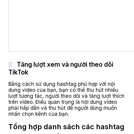
Tăng lượt xem và người theo dõi
TikTok
Bằng cách sử dụng hashtag phù hợp với nội
dung video của bạn, bạn có thể thu hút nhiều
lượt tương tác, người theo dõi và tăng lượt thích
trên video. Điều quan trọng là nội dung video
phải hấp dẫn và thu hút để người dùng muốn
nhấn chọn kênh của bạn.
Tổng hợp danh sách các hashtag