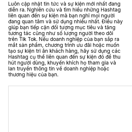
Luôn cập nhật tin tức và sự kiện mới nhất đang
diễn ra. Nghiên cứu và tìm hiểu những Hashtag
liên quan đến sự kiện mà bạn nghĩ mọi người
đang quan tâm và sử dụng nhiều nhất. Điều này
giúp bạn tiếp cận đối tượng mục tiêu và tăng
tương tác cũng như số lượng người theo dõi
trên Tik Tok. Nếu doanh nghiệp của bạn sắp ra
mắt sản phẩm, chương trình ưu đãi hoặc muốn
tạo sự kiện tri ân khách hàng, hãy sử dụng các
Hashtag cụ thể liên quan đến sự kiện đó để thu
hút người dùng, khuyến khích họ tham gia và
lan truyền thông tin về doanh nghiệp hoặc
thương hiệu của bạn.