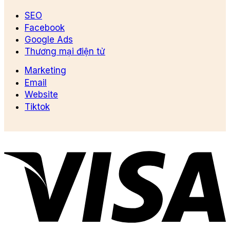
SEO
Facebook
Google Ads
Thương mại điện tử
Marketing
Email
Website
Tiktok