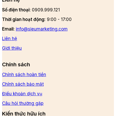
Số điện thoại
: 0909.999.121
Thời gian hoạt động:
9:00 - 17:00
Email
:
info@sieumarketing.com
Liên hệ
Giới thiệu
Chính sách
Chính sách hoàn tiền
Chính sách bảo mật
Điều khoản dịch vụ
Câu hỏi thường gặp
Kiến thức hữu ích