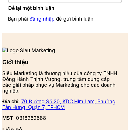
Để lại một bình luận
Bạn phải
đăng nhập
để gửi bình luận.
Giới thiệu
Siêu Marketing là thương hiệu của công ty TNHH
Đồng Hành Thịnh Vượng, trung tâm cung cấp
các giải pháp phục vụ Marketing cho các doanh
nghiệp.
Địa chỉ:
70 Đường Số 20, KDC Him Lam, Phường
Tân Hưng, Quận 7, TPHCM
MST
: 0318262688
Liên hệ