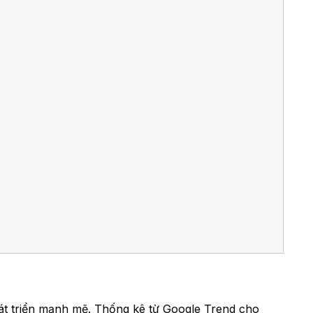
hát triển mạnh mẽ. Thống kê từ Google Trend cho