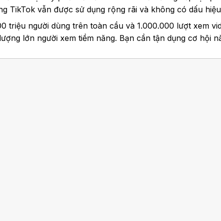
ng TikTok vẫn được sử dụng rộng rãi và không có dấu hiệu 
0 triệu người dùng trên toàn cầu và 1.000.000 lượt xem vi
lượng lớn người xem tiềm năng. Bạn cần tận dụng cơ hội 