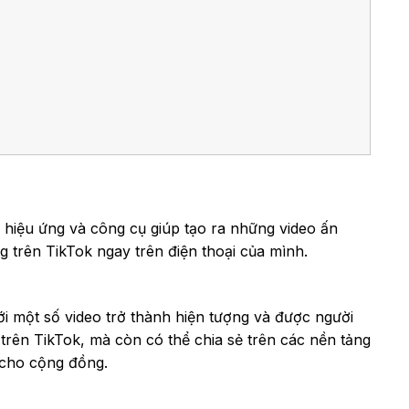
 hiệu ứng và công cụ giúp tạo ra những video ấn
 trên TikTok ngay trên điện thoại của mình.
với một số video trở thành hiện tượng và được người
 trên TikTok, mà còn có thể chia sẻ trên các nền tảng
 cho cộng đồng.