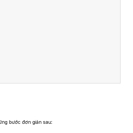
ững bước đơn giản sau: