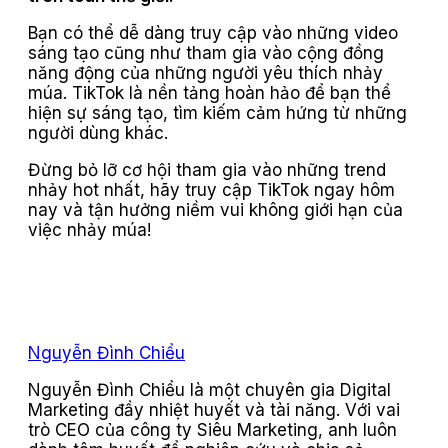
Bạn có thể dễ dàng truy cập vào những video
sáng tạo cũng như tham gia vào cộng đồng
năng động của những người yêu thích nhảy
múa. TikTok là nền tảng hoàn hảo để bạn thể
hiện sự sáng tạo, tìm kiếm cảm hứng từ những
người dùng khác.
Đừng bỏ lỡ cơ hội tham gia vào những trend
nhảy hot nhất, hãy truy cập TikTok ngay hôm
nay và tận hưởng niềm vui không giới hạn của
việc nhảy múa!
Nguyễn Đình Chiểu
Nguyễn Đình Chiểu là một chuyên gia Digital
Marketing đầy nhiệt huyết và tài năng. Với vai
trò CEO của công ty Siêu Marketing, anh luôn