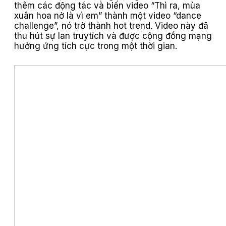
thêm các động tác và biến video “Thì ra, mùa
xuân hoa nở là vì em” thành một video “dance
challenge”, nó trở thành hot trend. Video này đã
thu hút sự lan truytích và được cộng đồng mạng
hưởng ứng tích cực trong một thời gian.