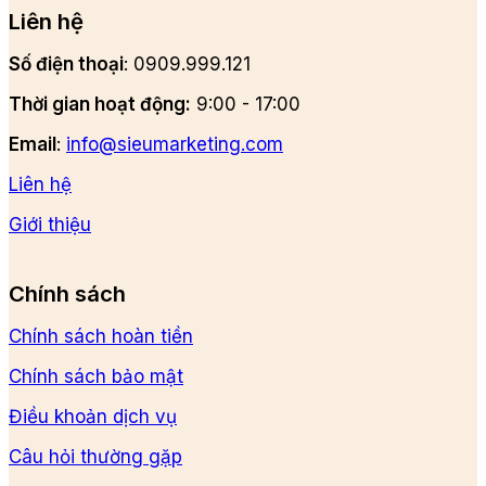
Liên hệ
Số điện thoại
: 0909.999.121
Thời gian hoạt động:
9:00 - 17:00
Email
:
info@sieumarketing.com
Liên hệ
Giới thiệu
Chính sách
Chính sách hoàn tiền
Chính sách bảo mật
Điều khoản dịch vụ
Câu hỏi thường gặp