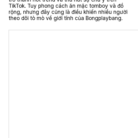
TikTok. Tuy phong cách ăn mặc tomboy và đồ
rộng, nhưng đây cũng là điều khiến nhiều người
theo dõi tò mò về giới tính của Bongplaybang.