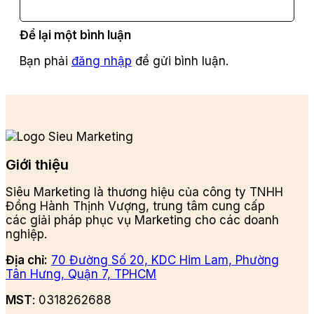
Để lại một bình luận
Bạn phải
đăng nhập
để gửi bình luận.
Giới thiệu
Siêu Marketing là thương hiệu của công ty TNHH
Đồng Hành Thịnh Vượng, trung tâm cung cấp
các giải pháp phục vụ Marketing cho các doanh
nghiệp.
Địa chỉ:
70 Đường Số 20, KDC Him Lam, Phường
Tân Hưng, Quận 7, TPHCM
MST
: 0318262688