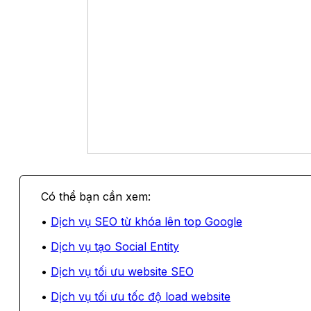
Dịch vụ SEO từ khóa lên top Google
Dịch vụ tạo Social Entity
Dịch vụ tối ưu website SEO
Dịch vụ tối ưu tốc độ load website