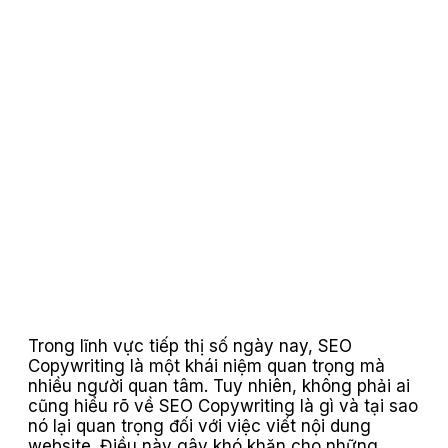
Trong lĩnh vực tiếp thị số ngày nay, SEO
Copywriting là một khái niệm quan trọng mà
nhiều người quan tâm. Tuy nhiên, không phải ai
cũng hiểu rõ về SEO Copywriting là gì và tại sao
nó lại quan trọng đối với việc viết nội dung
website. Điều này gây khó khăn cho những