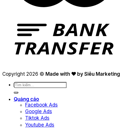
Copyright 2026 ©
Made with ❤ by Siêu Marketing
Tìm
kiếm:
Quảng cáo
Facebook Ads
Google Ads
Tiktok Ads
Youtube Ads