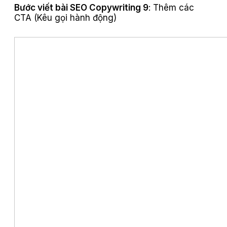
Bước viết bài SEO Copywriting 9
: Thêm các
CTA (Kêu gọi hành động)