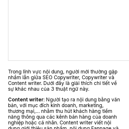
Trong lĩnh vực nội dung, người mới thường gặp
nhầm lẫn giữa SEO Copywriter, Copywriter và
Content writer. Dưới đây là giải thích chi tiết về
sự khác nhau của 3 thuật ngữ này.
Content writer
: Người tạo ra nội dung bằng văn
bản, với mục đích kinh doanh, marketing,
thương mại,… nhằm thu hút khách hàng tiềm
năng thông qua các kênh bán hàng của doanh
nghiệp hoặc cá nhân. Content writer viết nội
dung giới thiệu sản phẩm, nội dung Fanpage và