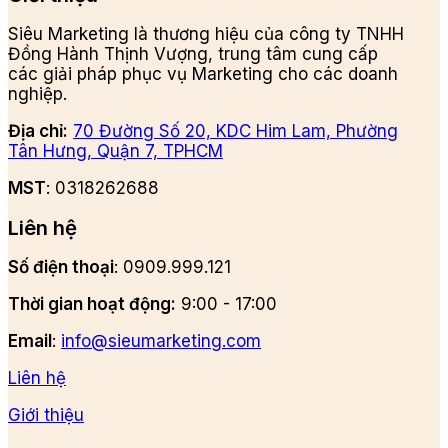
Siêu Marketing là thương hiệu của công ty TNHH
Đồng Hành Thịnh Vượng, trung tâm cung cấp
các giải pháp phục vụ Marketing cho các doanh
nghiệp.
Địa chỉ:
70 Đường Số 20, KDC Him Lam, Phường
Tân Hưng, Quận 7, TPHCM
MST
: 0318262688
Liên hệ
Số điện thoại
: 0909.999.121
Thời gian hoạt động:
9:00 - 17:00
Email
:
info@sieumarketing.com
Liên hệ
Giới thiệu