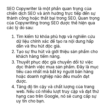
SEO Copywriter là một phần quan trọng của
chiến dịch SEO và ảnh hưởng trực tiếp đến sự
thành công hoặc thất bại trong SEO. Quan trọng
của Copywriting trong SEO được thể hiện qua
các lý do sau:
Tìm kiếm từ khóa phù hợp và nghiên cứu
dữ liệu chính xác để tạo ra nội dung hấp
dẫn và thu hút độc giả.
Tạo sự thu hút và giới thiệu sản phẩm cho
khách hàng tiềm năng.
Thuyết phục độc giả chuyển đổi từ việc
đọc thành việc mua sản phẩm. Đây là mục
tiêu cao nhất mà bất kỳ người bán hàng
hoặc doanh nghiệp nào đều muốn đạt
được.
Tăng độ tin cậy và chất lượng của trang
web. Nếu có nhiều lượt truy cập và đạt thứ
hạng cao trên Google, nó sẽ cung cấp sự
uy tín cho bạn.