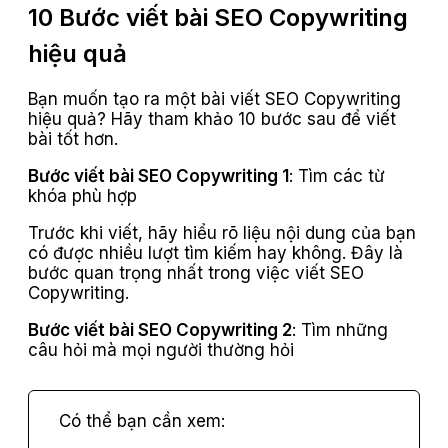
10 Bước viết bài SEO Copywriting
hiệu quả
Bạn muốn tạo ra một bài viết SEO Copywriting
hiệu quả? Hãy tham khảo 10 bước sau để viết
bài tốt hơn.
Bước viết bài SEO Copywriting 1
: Tìm các từ
khóa phù hợp
Trước khi viết, hãy hiểu rõ liệu nội dung của bạn
có được nhiều lượt tìm kiếm hay không. Đây là
bước quan trọng nhất trong việc viết SEO
Copywriting.
Bước viết bài SEO Copywriting 2
: Tìm những
câu hỏi mà mọi người thường hỏi