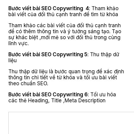
Bước viết bài SEO Copywriting 4
: Tham khảo
bài viết của đối thủ cạnh tranh để tìm từ khóa
Tham khảo các bài viết của đối thủ cạnh tranh
để có thêm thông tin và ý tưởng sáng tạo. Tạo
sự khác biệt ,mới mẻ so với đối thủ trong cùng
lĩnh vực.
Bước viết bài SEO Copywriting 5
: Thu thập dữ
liệu
Thu thập dữ liệu là bước quan trọng để xác định
thông tin chi tiết về từ khóa và tối ưu bài viết
theo chuẩn SEO.
Bước viết bài SEO Copywriting 6
: Tối ưu hóa
các thẻ Heading, Title ,Meta Description