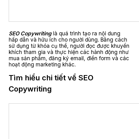
SEO Copywriting
là quá trình tạo ra nội dung
hấp dẫn và hữu ích cho người dùng. Bằng cách
sử dụng từ khóa cụ thể, người đọc được khuyến
khích tham gia và thực hiện các hành động như
mua sản phẩm, đăng ký email, điền form và các
hoạt động marketing khác.
Tìm hiểu chi tiết về SEO
Copywriting