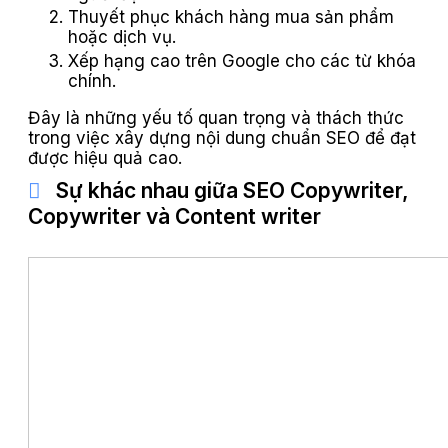
Thuyết phục khách hàng mua sản phẩm
hoặc dịch vụ.
Xếp hạng cao trên Google cho các từ khóa
chính.
Đây là những yếu tố quan trọng và thách thức
trong việc xây dựng nội dung chuẩn SEO để đạt
được hiệu quả cao.
Sự khác nhau giữa SEO Copywriter,
Copywriter và Content writer