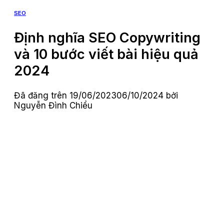
SEO
Định nghĩa SEO Copywriting
và 10 bước viết bài hiệu quả
2024
Đã đăng trên
19/06/2023
06/10/2024
bởi
Nguyễn Đình Chiểu