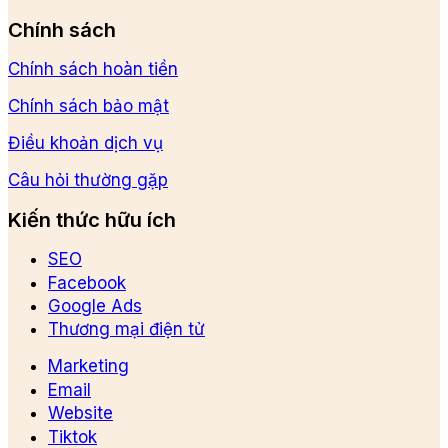
Chính sách
Chính sách hoàn tiền
Chính sách bảo mật
Điều khoản dịch vụ
Câu hỏi thường gặp
Kiến thức hữu ích
SEO
Facebook
Google Ads
Thương mại điện tử
Marketing
Email
Website
Tiktok