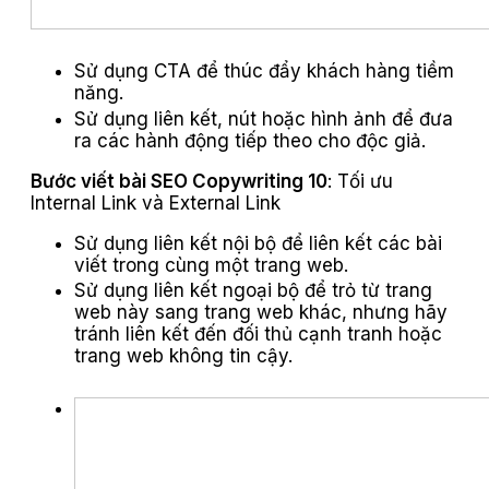
Sử dụng CTA để thúc đẩy khách hàng tiềm
năng.
Sử dụng liên kết, nút hoặc hình ảnh để đưa
ra các hành động tiếp theo cho độc giả.
Bước viết bài SEO Copywriting 10
: Tối ưu
Internal Link và External Link
Sử dụng liên kết nội bộ để liên kết các bài
viết trong cùng một trang web.
Sử dụng liên kết ngoại bộ để trỏ từ trang
web này sang trang web khác, nhưng hãy
tránh liên kết đến đối thủ cạnh tranh hoặc
trang web không tin cậy.