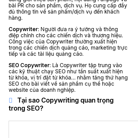
bài PR cho sản phẩm, dịch vụ. Họ cung cấp đầy
đủ thông tin về sản phẩm/dịch vụ đến khách
hàng.
Copywriter
: Người đưa ra ý tưởng và thông
điệp chính cho các chiến dịch và thương hiệu.
Công việc của Copywriter thường xuất hiện
trong các chiến dịch quảng cáo, marketing trực
tiếp và các tài liệu quảng cáo.
SEO Copywriter
: Là Copywriter tập trung vào
các kỹ thuật chạy SEO như tần suất xuất hiện
từ khóa, vị trí đặt từ khóa… nhằm tăng thứ hạng
SEO cho bài viết về sản phẩm cụ thể hoặc
website của doanh nghiệp.
Tại sao Copywriting quan trọng
trong SEO?