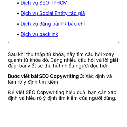
Dịch vụ SEO TPHCM
Dịch vụ Social Entity tác giả
Dịch vụ đăng bài PR báo chí
Dịch vụ backlink
Sau khi thu thập từ khóa, hãy tìm câu hỏi xoay
quanh từ khóa đó. Càng nhiều câu hỏi và lời giải
đáp, bài viết sẽ thu hút nhiều người đọc hơn.
Bước viết bài SEO Copywriting 3
: Xác định và
làm rõ ý định tìm kiếm
Để viết SEO Copywriting hiệu quả, bạn cần xác
định và hiểu rõ ý định tìm kiếm của người dùng.