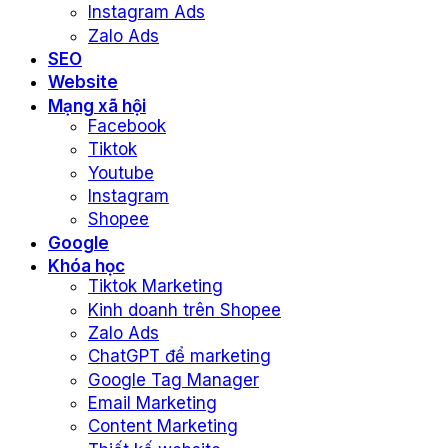
Instagram Ads
Zalo Ads
SEO
Website
Mạng xã hội
Facebook
Tiktok
Youtube
Instagram
Shopee
Google
Khóa học
Tiktok Marketing
Kinh doanh trên Shopee
Zalo Ads
ChatGPT để marketing
Google Tag Manager
Email Marketing
Content Marketing