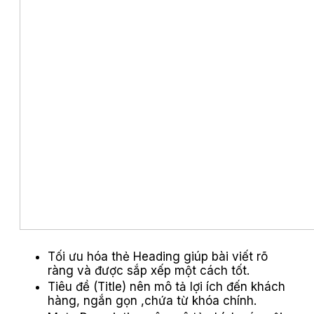
Tối ưu hóa thẻ Heading giúp bài viết rõ
ràng và được sắp xếp một cách tốt.
Tiêu đề (Title) nên mô tả lợi ích đến khách
hàng, ngắn gọn ,chứa từ khóa chính.