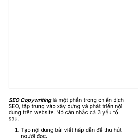
SEO Copywriting
là một phần trong chiến dịch
SEO, tập trung vào xây dựng và phát triển nội
dung trên website. Nó cân nhắc cả 3 yếu tố
sau:
Tạo nội dung bài viết hấp dẫn để thu hút
người đọc.