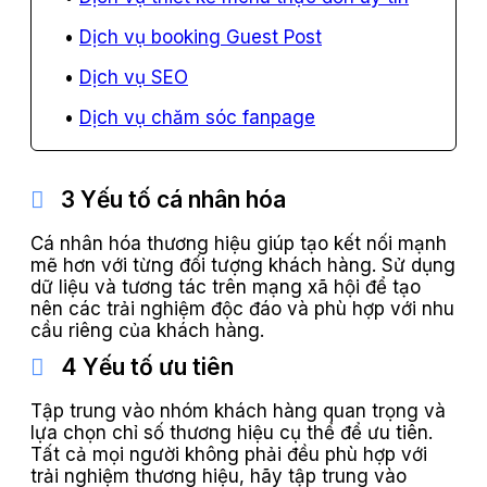
Dịch vụ booking Guest Post
Dịch vụ SEO
Dịch vụ chăm sóc fanpage
3 Yếu tố cá nhân hóa
Cá nhân hóa thương hiệu giúp tạo kết nối mạnh
mẽ hơn với từng đối tượng khách hàng. Sử dụng
dữ liệu và tương tác trên mạng xã hội để tạo
nên các trải nghiệm độc đáo và phù hợp với nhu
cầu riêng của khách hàng.
4 Yếu tố ưu tiên
Tập trung vào nhóm khách hàng quan trọng và
lựa chọn chỉ số thương hiệu cụ thể để ưu tiên.
Tất cả mọi người không phải đều phù hợp với
trải nghiệm thương hiệu, hãy tập trung vào