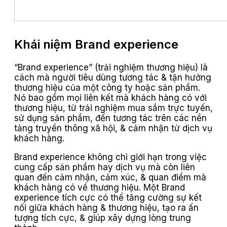
Khái niệm Brand experience
“Brand experience” (trải nghiệm thương hiệu) là
cách mà người tiêu dùng tương tác & tận hưởng
thương hiệu của một công ty hoặc sản phẩm.
Nó bao gồm mọi liên kết mà khách hàng có với
thương hiệu, từ trải nghiệm mua sắm trực tuyến,
sử dụng sản phẩm, đến tương tác trên các nền
tảng truyền thông xã hội, & cảm nhận từ dịch vụ
khách hàng.
Brand experience không chỉ giới hạn trong việc
cung cấp sản phẩm hay dịch vụ mà còn liên
quan đến cảm nhận, cảm xúc, & quan điểm mà
khách hàng có về thương hiệu. Một Brand
experience tích cực có thể tăng cường sự kết
nối giữa khách hàng & thương hiệu, tạo ra ấn
tượng tích cực, & giúp xây dựng lòng trung