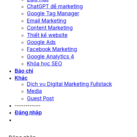
ChatGPT để marketing
Google Tag Manager
Email Marketing
Content Marketing
Thiết kế website
Google Ads
Facebook Marketing
Google Analytics 4
Khóa học SEO
Báo chí
Khác
Dịch vụ Digital Marketing Fullstack
Media
Guest Post
------------
Đăng nhập