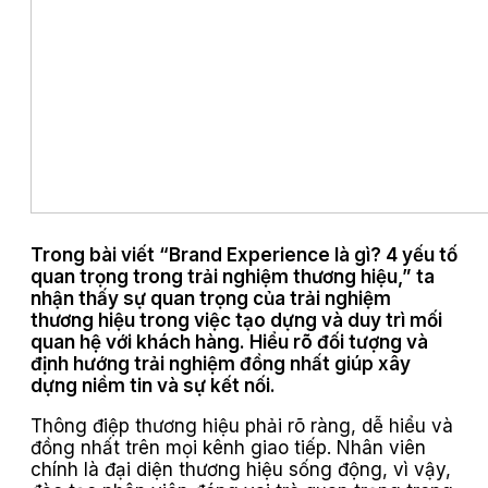
Trong bài viết “Brand Experience là gì? 4 yếu tố
quan trọng trong trải nghiệm thương hiệu,” ta
nhận thấy sự quan trọng của trải nghiệm
thương hiệu trong việc tạo dựng và duy trì mối
quan hệ với khách hàng. Hiểu rõ đối tượng và
định hướng trải nghiệm đồng nhất giúp xây
dựng niềm tin và sự kết nối.
Thông điệp thương hiệu phải rõ ràng, dễ hiểu và
đồng nhất trên mọi kênh giao tiếp. Nhân viên
chính là đại diện thương hiệu sống động, vì vậy,