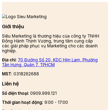
Giới thiệu
Siêu Marketing là thương hiệu của công ty TNHH
Đồng Hành Thịnh Vượng, trung tâm cung cấp
các giải pháp phục vụ Marketing cho các doanh
nghiệp.
Địa chỉ:
70 Đường Số 20, KDC Him Lam, Phường
Tân Hưng, Quận 7, TPHCM
MST
: 0318262688
Liên hệ
Số điện thoại
: 0909.999.121
Thời gian hoạt động:
9:00 - 17:00