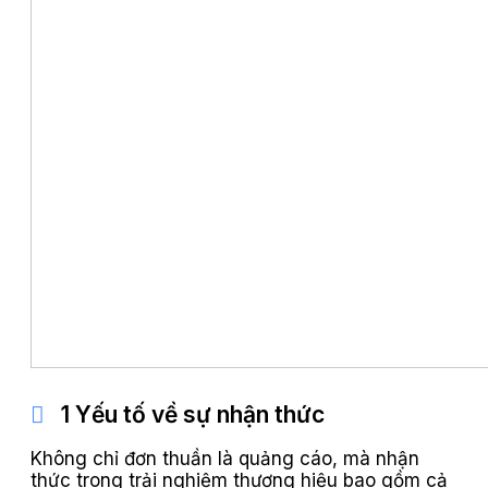
1 Yếu tố về sự nhận thức
Không chỉ đơn thuần là quảng cáo, mà nhận
thức trong trải nghiệm thương hiệu bao gồm cả