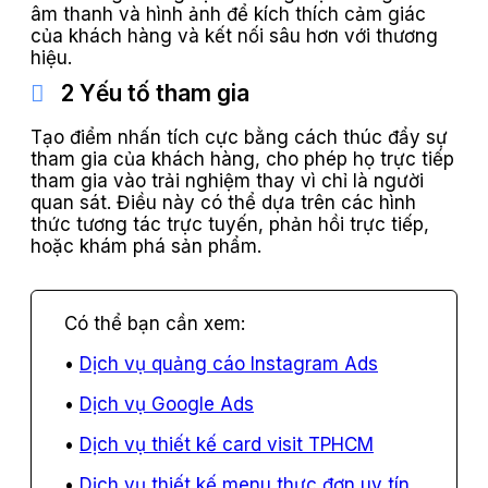
âm thanh và hình ảnh để kích thích cảm giác
của khách hàng và kết nối sâu hơn với thương
hiệu.
2 Yếu tố tham gia
Tạo điểm nhấn tích cực bằng cách thúc đẩy sự
tham gia của khách hàng, cho phép họ trực tiếp
tham gia vào trải nghiệm thay vì chỉ là người
quan sát. Điều này có thể dựa trên các hình
thức tương tác trực tuyến, phản hồi trực tiếp,
hoặc khám phá sản phẩm.
Dịch vụ quảng cáo Instagram Ads
Dịch vụ Google Ads
Dịch vụ thiết kế card visit TPHCM
Dịch vụ thiết kế menu thực đơn uy tín