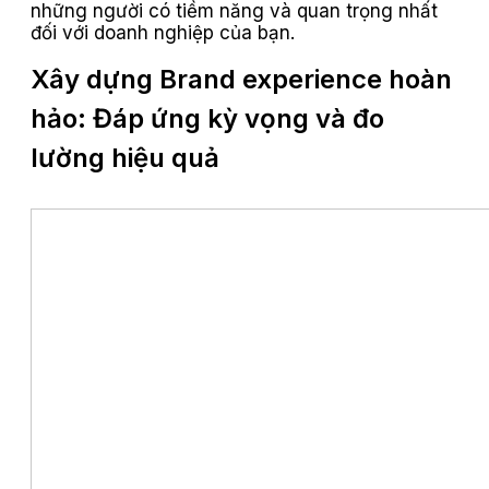
những người có tiềm năng và quan trọng nhất
đối với doanh nghiệp của bạn.
Xây dựng Brand experience hoàn
hảo: Đáp ứng kỳ vọng và đo
lường hiệu quả