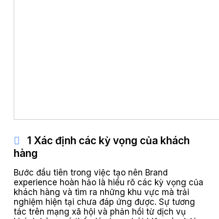
1 Xác định các kỳ vọng của khách
hàng
Bước đầu tiên trong việc tạo nên Brand
experience hoàn hảo là hiểu rõ các kỳ vọng của
khách hàng và tìm ra những khu vực mà trải
nghiệm hiện tại chưa đáp ứng được. Sự tương
tác trên mạng xã hội và phản hồi từ dịch vụ