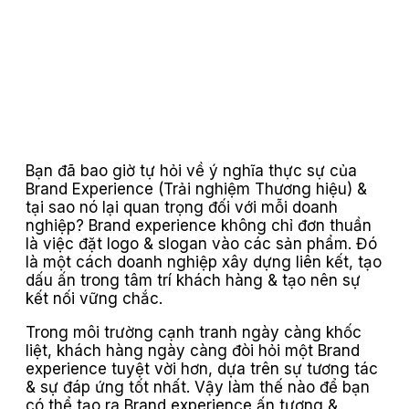
Bạn đã bao giờ tự hỏi về ý nghĩa thực sự của
Brand Experience (Trải nghiệm Thương hiệu) &
tại sao nó lại quan trọng đối với mỗi doanh
nghiệp? Brand experience không chỉ đơn thuần
là việc đặt logo & slogan vào các sản phẩm. Đó
là một cách doanh nghiệp xây dựng liên kết, tạo
dấu ấn trong tâm trí khách hàng & tạo nên sự
kết nối vững chắc.
Trong môi trường cạnh tranh ngày càng khốc
liệt, khách hàng ngày càng đòi hỏi một Brand
experience tuyệt vời hơn, dựa trên sự tương tác
& sự đáp ứng tốt nhất. Vậy làm thế nào để bạn
có thể tạo ra Brand experience ấn tượng &