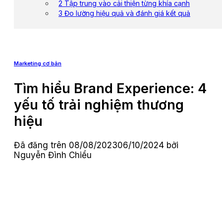
2 Tập trung vào cải thiện từng khía cạnh
3 Đo lường hiệu quả và đánh giá kết quả
Marketing cơ bản
Tìm hiểu Brand Experience: 4
yếu tố trải nghiệm thương
hiệu
Đã đăng trên
08/08/2023
06/10/2024
bởi
Nguyễn Đình Chiểu