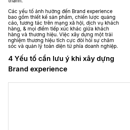
thành.
Các yếu tố ảnh hưởng đến Brand experience
bao gồm thiết kế sản phẩm, chiến lược quảng
cáo, tương tác trên mạng xã hội, dịch vụ khách
hàng, & mọi điểm tiếp xúc khác giữa khách
hàng và thương hiệu. Việc xây dựng một trải
nghiệm thương hiệu tích cực đòi hỏi sự chăm
sóc và quản lý toàn diện từ phía doanh nghiệp.
4 Yếu tố cần lưu ý khi xây dựng
Brand experience