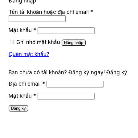
Đăng nhập
Tên tài khoản hoặc địa chỉ email
*
Mật khẩu
*
Ghi nhớ mật khẩu
Đăng nhập
Quên mật khẩu?
Đăng ký
Địa chỉ email
*
Mật khẩu
*
Đăng ký