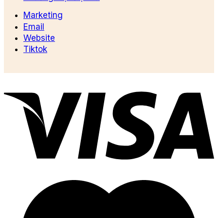
Marketing
Email
Website
Tiktok