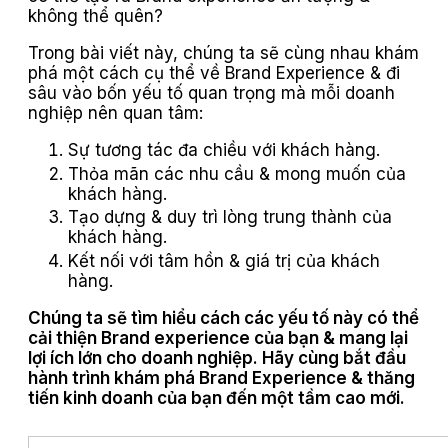
không thể quên?
Trong bài viết này, chúng ta sẽ cùng nhau khám
phá một cách cụ thể về Brand Experience & đi
sâu vào bốn yếu tố quan trọng mà mỗi doanh
nghiệp nên quan tâm:
Sự tương tác đa chiều với khách hàng.
Thỏa mãn các nhu cầu & mong muốn của
khách hàng.
Tạo dựng & duy trì lòng trung thành của
khách hàng.
Kết nối với tâm hồn & giá trị của khách
hàng.
Chúng ta sẽ tìm hiểu cách các yếu tố này có thể
cải thiện Brand experience của bạn & mang lại
lợi ích lớn cho doanh nghiệp. Hãy cùng bắt đầu
hành trình khám phá Brand Experience & thăng
tiến kinh doanh của bạn đến một tầm cao mới.