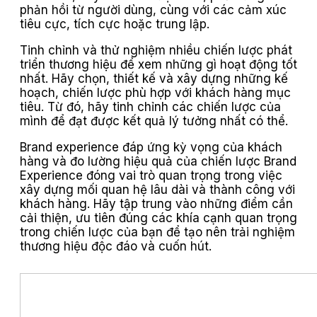
phản hồi từ người dùng, cùng với các cảm xúc
tiêu cực, tích cực hoặc trung lập.
Tinh chỉnh và thử nghiệm nhiều chiến lược phát
triển thương hiệu để xem những gì hoạt động tốt
nhất. Hãy chọn, thiết kế và xây dựng những kế
hoạch, chiến lược phù hợp với khách hàng mục
tiêu. Từ đó, hãy tinh chỉnh các chiến lược của
mình để đạt được kết quả lý tưởng nhất có thể.
Brand experience đáp ứng kỳ vọng của khách
hàng và đo lường hiệu quả của chiến lược Brand
Experience đóng vai trò quan trọng trong việc
xây dựng mối quan hệ lâu dài và thành công với
khách hàng. Hãy tập trung vào những điểm cần
cải thiện, ưu tiên đúng các khía cạnh quan trọng
trong chiến lược của bạn để tạo nên trải nghiệm
thương hiệu độc đáo và cuốn hút.