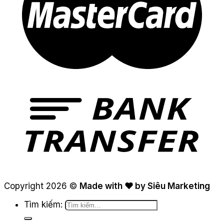
Copyright 2026 ©
Made with ❤ by Siêu Marketing
Tìm kiếm: