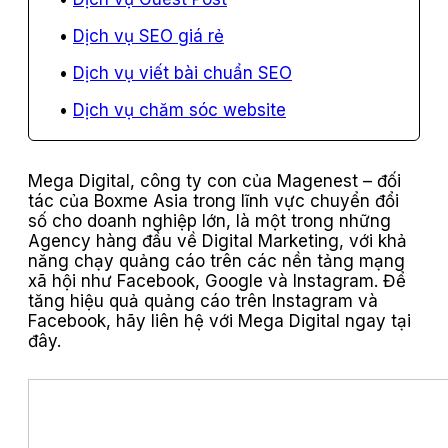
Dịch vụ SEO giá rẻ
Dịch vụ viết bài chuẩn SEO
Dịch vụ chăm sóc website
Mega Digital, công ty con của Magenest – đối
tác của Boxme Asia trong lĩnh vực chuyển đổi
số cho doanh nghiệp lớn, là một trong những
Agency hàng đầu về Digital Marketing, với khả
năng chạy quảng cáo trên các nền tảng mạng
xã hội như Facebook, Google và Instagram. Để
tăng hiệu quả quảng cáo trên Instagram và
Facebook, hãy liên hệ với Mega Digital ngay tại
đây.