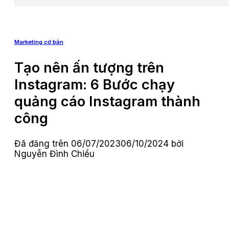
Marketing cơ bản
Tạo nên ấn tượng trên
Instagram: 6 Bước chạy
quảng cáo Instagram thành
công
Đã đăng trên
06/07/2023
06/10/2024
bởi
Nguyễn Đình Chiểu