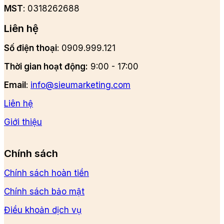
MST
: 0318262688
Liên hệ
Số điện thoại
: 0909.999.121
Thời gian hoạt động:
9:00 - 17:00
Email
:
info@sieumarketing.com
Liên hệ
Giới thiệu
Chính sách
Chính sách hoàn tiền
Chính sách bảo mật
Điều khoản dịch vụ