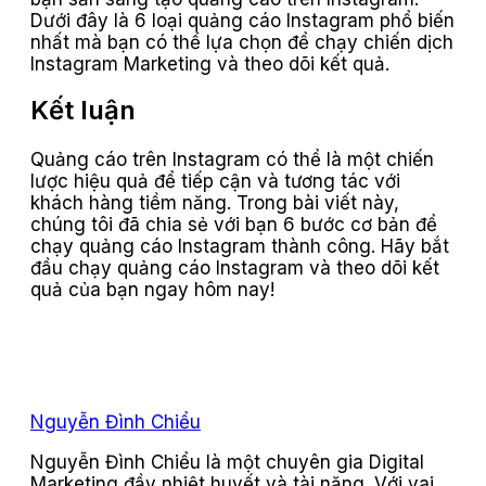
Dưới đây là 6 loại quảng cáo Instagram phổ biến
nhất mà bạn có thể lựa chọn để chạy chiến dịch
Instagram Marketing và theo dõi kết quả.
Kết luận
Quảng cáo trên Instagram có thể là một chiến
lược hiệu quả để tiếp cận và tương tác với
khách hàng tiềm năng. Trong bài viết này,
chúng tôi đã chia sẻ với bạn 6 bước cơ bản để
chạy quảng cáo Instagram thành công. Hãy bắt
đầu chạy quảng cáo Instagram và theo dõi kết
quả của bạn ngay hôm nay!
Nguyễn Đình Chiểu
Nguyễn Đình Chiểu là một chuyên gia Digital
Marketing đầy nhiệt huyết và tài năng. Với vai