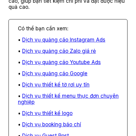
cáo, giúp bạn tiết kiệm chi phí và đạt được hiệu
quả cao.
Dịch vụ quảng cáo Instagram Ads
Dịch vụ quảng cáo Zalo giá rẻ
Dịch vụ quảng cáo Youtube Ads
Dịch vụ quảng cáo Google
Dịch vụ thiết kế tờ rơi uy tín
Dịch vụ thiết kế menu thực đơn chuyên
nghiệp
Dịch vụ thiết kế logo
Dịch vụ booking báo chí
Dịch vụ Guest Post