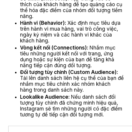
thích của khách hàng để tạo quảng cáo cụ
thể hóa đặc điểm của nhóm đối tượng tiềm
năng.
Hành vi (Behavior):
Xác định mục tiêu dựa
trên hành vi mua hàng, vai trò công việc,
ngày kỷ niệm và các hành vi khác của
khách hàng.
Vòng kết nối (Connections):
Nhắm mục
tiêu những người kết nối với trang, ứng
dụng hoặc sự kiện của bạn để tăng khả
năng tiếp cận đúng đối tượng.
Đối tượng tùy chỉnh (Custom Audience):
Tải lên danh sách liên hệ cụ thể của bạn để
nhắm mục tiêu chính xác nhóm khách
hàng trong danh sách này.
Lookalike Audience:
Nếu danh sách đối
tượng tùy chỉnh đã chứng minh hiệu quả,
Instagram sẽ tìm những người có đặc điểm
tương tự để tiếp cận đối tượng mới.