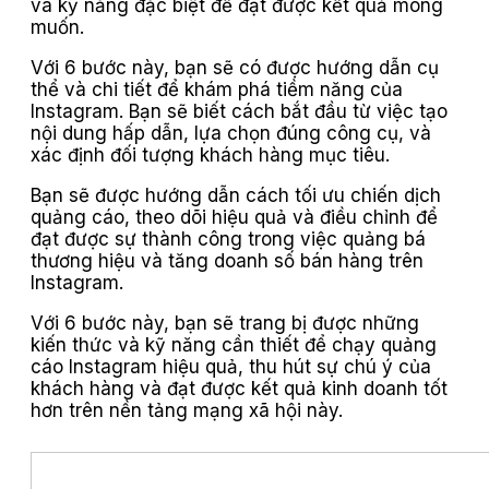
và kỹ năng đặc biệt để đạt được kết quả mong
muốn.
Với 6 bước này, bạn sẽ có được hướng dẫn cụ
thể và chi tiết để khám phá tiềm năng của
Instagram. Bạn sẽ biết cách bắt đầu từ việc tạo
nội dung hấp dẫn, lựa chọn đúng công cụ, và
xác định đối tượng khách hàng mục tiêu.
Bạn sẽ được hướng dẫn cách tối ưu chiến dịch
quảng cáo, theo dõi hiệu quả và điều chỉnh để
đạt được sự thành công trong việc quảng bá
thương hiệu và tăng doanh số bán hàng trên
Instagram.
Với 6 bước này, bạn sẽ trang bị được những
kiến thức và kỹ năng cần thiết để chạy quảng
cáo Instagram hiệu quả, thu hút sự chú ý của
khách hàng và đạt được kết quả kinh doanh tốt
hơn trên nền tảng mạng xã hội này.