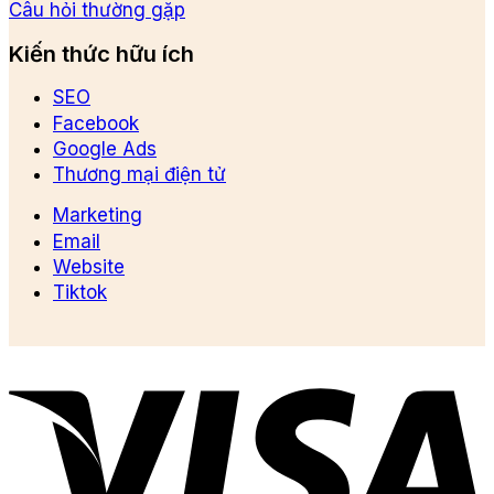
Câu hỏi thường gặp
Kiến thức hữu ích
SEO
Facebook
Google Ads
Thương mại điện tử
Marketing
Email
Website
Tiktok