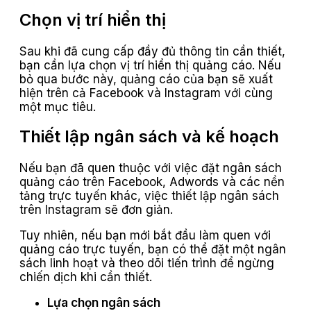
Chọn vị trí hiển thị
Sau khi đã cung cấp đầy đủ thông tin cần thiết,
bạn cần lựa chọn vị trí hiển thị quảng cáo. Nếu
bỏ qua bước này, quảng cáo của bạn sẽ xuất
hiện trên cả Facebook và Instagram với cùng
một mục tiêu.
Thiết lập ngân sách và kế hoạch
Nếu bạn đã quen thuộc với việc đặt ngân sách
quảng cáo trên Facebook, Adwords và các nền
tảng trực tuyến khác, việc thiết lập ngân sách
trên Instagram sẽ đơn giản.
Tuy nhiên, nếu bạn mới bắt đầu làm quen với
quảng cáo trực tuyến, bạn có thể đặt một ngân
sách linh hoạt và theo dõi tiến trình để ngừng
chiến dịch khi cần thiết.
Lựa chọn ngân sách