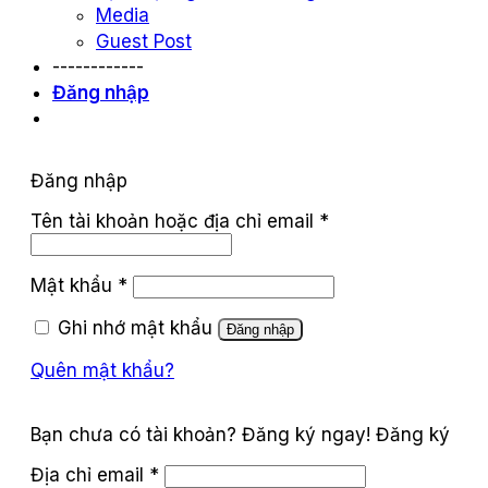
Media
Guest Post
------------
Đăng nhập
Đăng nhập
Tên tài khoản hoặc địa chỉ email
*
Mật khẩu
*
Ghi nhớ mật khẩu
Đăng nhập
Quên mật khẩu?
Đăng ký
Địa chỉ email
*