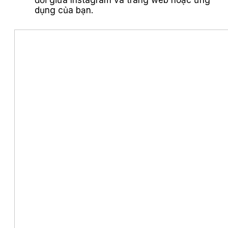
dụng của bạn.