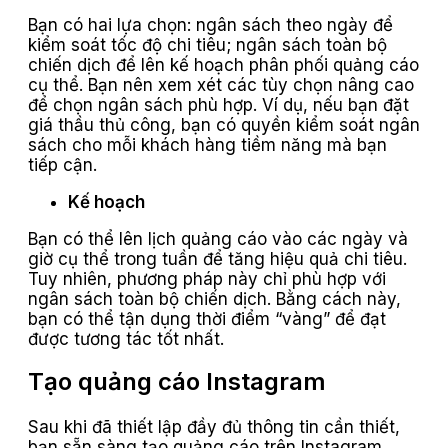
Bạn có hai lựa chọn: ngân sách theo ngày để
kiểm soát tốc độ chi tiêu; ngân sách toàn bộ
chiến dịch để lên kế hoạch phân phối quảng cáo
cụ thể. Bạn nên xem xét các tùy chọn nâng cao
để chọn ngân sách phù hợp. Ví dụ, nếu bạn đặt
giá thầu thủ công, bạn có quyền kiểm soát ngân
sách cho mỗi khách hàng tiềm năng mà bạn
tiếp cận.
Kế hoạch
Bạn có thể lên lịch quảng cáo vào các ngày và
giờ cụ thể trong tuần để tăng hiệu quả chi tiêu.
Tuy nhiên, phương pháp này chỉ phù hợp với
ngân sách toàn bộ chiến dịch. Bằng cách này,
bạn có thể tận dụng thời điểm “vàng” để đạt
được tương tác tốt nhất.
Tạo quảng cáo Instagram
Sau khi đã thiết lập đầy đủ thông tin cần thiết,
bạn sẵn sàng tạo quảng cáo trên Instagram.