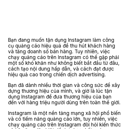
Bạn đang muốn tận dụng Instagram làm công
cụ quảng cáo hiệu quả để thu hút khách hàng
và tăng doanh số bán hàng. Tuy nhiên, việc
chạy quảng cáo trên Instagram có thể gặp phải
một số khó khăn như không biết bắt đầu từ đâu,
cách tạo nội dung hấp dẫn, và cách đạt được
hiệu quả cao trong chiến dịch advertising.
Bạn đã dành nhiều thời gian và công sức để xây
dựng thương hiệu của mình, và giờ là lúc tận
dụng Instagram để đưa thương hiệu của bạn
đến với hàng triệu người dùng trên toàn thế giới.
Instagram là một nền tảng mạng xã hội phổ biến
và có tiềm năng quảng cáo lớn, tuy nhiên, việc
chạy quảng cáo trên Instagram đòi hỏi kiến thức