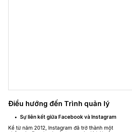
Điều hướng đến Trình quản lý
Sự liên kết giữa Facebook và Instagram
Kể từ năm 2012, Instagram đã trở thành một