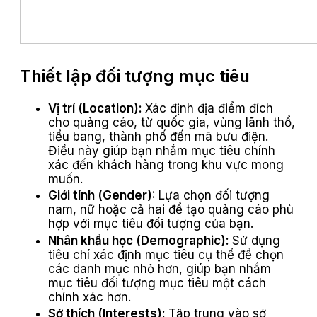
Thiết lập đối tượng mục tiêu
Vị trí (Location):
Xác định địa điểm đích
cho quảng cáo, từ quốc gia, vùng lãnh thổ,
tiểu bang, thành phố đến mã bưu điện.
Điều này giúp bạn nhắm mục tiêu chính
xác đến khách hàng trong khu vực mong
muốn.
Giới tính (Gender):
Lựa chọn đối tượng
nam, nữ hoặc cả hai để tạo quảng cáo phù
hợp với mục tiêu đối tượng của bạn.
Nhân khẩu học (Demographic):
Sử dụng
tiêu chí xác định mục tiêu cụ thể để chọn
các danh mục nhỏ hơn, giúp bạn nhắm
mục tiêu đối tượng mục tiêu một cách
chính xác hơn.
Sở thích (Interests):
Tập trung vào sở