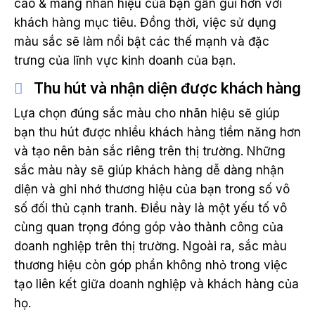
cao & mang nhãn hiệu của bạn gần gũi hơn với
khách hàng mục tiêu. Đồng thời, việc sử dụng
màu sắc sẽ làm nổi bật các thế mạnh và đặc
trưng của lĩnh vực kinh doanh của bạn.
Thu hút và nhận diện được khách hàng
Lựa chọn đúng sắc màu cho nhãn hiệu sẽ giúp
bạn thu hút được nhiều khách hàng tiềm năng hơn
và tạo nên bản sắc riêng trên thị trường. Những
sắc màu này sẽ giúp khách hàng dễ dàng nhận
diện và ghi nhớ thương hiệu của bạn trong số vô
số đối thủ cạnh tranh. Điều này là một yếu tố vô
cùng quan trọng đóng góp vào thành công của
doanh nghiệp trên thị trường. Ngoài ra, sắc màu
thương hiệu còn góp phần không nhỏ trong việc
tạo liên kết giữa doanh nghiệp và khách hàng của
họ.