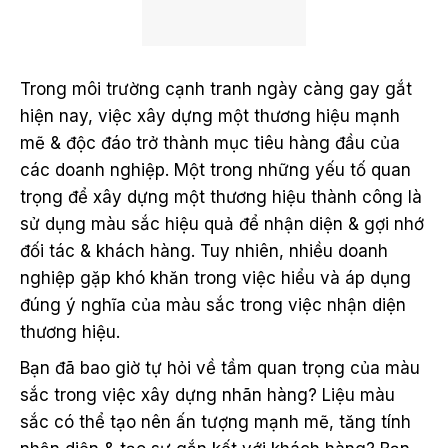
Trong môi trường cạnh tranh ngày càng gay gắt
hiện nay, việc xây dựng một thương hiệu mạnh
mẽ & độc đáo trở thành mục tiêu hàng đầu của
các doanh nghiệp. Một trong những yếu tố quan
trọng để xây dựng một thương hiệu thành công là
sử dụng màu sắc hiệu quả để nhận diện & gợi nhớ
đối tác & khách hàng. Tuy nhiên, nhiều doanh
nghiệp gặp khó khăn trong việc hiểu và áp dụng
đúng ý nghĩa của màu sắc trong việc nhận diện
thương hiệu.
Bạn đã bao giờ tự hỏi về tầm quan trọng của màu
sắc trong việc xây dựng nhãn hàng? Liệu màu
sắc có thể tạo nên ấn tượng mạnh mẽ, tăng tính