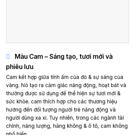
Màu Cam – Sáng tạo, tươi mới và
phiêu lưu
Cam kết hợp giữa tính ấm của đỏ & sự sáng của
vàng. Nó tạo ra cảm giác năng động, hoạt bát và
thường được sử dụng để thể hiện sự tươi mới &
sức khỏe. cam thích hợp cho các thương hiệu
hướng đến đối tượng người trẻ năng động và
người dùng xa xỉ. Tuy nhiên, trong các ngành tài
chính, năng lượng, hàng không & ô tô, cam không
phổ biến.