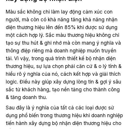
Màu sắc không chỉ làm lay động cảm xúc con
người, mà còn có khả năng tăng khả năng nhận
diện thương hiệu lên đến 85% khi được sử dụng
một cách hợp lý. Sắc màu thương hiệu không chỉ
tạo sự thu hút & ghi nhớ mà còn mang ý nghĩa và
thông điệp riêng mà doanh nghiệp muốn truyền
tải. Vì vậy, trong quá trình thiết kế bộ nhận diện
thương hiệu, sự lựa chọn phải căn cứ & o lý tính &
hiểu rõ ý nghĩa của nó, cách kết hợp và giải thích
logic. Điều này giúp xây dựng lòng tin & gợi ý sâu
sắc từ khách hàng, tạo nền tảng cho thành công
& tăng doanh thu.
Sau đây là ý nghĩa của tất cả các loại được sử
dụng phổ biến trong thương hiệu khi doanh nghiệp
tiến hành xây dựng bộ nhận diện thương hiệu cho