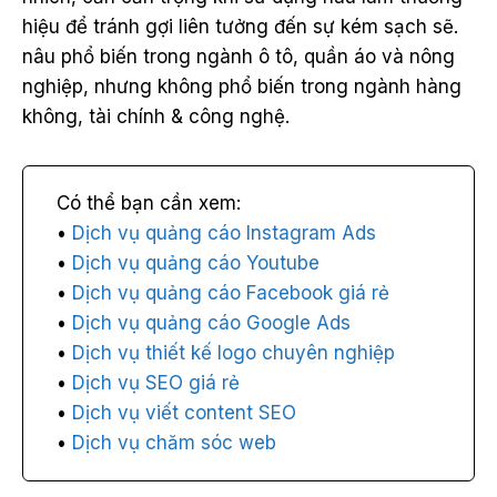
hiệu để tránh gợi liên tưởng đến sự kém sạch sẽ.
nâu phổ biến trong ngành ô tô, quần áo và nông
nghiệp, nhưng không phổ biến trong ngành hàng
không, tài chính & công nghệ.
Dịch vụ quảng cáo Instagram Ads
Dịch vụ quảng cáo Youtube
Dịch vụ quảng cáo Facebook giá rẻ
Dịch vụ quảng cáo Google Ads
Dịch vụ thiết kế logo chuyên nghiệp
Dịch vụ SEO giá rẻ
Dịch vụ viết content SEO
Dịch vụ chăm sóc web