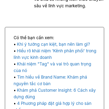
sâu về lĩnh vực marketing.
Khi ý tưởng cạn kiệt, bạn nên làm gì?
Hiểu rõ khái niệm 'Kênh phân phối' trong
lĩnh vực kinh doanh
Khái niệm "Tag" và vai trò quan trọng
của nó
Tìm hiểu về Brand Name: Khám phá
nguyên tắc cơ bản
Khám phá Customer Insight: 6 Cách xây
dựng đúng
4 Phương pháp đặt giá hợp lý cho sản