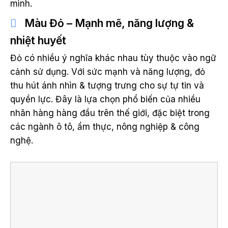
mình.
Màu Đỏ – Mạnh mẽ, năng lượng &
nhiệt huyết
Đỏ có nhiều ý nghĩa khác nhau tùy thuộc vào ngữ
cảnh sử dụng. Với sức mạnh và năng lượng, đỏ
thu hút ánh nhìn & tượng trưng cho sự tự tin và
quyền lực. Đây là lựa chọn phổ biến của nhiều
nhãn hàng hàng đầu trên thế giới, đặc biệt trong
các ngành ô tô, ẩm thực, nông nghiệp & công
nghệ.