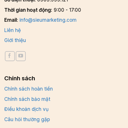
Thời gian hoạt động:
9:00 - 17:00
Email
:
info@sieumarketing.com
Liên hệ
Giới thiệu
Chính sách
Chính sách hoàn tiền
Chính sách bảo mật
Điều khoản dịch vụ
Câu hỏi thường gặp