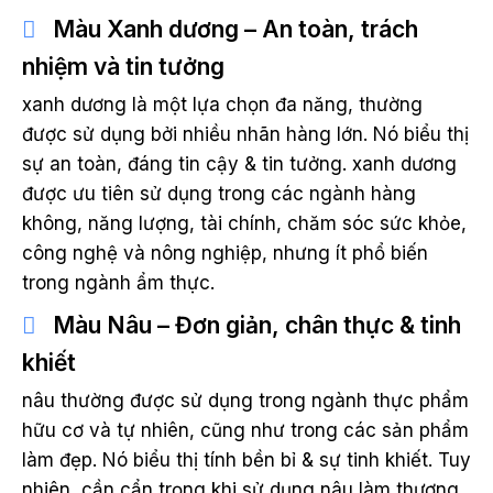
Màu Xanh dương – An toàn, trách
nhiệm và tin tưởng
xanh dương là một lựa chọn đa năng, thường
được sử dụng bởi nhiều nhãn hàng lớn. Nó biểu thị
sự an toàn, đáng tin cậy & tin tưởng. xanh dương
được ưu tiên sử dụng trong các ngành hàng
không, năng lượng, tài chính, chăm sóc sức khỏe,
công nghệ và nông nghiệp, nhưng ít phổ biến
trong ngành ẩm thực.
Màu Nâu – Đơn giản, chân thực & tinh
khiết
nâu thường được sử dụng trong ngành thực phẩm
hữu cơ và tự nhiên, cũng như trong các sản phẩm
làm đẹp. Nó biểu thị tính bền bỉ & sự tinh khiết. Tuy
nhiên, cần cẩn trọng khi sử dụng nâu làm thương