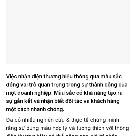
Việc nhận diện thương hiệu thông qua màu sắc
đóng vai trò quan trọng trong sự thành công của
một doanh nghiệp. Màu sắc có khả năng tạo ra
sự gắn kết và nhận biết đối tác và khách hàng
một cách nhanh chóng.
Đã có nhiều nghiên cứu & thực tế chứng minh
rằng sử dụng màu hợp lý và tương thích với thông