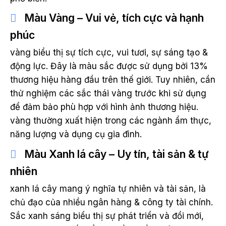
Màu Vàng – Vui vẻ, tích cực và hạnh
phúc
vàng biểu thị sự tích cực, vui tươi, sự sáng tạo &
động lực. Đây là màu sắc được sử dụng bởi 13%
thương hiệu hàng đầu trên thế giới. Tuy nhiên, cần
thử nghiệm các sắc thái vàng trước khi sử dụng
để đảm bảo phù hợp với hình ảnh thương hiệu.
vàng thường xuất hiện trong các ngành ẩm thực,
năng lượng và dụng cụ gia đình.
Màu Xanh lá cây – Uy tín, tài sản & tự
nhiên
xanh lá cây mang ý nghĩa tự nhiên và tài sản, là
chủ đạo của nhiều ngân hàng & công ty tài chính.
Sắc xanh sáng biểu thị sự phát triển và đổi mới,