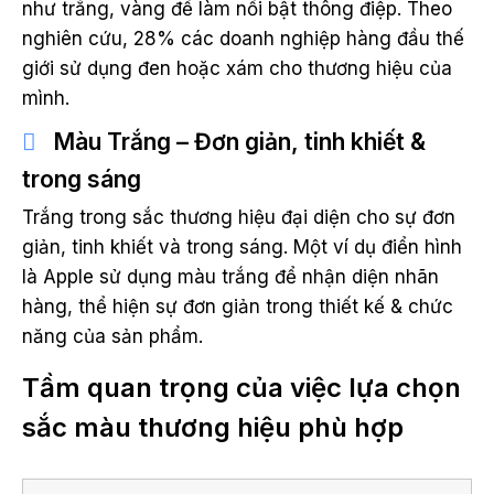
như trắng, vàng để làm nổi bật thông điệp. Theo
nghiên cứu, 28% các doanh nghiệp hàng đầu thế
giới sử dụng đen hoặc xám cho thương hiệu của
mình.
Màu Trắng – Đơn giản, tinh khiết &
trong sáng
Trắng trong sắc thương hiệu đại diện cho sự đơn
giản, tinh khiết và trong sáng. Một ví dụ điển hình
là Apple sử dụng màu trắng để nhận diện nhãn
hàng, thể hiện sự đơn giản trong thiết kế & chức
năng của sản phẩm.
Tầm quan trọng của việc lựa chọn
sắc màu thương hiệu phù hợp