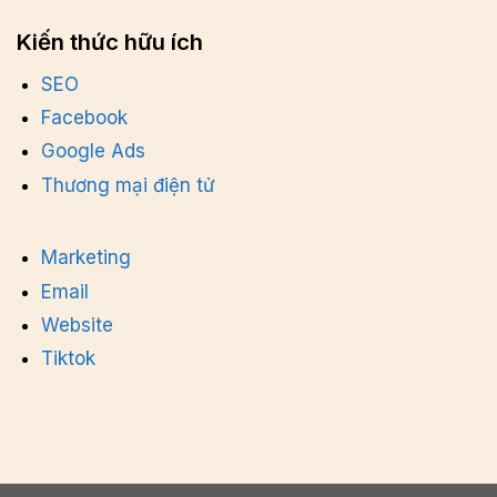
Kiến thức hữu ích
SEO
Facebook
Google Ads
Thương mại điện tử
Marketing
Email
Website
Tiktok