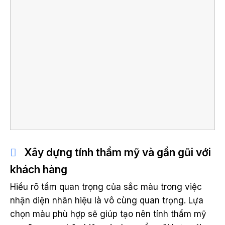
Xây dựng tính thẩm mỹ và gần gũi với
khách hàng
Hiểu rõ tầm quan trọng của sắc màu trong việc
nhận diện nhãn hiệu là vô cùng quan trọng. Lựa
chọn màu phù hợp sẽ giúp tạo nên tính thẩm mỹ