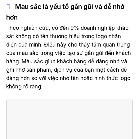
Màu sắc là yếu tố gần gũi và dễ nhớ
hơn
Theo nghiên cứu, có đến 9% doanh nghiệp khảo
sát không có tên thương hiệu trong logo nhận
diện của mình. Điều này cho thấy tầm quan trọng
của màu sắc trong việc tạo sự gần gũi đến khách
hàng. Màu sắc giúp khách hàng dễ dàng nhớ và
ghi nhớ sản phẩm, dịch vụ của bạn một cách dễ
dàng hơn so với việc nhớ tên hoặc hình thức logo
không rõ ràng.