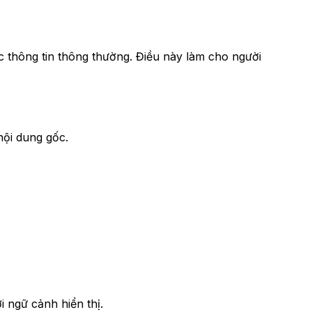
c thông tin thông thường. Điều này làm cho người
nội dung gốc.
 ngữ cảnh hiển thị.